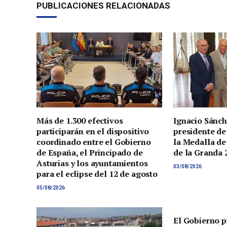
PUBLICACIONES RELACIONADAS
Más de 1.300 efectivos
Ignacio Sánch
participarán en el dispositivo
presidente de
coordinado entre el Gobierno
la Medalla de
de España, el Principado de
de la Granda 
Asturias y los ayuntamientos
03/08/2026
para el eclipse del 12 de agosto
05/08/2026
El Gobierno p