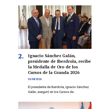
Ignacio Sánchez Galán,
presidente de Iberdrola, recibe
la Medalla de Oro de los
Cursos de la Granda 2026
03/08/2026
El presidente de Iberdrola, Ignacio Sánchez
Galán, aseguró en los Cursos de…