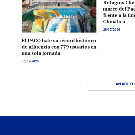
Refugios Clim
marco del Pac
frente a la E
Climática
28/07/2026
El PACO bate su récord histórico
de afluencia con 779 usuarios en
una sola jornada
30/07/2026
AÑADIR 