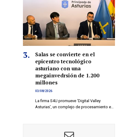
co
Salas se convierte en el
epicentro tecnológico
asturiano con una
megainvedrsión de 1.200
millones
03/08/2026
La firma S4U promueve ‘Digital Valley
Asturias’, un complejo de procesamiento e…