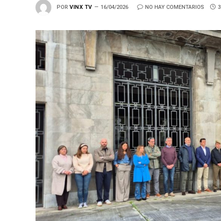
POR
VINX TV
16/04/2026
NO HAY COMENTARIOS