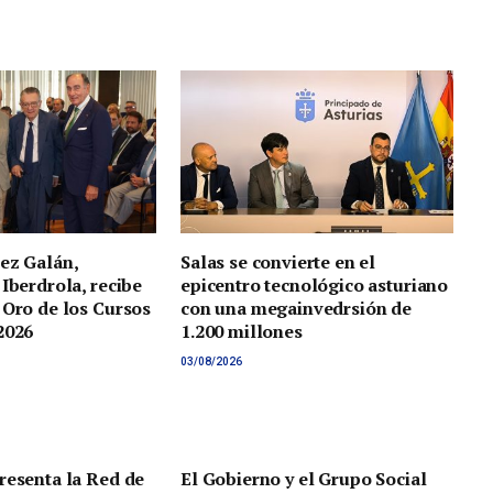
ez Galán,
Salas se convierte en el
 Iberdrola, recibe
epicentro tecnológico asturiano
 Oro de los Cursos
con una megainvedrsión de
2026
1.200 millones
03/08/2026
resenta la Red de
El Gobierno y el Grupo Social