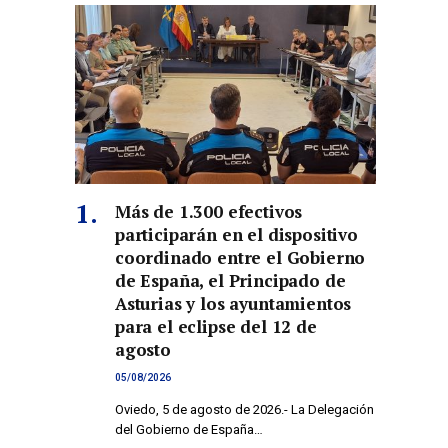
Más de 1.300 efectivos
participarán en el dispositivo
coordinado entre el Gobierno
de España, el Principado de
Asturias y los ayuntamientos
para el eclipse del 12 de
agosto
05/08/2026
Oviedo, 5 de agosto de 2026.- La Delegación
del Gobierno de España…