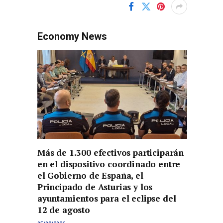
Economy News
Más de 1.300 efectivos participarán
en el dispositivo coordinado entre
el Gobierno de España, el
Principado de Asturias y los
ayuntamientos para el eclipse del
12 de agosto