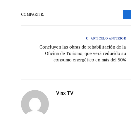
COMPARTIR.
ARTÍCULO ANTERIOR
Concluyen las obras de rehabilitación de la
Oficina de Turismo, que verá reducido su
consumo energético en más del 50%
Vinx TV