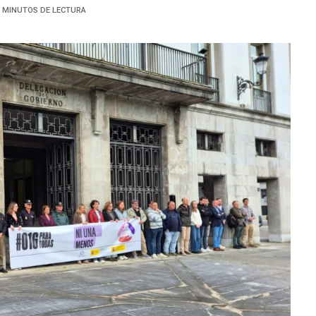
3 MINUTOS DE LECTURA