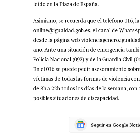
leído en la Plaza de España.
Asimismo, se recuerda que el teléfono 016, la
online@igualdad.gob.es, el canal de WhatsApp
desde la página web violenciagenero.igualdad.
año. Ante una situación de emergencia tambié
Policía Nacional (092) y de la Guardia Civil (0
En el 016 se puede pedir asesoramiento sobre 
víctimas de todas las formas de violencia co
de 8h a 22h todos los días de la semana, con 
posibles situaciones de discapacidad.
Seguir en Google Noti