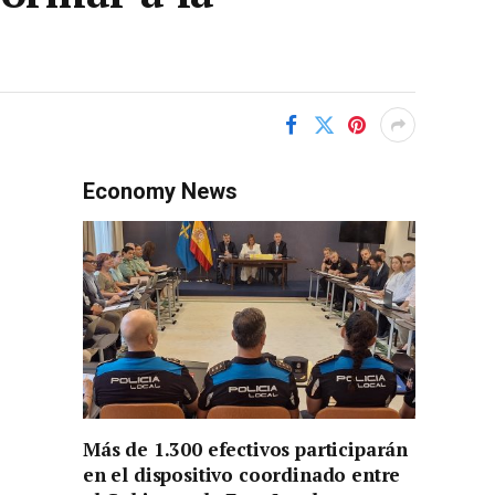
Economy News
Más de 1.300 efectivos participarán
en el dispositivo coordinado entre