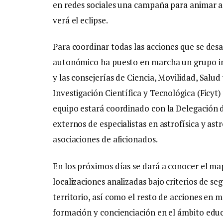
en redes sociales una campaña para animar a 
verá el eclipse.
Para coordinar todas las acciones que se desa
autonómico ha puesto en marcha un grupo in
y las consejerías de Ciencia, Movilidad, Salu
Investigación Científica y Tecnológica (Ficyt
equipo estará coordinado con la Delegación 
externos de especialistas en astrofísica y a
asociaciones de aficionados.
En los próximos días se dará a conocer el ma
localizaciones analizadas bajo criterios de se
territorio, así como el resto de acciones en 
formación y concienciación en el ámbito edu