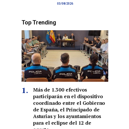
03/08/2026
Top Trending
Más de 1.300 efectivos
participarán en el dispositivo
coordinado entre el Gobierno
de España, el Principado de
Asturias y los ayuntamientos
para el eclipse del 12 de