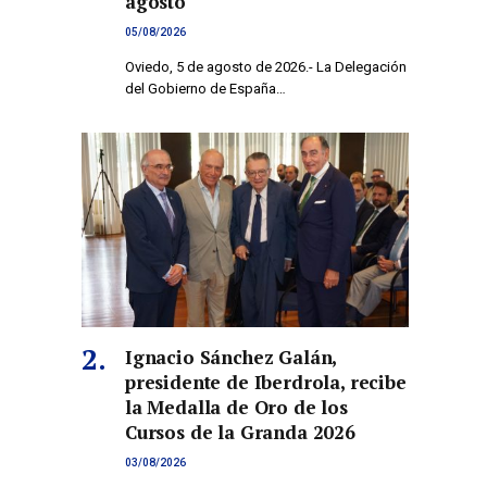
agosto
05/08/2026
Oviedo, 5 de agosto de 2026.- La Delegación
del Gobierno de España…
Ignacio Sánchez Galán,
presidente de Iberdrola, recibe
la Medalla de Oro de los
Cursos de la Granda 2026
03/08/2026