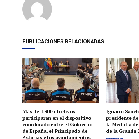
PUBLICACIONES RELACIONADAS
Más de 1.300 efectivos
Ignacio Sánch
participarán en el dispositivo
presidente de
coordinado entre el Gobierno
la Medalla de
de España, el Principado de
de la Granda 
Asturias y los ayuntamientos