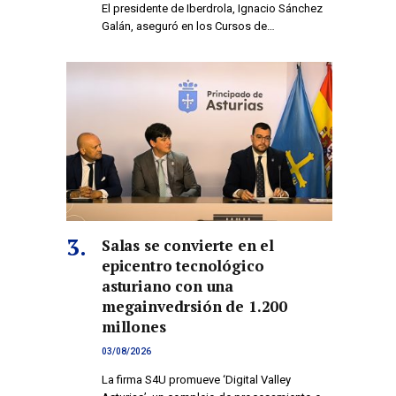
El presidente de Iberdrola, Ignacio Sánchez
Galán, aseguró en los Cursos de…
Salas se convierte en el
epicentro tecnológico
asturiano con una
megainvedrsión de 1.200
millones
03/08/2026
La firma S4U promueve ‘Digital Valley