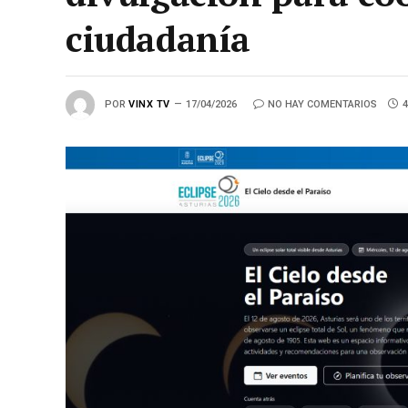
ciudadanía
POR
VINX TV
17/04/2026
NO HAY COMENTARIOS