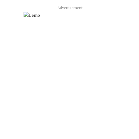
Advertisement