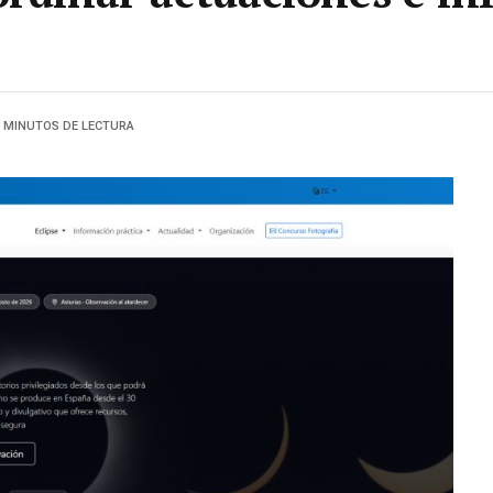
4 MINUTOS DE LECTURA