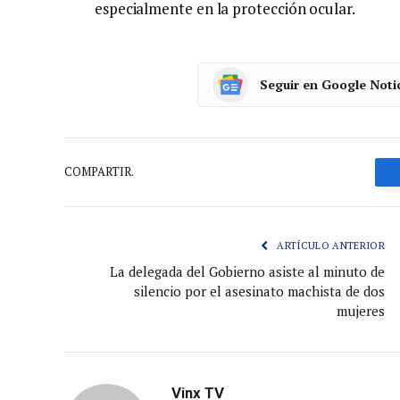
especialmente en la protección ocular.
Seguir en Google Noti
COMPARTIR.
ARTÍCULO ANTERIOR
La delegada del Gobierno asiste al minuto de
silencio por el asesinato machista de dos
mujeres
Vinx TV