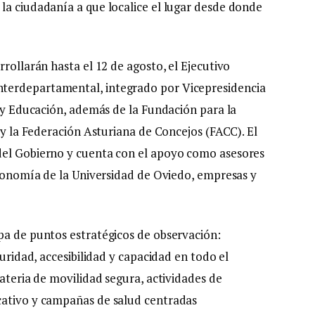
la ciudadanía a que localice el lugar desde donde
rrollarán hasta el 12 de agosto, el Ejecutivo
terdepartamental, integrado por Vicepresidencia
d y Educación, además de la Fundación para la
) y la Federación Asturiana de Concejos (FACC). El
del Gobierno y cuenta con el apoyo como asesores
stronomía de la Universidad de Oviedo, empresas y
pa de puntos estratégicos de observación:
guridad, accesibilidad y capacidad en todo el
materia de movilidad segura, actividades de
cativo y campañas de salud centradas