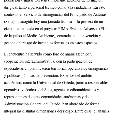
dirigidas tanto a personal técnico como a la ciudadanía. En este
contexto, el Servicio de Emergencias del Principado de Asturias
(Sepa) ha acogido hoy una jornada técnica —la primera de un
ciclo— enmarcada en el proyecto PIMA Eventos Adversos (Plan
de Impulso al Medio Ambiente), centrada en la prevención y
gestión del riesgo de incendios forestales en estos espacios.
El encuentro ha servido como foro de análisis técnico y
cooperación interadministrativa, con la participación de
especialistas en planificación territorial, operativa de emergencias
y políticas públicas de prevención. Expertos del ámbito
académico, como la Universidad de Oviedo, junto a responsables
operativos y técnicos del Sepa, agentes medioambientales y
representantes de otras comunidades autónomas y de la
Administración General del Estado, han abordado de forma
integral las distintas dimensiones del riesgo. Entre ellas, el análisis