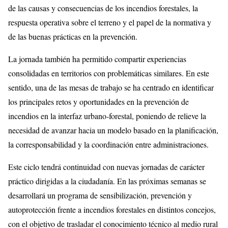
de las causas y consecuencias de los incendios forestales, la
respuesta operativa sobre el terreno y el papel de la normativa y
de las buenas prácticas en la prevención.
La jornada también ha permitido compartir experiencias
consolidadas en territorios con problemáticas similares. En este
sentido, una de las mesas de trabajo se ha centrado en identificar
los principales retos y oportunidades en la prevención de
incendios en la interfaz urbano‑forestal, poniendo de relieve la
necesidad de avanzar hacia un modelo basado en la planificación,
la corresponsabilidad y la coordinación entre administraciones.
Este ciclo tendrá continuidad con nuevas jornadas de carácter
práctico dirigidas a la ciudadanía. En las próximas semanas se
desarrollará un programa de sensibilización, prevención y
autoprotección frente a incendios forestales en distintos concejos,
con el objetivo de trasladar el conocimiento técnico al medio rural