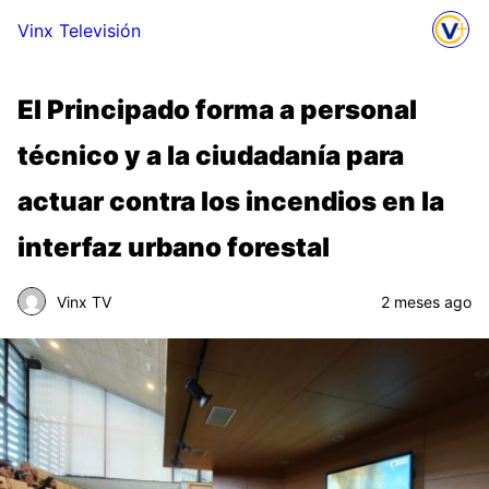
Vinx Televisión
El Principado forma a personal
técnico y a la ciudadanía para
actuar contra los incendios en la
interfaz urbano forestal
Vinx TV
2 meses ago