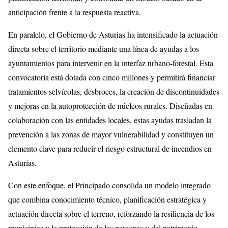
anticipación frente a la respuesta reactiva.
En paralelo, el Gobierno de Asturias ha intensificado la actuación
directa sobre el territorio mediante una línea de ayudas a los
ayuntamientos para intervenir en la interfaz urbano‑forestal. Esta
convocatoria está dotada con cinco millones y permitirá financiar
tratamientos selvícolas, desbroces, la creación de discontinuidades
y mejoras en la autoprotección de núcleos rurales. Diseñadas en
colaboración con las entidades locales, estas ayudas trasladan la
prevención a las zonas de mayor vulnerabilidad y constituyen un
elemento clave para reducir el riesgo estructural de incendios en
Asturias.
Con este enfoque, el Principado consolida un modelo integrado
que combina conocimiento técnico, planificación estratégica y
actuación directa sobre el terreno, reforzando la resiliencia de los
municipios y la protección de las personas y del patrimonio