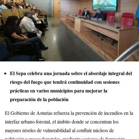
El Sepa celebra una jornada sobre el abordaje integral del
riesgo del fuego que tendrá continuidad con sesiones
prácticas en varios municipios para mejorar la
preparación de la población
El Gobierno de Asturias refuerza la prevención de incendios en la
interfaz urbano‑forestal, el ámbito donde se concentran los
mayores niveles de vulnerabilidad al confluir núcleos de
población y masas forestales, mediante acciones de formación