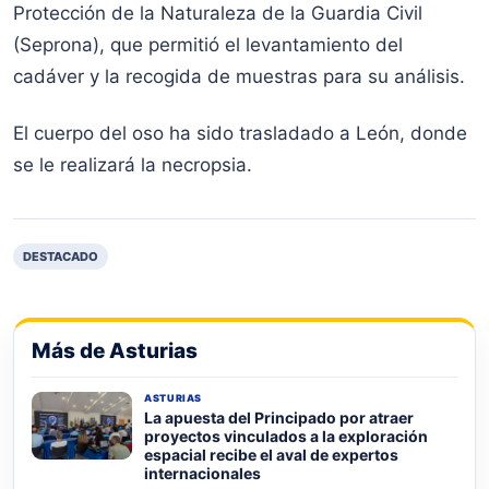
Protección de la Naturaleza de la Guardia Civil
(Seprona), que permitió el levantamiento del
cadáver y la recogida de muestras para su análisis.
El cuerpo del oso ha sido trasladado a León, donde
se le realizará la necropsia.
DESTACADO
Más de Asturias
ASTURIAS
La apuesta del Principado por atraer
proyectos vinculados a la exploración
espacial recibe el aval de expertos
internacionales