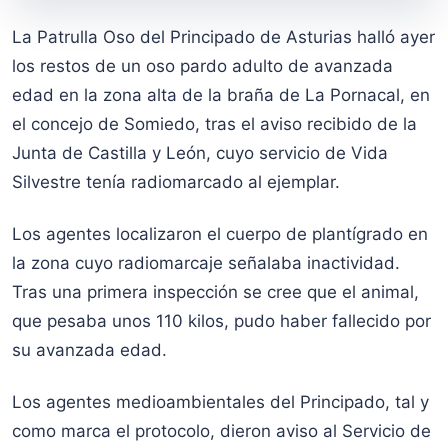
La Patrulla Oso del Principado de Asturias halló ayer
los restos de un oso pardo adulto de avanzada
edad en la zona alta de la braña de La Pornacal, en
el concejo de Somiedo, tras el aviso recibido de la
Junta de Castilla y León, cuyo servicio de Vida
Silvestre tenía radiomarcado al ejemplar.
Los agentes localizaron el cuerpo de plantígrado en
la zona cuyo radiomarcaje señalaba inactividad.
Tras una primera inspección se cree que el animal,
que pesaba unos 110 kilos, pudo haber fallecido por
su avanzada edad.
Los agentes medioambientales del Principado, tal y
como marca el protocolo, dieron aviso al Servicio de