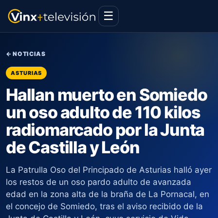
☰
← NOTICIAS
ASTURIAS
Hallan muerto en Somiedo
un oso adulto de 110 kilos
radiomarcado por la Junta
de Castilla y León
La Patrulla Oso del Principado de Asturias halló ayer
los restos de un oso pardo adulto de avanzada
edad en la zona alta de la braña de La Pornacal, en
el concejo de Somiedo, tras el aviso recibido de la