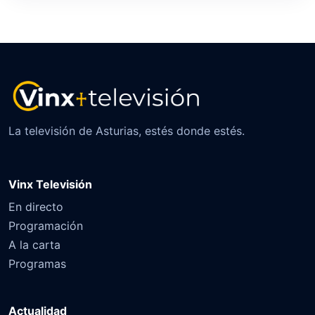
La televisión de Asturias, estés donde estés.
Vinx Televisión
En directo
Programación
A la carta
Programas
Actualidad