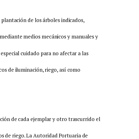
 plantación de los árboles indicados,
, mediante medios mecánicos y manuales y
 especial cuidado para no afectar a las
cos de iluminación, riego, así como
ción de cada ejemplar y otro trascurrido el
 de riego. La Autoridad Portuaria de