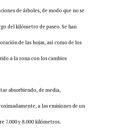
aciones de árboles, de modo que no se
rgo del kilómetro de paseo. Se han
oración de las hojas, así como de los
ido a la zona con los cambios
star absorbiendo, de media,
proximadamente, a las emisiones de un
re 7.000 y 8.000 kilómetros.