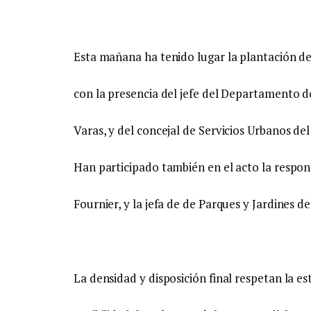
Esta mañana ha tenido lugar la plantación de
con la presencia del jefe del Departamento d
Varas, y del concejal de Servicios Urbanos de
Han participado también en el acto la respons
Fournier, y la jefa de de Parques y Jardines 
La densidad y disposición final respetan la es