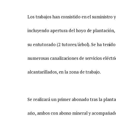
Los trabajos han consistido en el suministro y
incluyendo apertura del hoyo de plantación
su entutorado (2 tutores/árbol). Se ha tenido
numerosas canalizaciones de servicios eléctri
alcantarillados, en la zona de trabajo.
Se realizará un primer abonado tras la planta
año, ambos con abono mineral y acompañados