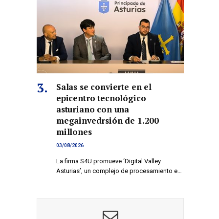
Salas se convierte en el
epicentro tecnológico
asturiano con una
megainvedrsión de 1.200
millones
03/08/2026
La firma S4U promueve ‘Digital Valley
Asturias’, un complejo de procesamiento e…