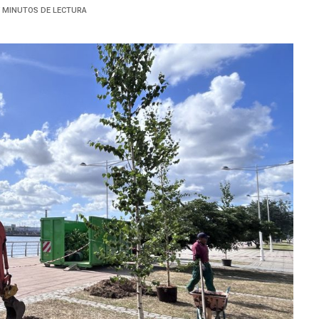
5 MINUTOS DE LECTURA