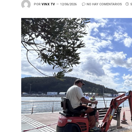
POR
VINX TV
12/06/2026
NO HAY COMENTARIOS