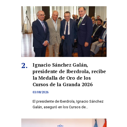
Ignacio Sánchez Galán,
presidente de Iberdrola, recibe
la Medalla de Oro de los
Cursos de la Granda 2026
03/08/2026
El presidente de Iberdrola, Ignacio Sánchez
Galán, aseguró en los Cursos de…