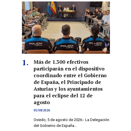
Más de 1.300 efectivos
participarán en el dispositivo
coordinado entre el Gobierno
de España, el Principado de
Asturias y los ayuntamientos
para el eclipse del 12 de
agosto
05/08/2026
Oviedo, 5 de agosto de 2026.- La Delegación
del Gobierno de España…