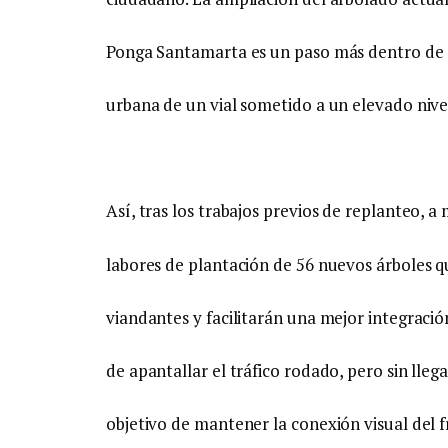
Ponga Santamarta es un paso más dentro de e
urbana de un vial sometido a un elevado nive
Así, tras los trabajos previos de replanteo,
labores de plantación de 56 nuevos árboles 
viandantes y facilitarán una mejor integraci
de apantallar el tráfico rodado, pero sin lleg
objetivo de mantener la conexión visual del f