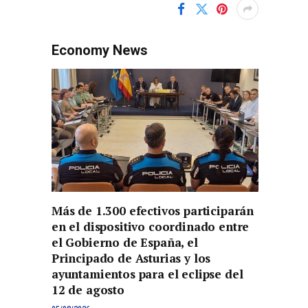
Economy News
Más de 1.300 efectivos participarán
en el dispositivo coordinado entre
el Gobierno de España, el
Principado de Asturias y los
ayuntamientos para el eclipse del
12 de agosto