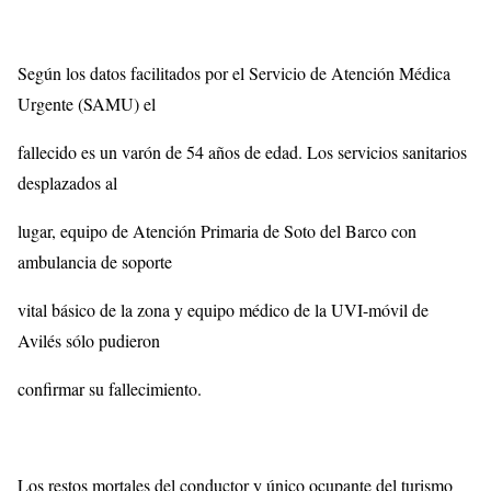
Según los datos facilitados por el Servicio de Atención Médica
Urgente (SAMU) el
fallecido es un varón de 54 años de edad. Los servicios sanitarios
desplazados al
lugar, equipo de Atención Primaria de Soto del Barco con
ambulancia de soporte
vital básico de la zona y equipo médico de la UVI-móvil de
Avilés sólo pudieron
confirmar su fallecimiento.
Los restos mortales del conductor y único ocupante del turismo