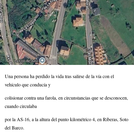
Una persona ha perdido la vida tras salirse de la vía con el
vehículo que conducía y
colisionar contra una farola, en circunstancias que se desconocen,
cuando circulaba
por la AS-16, a la altura del punto kilométrico 4, en Riberas, Soto
del Barco.