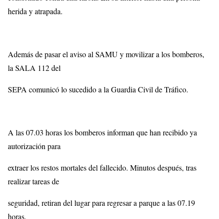
herida y atrapada.
Además de pasar el aviso al SAMU y movilizar a los bomberos,
la SALA 112 del
SEPA comunicó lo sucedido a la Guardia Civil de Tráfico.
A las 07.03 horas los bomberos informan que han recibido ya
autorización para
extraer los restos mortales del fallecido. Minutos después, tras
realizar tareas de
seguridad, retiran del lugar para regresar a parque a las 07.19
horas.