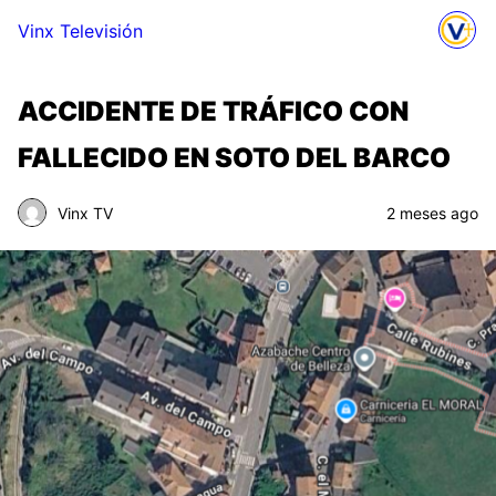
Vinx Televisión
ACCIDENTE DE TRÁFICO CON
FALLECIDO EN SOTO DEL BARCO
Vinx TV
2 meses ago