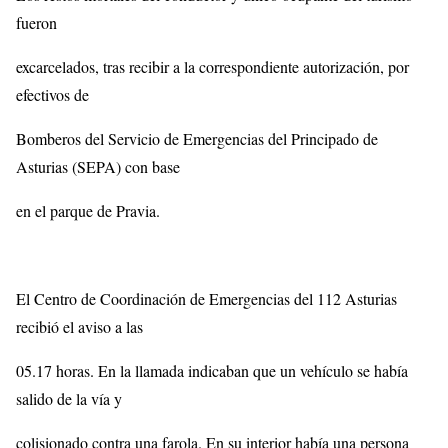
fueron
excarcelados, tras recibir a la correspondiente autorización, por
efectivos de
Bomberos del Servicio de Emergencias del Principado de
Asturias (SEPA) con base
en el parque de Pravia.
El Centro de Coordinación de Emergencias del 112 Asturias
recibió el aviso a las
05.17 horas. En la llamada indicaban que un vehículo se había
salido de la vía y
colisionado contra una farola. En su interior había una persona