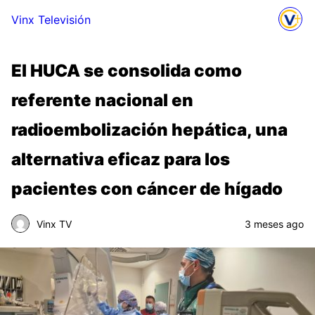
Vinx Televisión
El HUCA se consolida como
referente nacional en
radioembolización hepática, una
alternativa eficaz para los
pacientes con cáncer de hígado
Vinx TV
3 meses ago