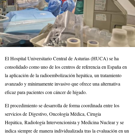
El Hospital Universitario Central de Asturias (HUCA) se ha
consolidado como uno de los centros de referencia en España en
la aplicación de la radioembolización hepática, un tratamiento
avanzado y mínimamente invasivo que ofrece una alternativa
eficaz para pacientes con cáncer de hígado.
El procedimiento se desarrolla de forma coordinada entre los
servicios de Digestivo, Oncología Médica, Cirugía
Hepática, Radiología Intervencionista y Medicina Nuclear y se
indica siempre de manera individualizada tras la evaluación en un