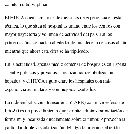
comité multidisciplinar.
El HUCA cuenta con más de diez años de experiencia en esta
técnica, lo que sitúa al hospital asturiano entre los centros con
mayor trayectoria y volumen de actividad del país. En los
primeros años, se hacían alrededor de una decena de casos al año
mientras que ahora esta cifra se ha triplicado.
En la actualidad, apenas medio centenar de hospitales en España
—entre públicos y privados— realizan radioembolización
hepática, y el HUCA figura entre los hospitales con más
experiencia acumulada y con mejores resultados.
La radioembolización transarterial (TARE) con microesferas de
Itrio‑90 es un procedimiento que permite administrar radiación de
forma muy localizada directamente sobre el tumor. Aprovecha la
particular doble vascularización del hígado: mientras el tejido