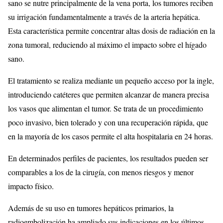
sano se nutre principalmente de la vena porta, los tumores reciben
su irrigación fundamentalmente a través de la arteria hepática.
Esta característica permite concentrar altas dosis de radiación en la
zona tumoral, reduciendo al máximo el impacto sobre el hígado
sano.
El tratamiento se realiza mediante un pequeño acceso por la ingle,
introduciendo catéteres que permiten alcanzar de manera precisa
los vasos que alimentan el tumor. Se trata de un procedimiento
poco invasivo, bien tolerado y con una recuperación rápida, que
en la mayoría de los casos permite el alta hospitalaria en 24 horas.
En determinados perfiles de pacientes, los resultados pueden ser
comparables a los de la cirugía, con menos riesgos y menor
impacto físico.
Además de su uso en tumores hepáticos primarios, la
radioembolización ha ampliado sus indicaciones en los últimos