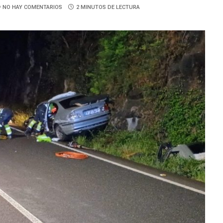
NO HAY COMENTARIOS
2 MINUTOS DE LECTURA