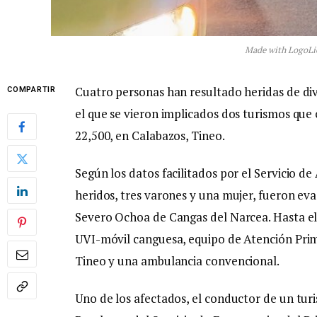
Made with LogoLi
Cuatro personas han resultado heridas de div
COMPARTIR
el que se vieron implicados dos turismos que 
22,500, en Calabazos, Tineo.
Según los datos facilitados por el Servicio 
heridos, tres varones y una mujer, fueron e
Severo Ochoa de Cangas del Narcea. Hasta el 
UVI-móvil canguesa, equipo de Atención Prim
Tineo y una ambulancia convencional.
Uno de los afectados, el conductor de un tur