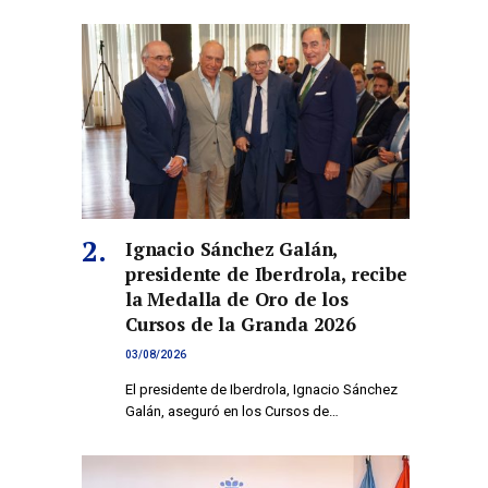
co
Ignacio Sánchez Galán,
presidente de Iberdrola, recibe
la Medalla de Oro de los
Cursos de la Granda 2026
03/08/2026
El presidente de Iberdrola, Ignacio Sánchez
Galán, aseguró en los Cursos de…