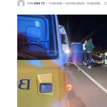
POR
VINX TV
11/05/2026
ACTUALIZADO:
11/05/2026