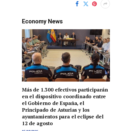
Economy News
Más de 1.300 efectivos participarán
en el dispositivo coordinado entre
el Gobierno de España, el
Principado de Asturias y los
ayuntamientos para el eclipse del
12 de agosto