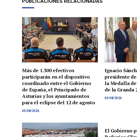
PUBLICACIONES RELACIONADAS
Más de 1.300 efectivos
Ignacio Sánch
participarán en el dispositivo
presidente de
coordinado entre el Gobierno
la Medalla de
de España, el Principado de
de la Granda 
Asturias y los ayuntamientos
03/08/2026
para el eclipse del 12 de agosto
05/08/2026
El Gobierno p