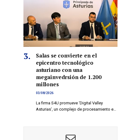
Salas se convierte en el
epicentro tecnológico
asturiano con una
megainvedrsión de 1.200
millones
03/08/2026
La firma S4U promueve ‘Digital Valley
Asturias’, un complejo de procesamiento e…