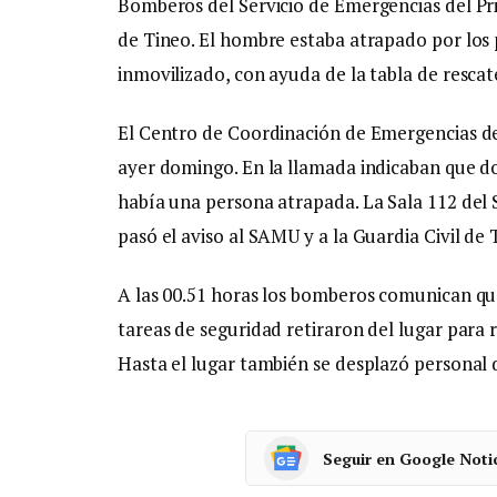
Bomberos del Servicio de Emergencias del Pr
de Tineo. El hombre estaba atrapado por los p
inmovilizado, con ayuda de la tabla de rescat
El Centro de Coordinación de Emergencias del 
ayer domingo. En la llamada indicaban que do
había una persona atrapada. La Sala 112 del
pasó el aviso al SAMU y a la Guardia Civil de T
A las 00.51 horas los bomberos comunican que
tareas de seguridad retiraron del lugar para 
Hasta el lugar también se desplazó personal 
Seguir en Google Noti