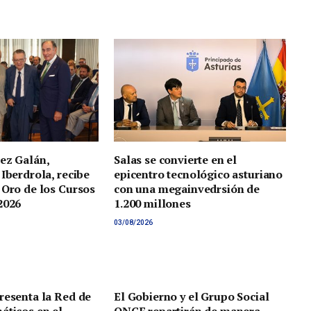
ez Galán,
Salas se convierte en el
 Iberdrola, recibe
epicentro tecnológico asturiano
 Oro de los Cursos
con una megainvedrsión de
2026
1.200 millones
03/08/2026
resenta la Red de
El Gobierno y el Grupo Social