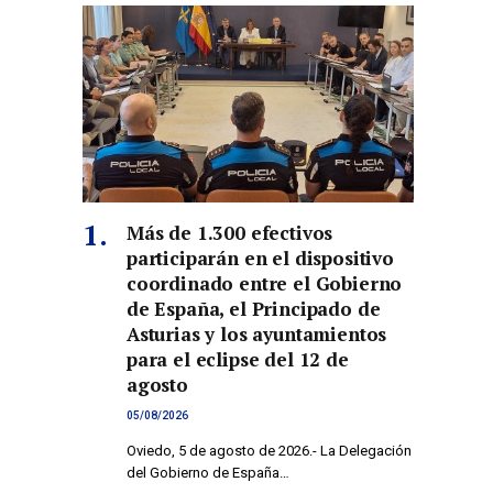
Más de 1.300 efectivos
participarán en el dispositivo
coordinado entre el Gobierno
de España, el Principado de
Asturias y los ayuntamientos
para el eclipse del 12 de
agosto
05/08/2026
Oviedo, 5 de agosto de 2026.- La Delegación
del Gobierno de España…