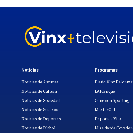
Noticias
Programas
Noticias de Asturias
Diario Vinx Balonm
Noticias de Cultura
L'Alderique
Noticias de Sociedad
Conexión Sporting
Noticias de Sucesos
MasterGol
Noticias de Deportes
Deportes Vinx
Noticias de Fútbol
Misa desde Covadon