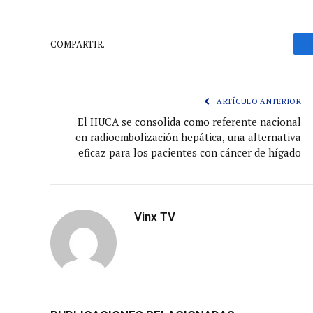
COMPARTIR.
ARTÍCULO ANTERIOR
El HUCA se consolida como referente nacional
en radioembolización hepática, una alternativa
eficaz para los pacientes con cáncer de hígado
Vinx TV