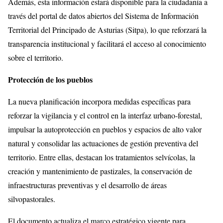
Además, esta información estará disponible para la ciudadanía a
través del portal de datos abiertos del Sistema de Información
Territorial del Principado de Asturias (Sitpa), lo que reforzará la
transparencia institucional y facilitará el acceso al conocimiento
sobre el territorio.
Protección de los pueblos
La nueva planificación incorpora medidas específicas para
reforzar la vigilancia y el control en la interfaz urbano-forestal,
impulsar la autoprotección en pueblos y espacios de alto valor
natural y consolidar las actuaciones de gestión preventiva del
territorio. Entre ellas, destacan los tratamientos selvícolas, la
creación y mantenimiento de pastizales, la conservación de
infraestructuras preventivas y el desarrollo de áreas
silvopastorales.
El documento actualiza el marco estratégico vigente para