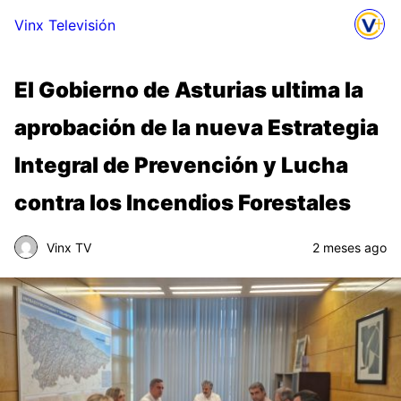
Vinx Televisión
El Gobierno de Asturias ultima la
aprobación de la nueva Estrategia
Integral de Prevención y Lucha
contra los Incendios Forestales
Vinx TV
2 meses ago