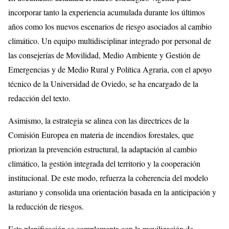
incorporar tanto la experiencia acumulada durante los últimos
años como los nuevos escenarios de riesgo asociados al cambio
climático. Un equipo multidisciplinar integrado por personal de
las consejerías de Movilidad, Medio Ambiente y Gestión de
Emergencias y de Medio Rural y Política Agraria, con el apoyo
técnico de la Universidad de Oviedo, se ha encargado de la
redacción del texto.
Asimismo, la estrategia se alinea con las directrices de la
Comisión Europea en materia de incendios forestales, que
priorizan la prevención estructural, la adaptación al cambio
climático, la gestión integrada del territorio y la cooperación
institucional. De este modo, refuerza la coherencia del modelo
asturiano y consolida una orientación basada en la anticipación y
la reducción de riesgos.
Esta planificación se complementa con la movilización de