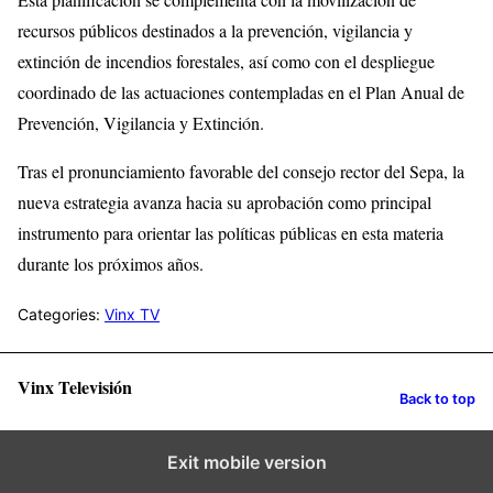
recursos públicos destinados a la prevención, vigilancia y
extinción de incendios forestales, así como con el despliegue
coordinado de las actuaciones contempladas en el Plan Anual de
Prevención, Vigilancia y Extinción.
Tras el pronunciamiento favorable del consejo rector del Sepa, la
nueva estrategia avanza hacia su aprobación como principal
instrumento para orientar las políticas públicas en esta materia
durante los próximos años.
Categories:
Vinx TV
Vinx Televisión
Back to top
Exit mobile version