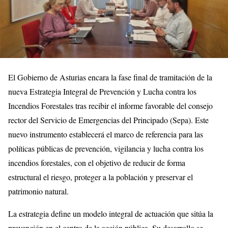
El Gobierno de Asturias encara la fase final de tramitación de la
nueva Estrategia Integral de Prevención y Lucha contra los
Incendios Forestales tras recibir el informe favorable del consejo
rector del Servicio de Emergencias del Principado (Sepa). Este
nuevo instrumento establecerá el marco de referencia para las
políticas públicas de prevención, vigilancia y lucha contra los
incendios forestales, con el objetivo de reducir de forma
estructural el riesgo, proteger a la población y preservar el
patrimonio natural.
La estrategia define un modelo integral de actuación que sitúa la
prevención en el centro de la acción pública. Su desarrollo se