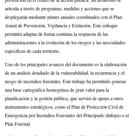
articula a través de programas, medidas y acciones que se
desplegarán mediante planes anuales coordinados con el Plan
Anual de Prevención, Vigilancia y Extinción. Este enfoque
permitirá adaptar de forma continua la respuesta de las
administraciones a la evolución de los riesgos y las necesidades
específicas de cada territorio.
Uno de los principales avances del documento es la elaboración
de un análisis detallado de la vulnerabilidad, la recurrencia y el
riesgo de incendios forestales. Este trabajo ha permitido generar
una base cartográfica homogénea de gran valor para la
planificación y la gestión pública, que servirá de apoyo a otros
instrumentos estratégicos, como el Plan de Protección Civil de
Emergencia por Incendios Forestales del Principado (Infopa) o el
Plan Forestal.