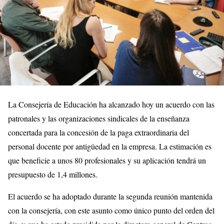
La Consejería de Educación ha alcanzado hoy un acuerdo con las
patronales y las organizaciones sindicales de la enseñanza
concertada para la concesión de la paga extraordinaria del
personal docente por antigüedad en la empresa. La estimación es
que beneficie a unos 80 profesionales y su aplicación tendrá un
presupuesto de 1,4 millones.
El acuerdo se ha adoptado durante la segunda reunión mantenida
con la consejería, con este asunto como único punto del orden del