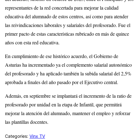
representantes de la red concertada para mejorar la calidad
educativa del alumnado de estos centros, así como para atender
las reivindicaciones laborales y salariales del profesorado. Fue el
primer pacto de estas características rubricado en más de quince
años con esta red educativa.
En cumplimiento de ese histórico acuerdo, el Gobierno de
Asturias ha incrementado ya el complemento salarial autonómico
del profesorado y ha aplicado también la subida salarial del 2,5%
aprobada a finales del año pasado por el Ejecutivo central.
Además, en septiembre se implantará el incremento de la ratio de
profesorado por unidad en la etapa de Infantil, que permitirá
mejorar la atención del alumnado, mantener el empleo y reforzar
las plantillas docentes.
Categories:
Vinx TV