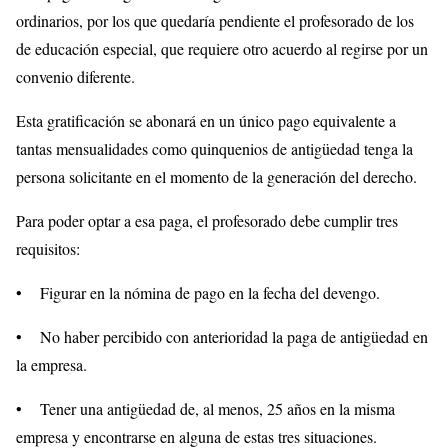
ordinarios, por los que quedaría pendiente el profesorado de los
de educación especial, que requiere otro acuerdo al regirse por un
convenio diferente.
Esta gratificación se abonará en un único pago equivalente a
tantas mensualidades como quinquenios de antigüedad tenga la
persona solicitante en el momento de la generación del derecho.
Para poder optar a esa paga, el profesorado debe cumplir tres
requisitos:
• Figurar en la nómina de pago en la fecha del devengo.
• No haber percibido con anterioridad la paga de antigüedad en
la empresa.
• Tener una antigüedad de, al menos, 25 años en la misma
empresa y encontrarse en alguna de estas tres situaciones.