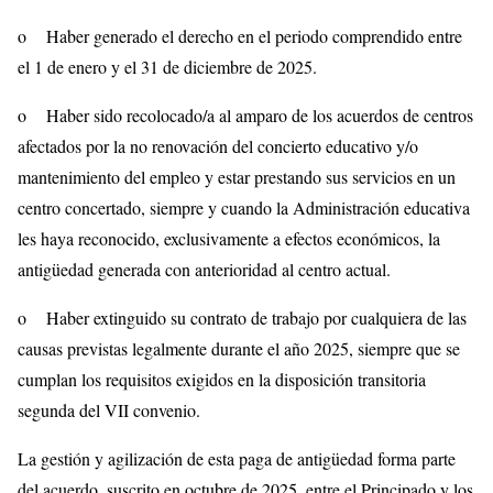
o Haber generado el derecho en el periodo comprendido entre
el 1 de enero y el 31 de diciembre de 2025.
o Haber sido recolocado/a al amparo de los acuerdos de centros
afectados por la no renovación del concierto educativo y/o
mantenimiento del empleo y estar prestando sus servicios en un
centro concertado, siempre y cuando la Administración educativa
les haya reconocido, exclusivamente a efectos económicos, la
antigüedad generada con anterioridad al centro actual.
o Haber extinguido su contrato de trabajo por cualquiera de las
causas previstas legalmente durante el año 2025, siempre que se
cumplan los requisitos exigidos en la disposición transitoria
segunda del VII convenio.
La gestión y agilización de esta paga de antigüedad forma parte
del acuerdo, suscrito en octubre de 2025, entre el Principado y los