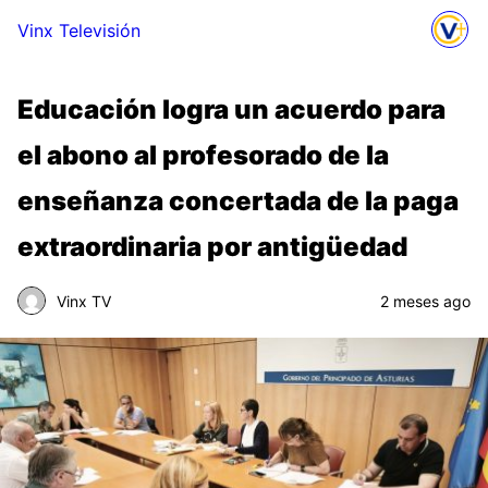
Vinx Televisión
Educación logra un acuerdo para
el abono al profesorado de la
enseñanza concertada de la paga
extraordinaria por antigüedad
Vinx TV
2 meses ago