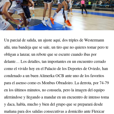
Un parcial de salida, un ajuste aquí, dos triples de Westermann
allá, una bandeja que se sale, un tiro que no quieres tomar pero te
obligan a lanzar, un rebote que se escurre cuando ibas por
delante… Los detalles, tan importantes en un encuentro cerrado
como el vivido hoy en el Palacio de los Deportes de Oviedo, han
condenado a un buen Alimerka OCB ante uno de los favoritos
para el asenso como es Monbus Obradoiro. La derrota, por 74-79
en los últimos minutos, no consuela, pero la imagen del equipo
aferrándose y llegando a mandar en un encuentro de intenso toma
y daca, habla, mucho y bien del grupo que se preparará desde
mañana para dos salidas consecutivas a domicilio ante Flexicar