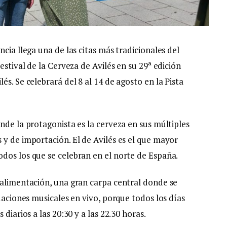
cia llega una de las citas más tradicionales del
estival de la Cerveza de Avilés en su 29ª edición
s. Se celebrará del 8 al 14 de agosto en la Pista
nde la protagonista es la cerveza en sus múltiples
 y de importación. El de Avilés es el que mayor
dos los que se celebran en el norte de España.
 alimentación, una gran carpa central donde se
tuaciones musicales en vivo, porque todos los días
diarios a las 20:30 y a las 22.30 horas.