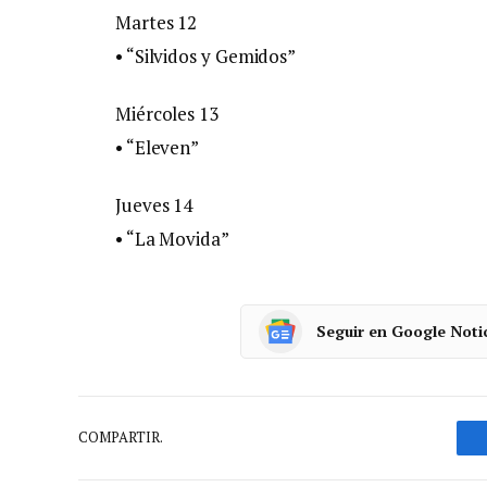
Martes 12
• “Silvidos y Gemidos”
Miércoles 13
• “Eleven”
Jueves 14
• “La Movida”
Seguir en Google Noti
COMPARTIR.