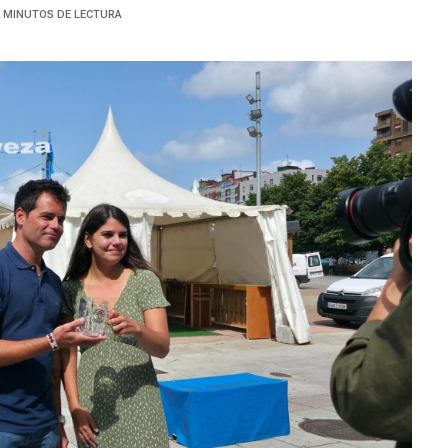
2 MINUTOS DE LECTURA