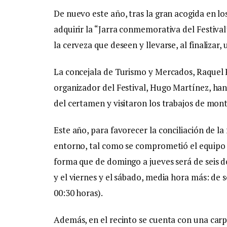
De nuevo este año, tras la gran acogida en los
adquirir la “Jarra conmemorativa del Festival
la cerveza que deseen y llevarse, al finalizar,
La concejala de Turismo y Mercados, Raquel R
organizador del Festival, Hugo Martínez, ha
del certamen y visitaron los trabajos de mont
Este año, para favorecer la conciliación de la 
entorno, tal como se comprometió el equipo d
forma que de domingo a jueves será de seis de
y el viernes y el sábado, media hora más: de s
00:30 horas).
Además, en el recinto se cuenta con una carp