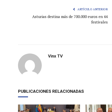
ARTÍCULO ANTERIOR
Asturias destina más de 700.000 euros en 44
festivales
Vinx TV
PUBLICACIONES RELACIONADAS