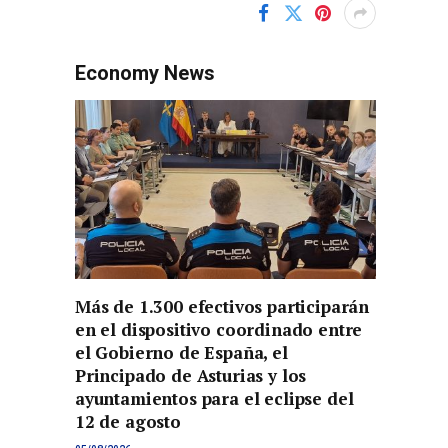
Economy News
Más de 1.300 efectivos participarán
en el dispositivo coordinado entre
el Gobierno de España, el
Principado de Asturias y los
ayuntamientos para el eclipse del
12 de agosto