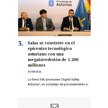
Salas se convierte en el
epicentro tecnológico
asturiano con una
megainvedrsión de 1.200
millones
03/08/2026
La firma S4U promueve ‘Digital Valley
Asturias’, un complejo de procesamiento e…