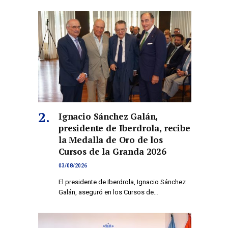
Ignacio Sánchez Galán,
presidente de Iberdrola, recibe
la Medalla de Oro de los
Cursos de la Granda 2026
03/08/2026
El presidente de Iberdrola, Ignacio Sánchez
Galán, aseguró en los Cursos de…