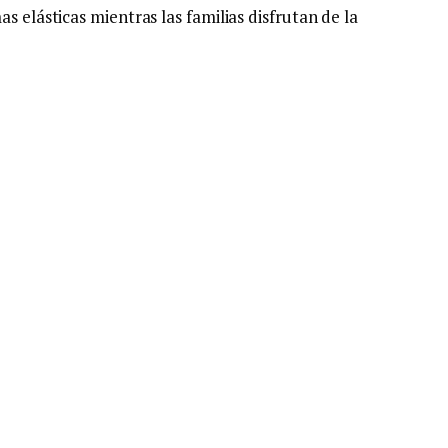
s elásticas mientras las familias disfrutan de la