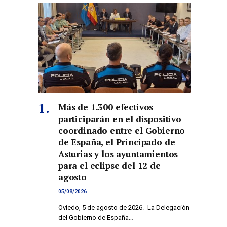
Más de 1.300 efectivos
participarán en el dispositivo
coordinado entre el Gobierno
de España, el Principado de
Asturias y los ayuntamientos
para el eclipse del 12 de
agosto
05/08/2026
Oviedo, 5 de agosto de 2026.- La Delegación
del Gobierno de España…