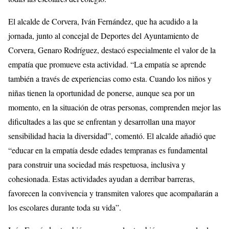
El alcalde de Corvera, Iván Fernández, que ha acudido a la
jornada, junto al concejal de Deportes del Ayuntamiento de
Corvera, Genaro Rodríguez, destacó especialmente el valor de la
empatía que promueve esta actividad. “La empatía se aprende
también a través de experiencias como esta. Cuando los niños y
niñas tienen la oportunidad de ponerse, aunque sea por un
momento, en la situación de otras personas, comprenden mejor las
dificultades a las que se enfrentan y desarrollan una mayor
sensibilidad hacia la diversidad”, comentó. El alcalde añadió que
“educar en la empatía desde edades tempranas es fundamental
para construir una sociedad más respetuosa, inclusiva y
cohesionada. Estas actividades ayudan a derribar barreras,
favorecen la convivencia y transmiten valores que acompañarán a
los escolares durante toda su vida”.