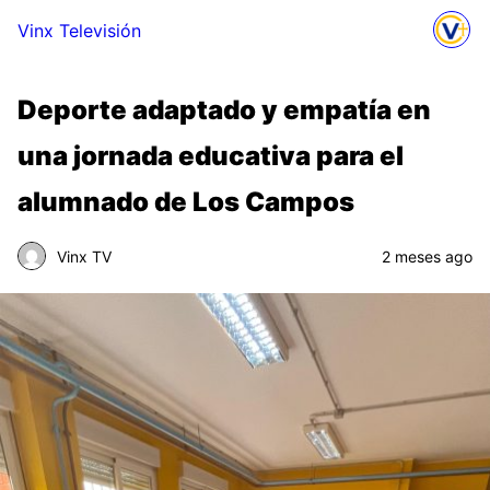
Vinx Televisión
Deporte adaptado y empatía en
una jornada educativa para el
alumnado de Los Campos
Vinx TV
2 meses ago