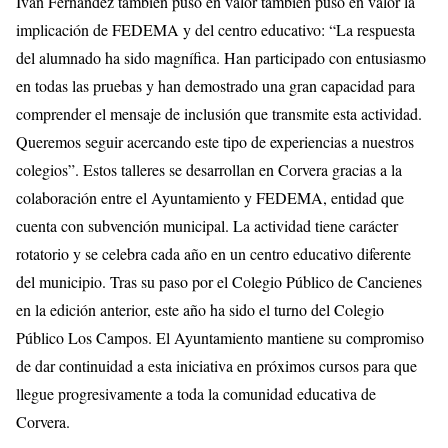
Iván Fernández también puso en valor también puso en valor la
implicación de FEDEMA y del centro educativo: “La respuesta
del alumnado ha sido magnífica. Han participado con entusiasmo
en todas las pruebas y han demostrado una gran capacidad para
comprender el mensaje de inclusión que transmite esta actividad.
Queremos seguir acercando este tipo de experiencias a nuestros
colegios”. Estos talleres se desarrollan en Corvera gracias a la
colaboración entre el Ayuntamiento y FEDEMA, entidad que
cuenta con subvención municipal. La actividad tiene carácter
rotatorio y se celebra cada año en un centro educativo diferente
del municipio. Tras su paso por el Colegio Público de Cancienes
en la edición anterior, este año ha sido el turno del Colegio
Público Los Campos. El Ayuntamiento mantiene su compromiso
de dar continuidad a esta iniciativa en próximos cursos para que
llegue progresivamente a toda la comunidad educativa de
Corvera.