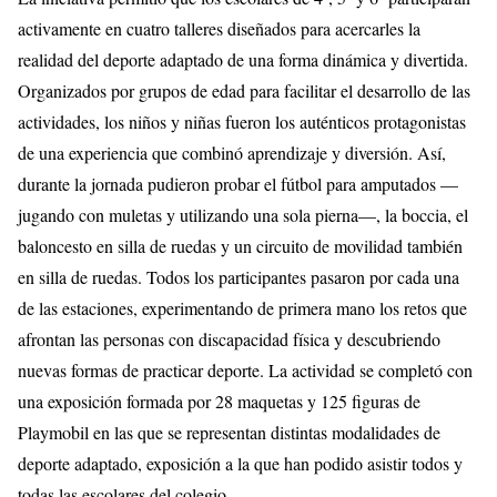
activamente en cuatro talleres diseñados para acercarles la
realidad del deporte adaptado de una forma dinámica y divertida.
Organizados por grupos de edad para facilitar el desarrollo de las
actividades, los niños y niñas fueron los auténticos protagonistas
de una experiencia que combinó aprendizaje y diversión. Así,
durante la jornada pudieron probar el fútbol para amputados —
jugando con muletas y utilizando una sola pierna—, la boccia, el
baloncesto en silla de ruedas y un circuito de movilidad también
en silla de ruedas. Todos los participantes pasaron por cada una
de las estaciones, experimentando de primera mano los retos que
afrontan las personas con discapacidad física y descubriendo
nuevas formas de practicar deporte. La actividad se completó con
una exposición formada por 28 maquetas y 125 figuras de
Playmobil en las que se representan distintas modalidades de
deporte adaptado, exposición a la que han podido asistir todos y
todas las escolares del colegio.