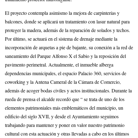
El proyecto contempla asimismo la mejora de carpinterías y
balcones, donde se aplicará un tratamiento con lasur natural para
proteger la madera, además de la reparación de solados y techos.
Por último, se actuará en el sistema de drenaje mediante la
incorporación de arquetas a pie de bajante, su conexión a la red de
saneamiento del Parque Alfonso X el Sabio y la reposición del
pavimento perimetral. Actualmente, el inmueble alberga
dependencias municipales, el espacio Palacio 360, servicios de
coworking y la Antena Cameral de la Cámara de Comercio,
además de acoger bodas civiles y actos institucionales. Durante la
rueda de prensa el alcalde recordó que “ se trata de uno de los
elementos patrimoniales más emblemáticos del municipio, un
edificio del siglo XVII, y desde el Ayuntamiento seguimos
trabajando para mantener y poner en valor nuestro patrimonio
cultural con esta actuación y otras llevadas a cabo en los últimos