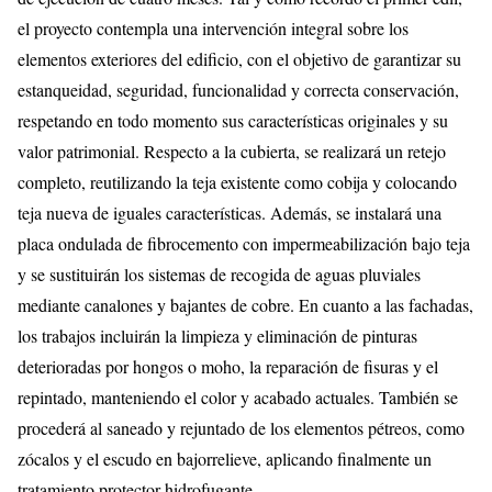
el proyecto contempla una intervención integral sobre los
elementos exteriores del edificio, con el objetivo de garantizar su
estanqueidad, seguridad, funcionalidad y correcta conservación,
respetando en todo momento sus características originales y su
valor patrimonial. Respecto a la cubierta, se realizará un retejo
completo, reutilizando la teja existente como cobija y colocando
teja nueva de iguales características. Además, se instalará una
placa ondulada de fibrocemento con impermeabilización bajo teja
y se sustituirán los sistemas de recogida de aguas pluviales
mediante canalones y bajantes de cobre. En cuanto a las fachadas,
los trabajos incluirán la limpieza y eliminación de pinturas
deterioradas por hongos o moho, la reparación de fisuras y el
repintado, manteniendo el color y acabado actuales. También se
procederá al saneado y rejuntado de los elementos pétreos, como
zócalos y el escudo en bajorrelieve, aplicando finalmente un
tratamiento protector hidrofugante.