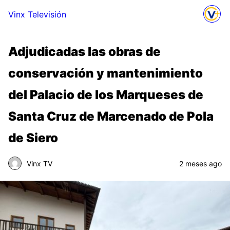
Vinx Televisión
Adjudicadas las obras de
conservación y mantenimiento
del Palacio de los Marqueses de
Santa Cruz de Marcenado de Pola
de Siero
Vinx TV
2 meses ago