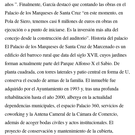
años ”. Finalmente, García destacó que contando las obras en el
Palacio de los Marqueses de Santa Cruz “en este momento, en
Pola de Siero, tenemos casi 8 millones de euros en obras en
ejecución o a punto de iniciarse. Es la inversión más alta del
concejo desde la construcción del auditorio”. Historia del palacio
El Palacio de los Marqueses de Santa Cruz de Marcenado es un
edificio del barroco rural que data del siglo XVII, cuyos jardines
forman actualmente parte del Parque Alfonso X el Sabio. De
planta cuadrada, con torres laterales y patio central en forma de U,
conserva el escudo de armas de la familia. El inmueble fue
adquirido por el Ayuntamiento en 1993 y, tras una profunda
rehabilitación hasta el año 2000, alberga en la actualidad
dependencias municipales, el espacio Palacio 360, servicios de
coworking y la Antena Cameral de la Cámara de Comercio,
además de acoger bodas civiles y actos institucionales. El
proyecto de conservación y mantenimiento de la cubierta,