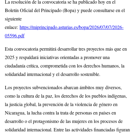
La resolución de la convocatoria se ha publicado hoy en el
Boletín Oficial del Principado (Bopa) y puede consultarse en el
siguiente
enlace:
https://miprincipado.asturias.es/bopa/2026/07/07/2026-
05596.pdf
Esta convocatoria permitirá desarrollar tres proyectos más que en
2025 y respaldará iniciativas orientadas a promover una
ciudadanía crítica, comprometida con los derechos humanos, la
solidaridad internacional y el desarrollo sostenible.
Los proyectos subvencionados abarcan ámbitos muy diversos,
como la cultura de la paz, los derechos de los pueblos indígenas,
la justicia global, la prevención de la violencia de género en
Nicaragua, la lucha contra la trata de personas en países en
desarrollo o el protagonismo de las mujeres en los procesos de
solidaridad internacional. Entre las actividades financiadas figuran