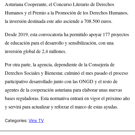
Asturiana Cooperante, el Concurso Literario de Derechos
Humanos y el Premio a la Promoción de los Derechos Humanos,
la inversión destinada este año asciende a 708.500 euros.
Desde 2019, esta convocatoria ha permitido apoyar 177 proyectos
de educación para el desarrollo y sensibilización, con una
inversión global de 2,4 millones.
Por otra parte, la agencia, dependiente de la Consejería de
Derechos Sociales y Bienestar, culminó el mes pasado el proceso
participativo desarrollado junto con las ONGD y el resto de
agentes de la cooperación asturiana para elaborar unas nuevas
bases reguladoras. Esta normativa entrará en vigor el próximo año
y servirá para actualizar y reforzar el marco de estas ayudas.
Categories:
Vinx TV