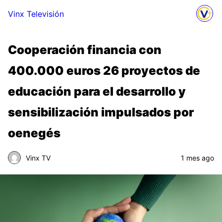
Vinx Televisión
Cooperación financia con
400.000 euros 26 proyectos de
educación para el desarrollo y
sensibilización impulsados por
oenegés
Vinx TV
1 mes ago