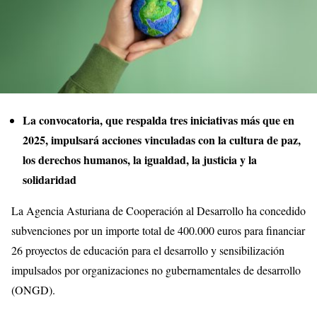
La convocatoria, que respalda tres iniciativas más que en
2025, impulsará acciones vinculadas con la cultura de paz,
los derechos humanos, la igualdad, la justicia y la
solidaridad
La Agencia Asturiana de Cooperación al Desarrollo ha concedido
subvenciones por un importe total de 400.000 euros para financiar
26 proyectos de educación para el desarrollo y sensibilización
impulsados por organizaciones no gubernamentales de desarrollo
(ONGD).