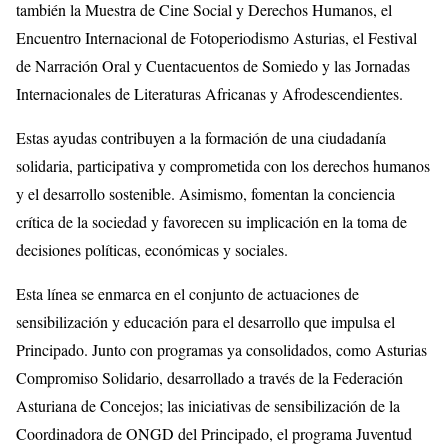
también la Muestra de Cine Social y Derechos Humanos, el
Encuentro Internacional de Fotoperiodismo Asturias, el Festival
de Narración Oral y Cuentacuentos de Somiedo y las Jornadas
Internacionales de Literaturas Africanas y Afrodescendientes.
Estas ayudas contribuyen a la formación de una ciudadanía
solidaria, participativa y comprometida con los derechos humanos
y el desarrollo sostenible. Asimismo, fomentan la conciencia
crítica de la sociedad y favorecen su implicación en la toma de
decisiones políticas, económicas y sociales.
Esta línea se enmarca en el conjunto de actuaciones de
sensibilización y educación para el desarrollo que impulsa el
Principado. Junto con programas ya consolidados, como Asturias
Compromiso Solidario, desarrollado a través de la Federación
Asturiana de Concejos; las iniciativas de sensibilización de la
Coordinadora de ONGD del Principado, el programa Juventud