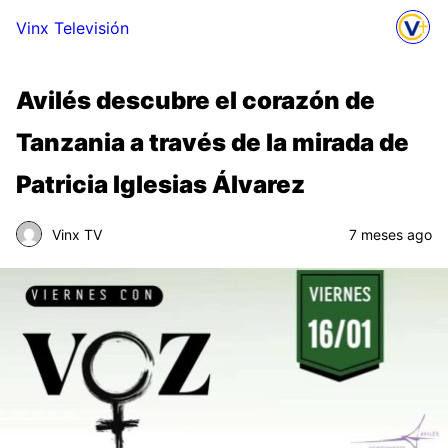
Vinx Televisión
Avilés descubre el corazón de
Tanzania a través de la mirada de
Patricia Iglesias Álvarez
Vinx TV
7 meses ago