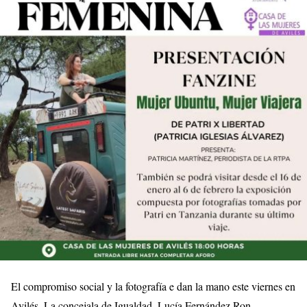
El compromiso social y la fotografía e dan la mano este viernes en
Avilés. La concejala de Igualdad, Lucía Fernández Ron,