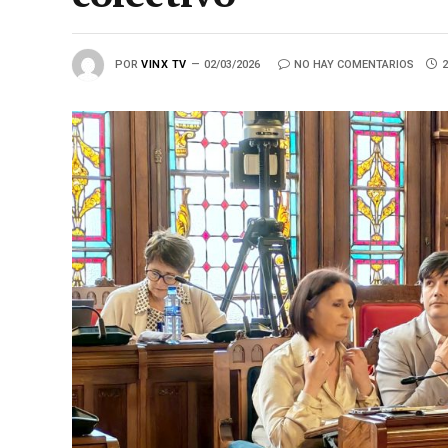
POR
VINX TV
02/03/2026
NO HAY COMENTARIOS