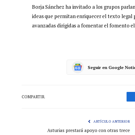
Borja Sánchez ha invitado a los grupos parla
ideas que permitan enriquecer el texto legal 
avanzadas dirigidas a fomentar el fomento e
Seguir en Google Noti
COMPARTIR.
ARTÍCULO ANTERIOR
Asturias prestará apoyo con otras trece