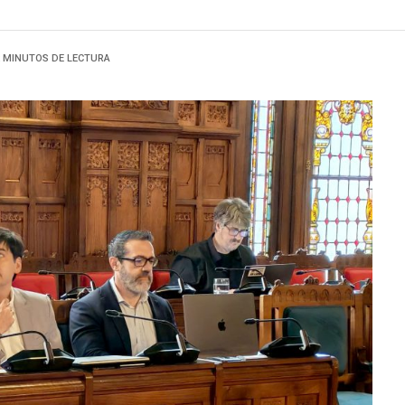
2 MINUTOS DE LECTURA