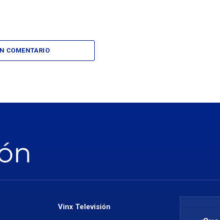
UN COMENTARIO
Vinx Televisión