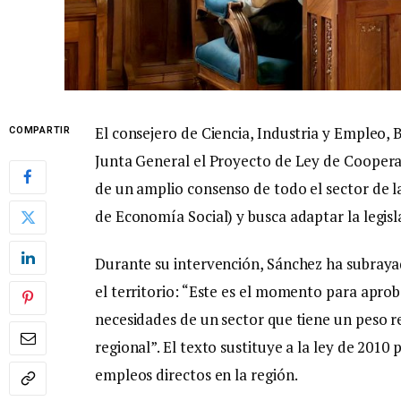
El consejero de Ciencia, Industria y Empleo, 
COMPARTIR
Junta General el Proyecto de Ley de Cooperat
de un amplio consenso de todo el sector de 
de Economía Social) y busca adaptar la legis
Durante su intervención, Sánchez ha subraya
el territorio: “Este es el momento para apro
necesidades de un sector que tiene un peso r
regional”. El texto sustituye a la ley de 2010
empleos directos en la región.