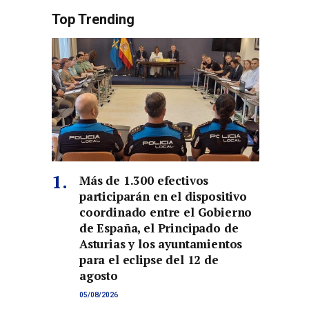
Top Trending
Más de 1.300 efectivos
participarán en el dispositivo
coordinado entre el Gobierno
de España, el Principado de
Asturias y los ayuntamientos
para el eclipse del 12 de
agosto
05/08/2026