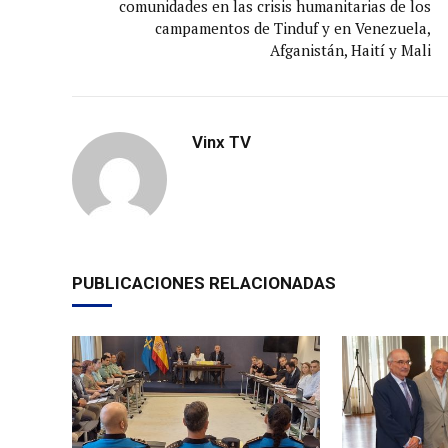
comunidades en las crisis humanitarias de los
campamentos de Tinduf y en Venezuela,
Afganistán, Haití y Mali
Vinx TV
PUBLICACIONES RELACIONADAS