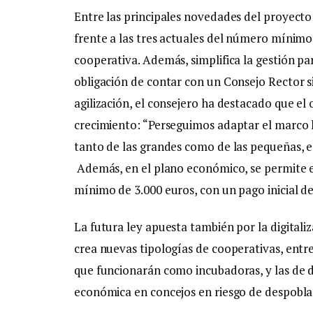
Entre las principales novedades del proyecto
frente a las tres actuales del número mínimo 
cooperativa. Además, simplifica la gestión pa
obligación de contar con un Consejo Rector s
agilización, el consejero ha destacado que el 
crecimiento: “Perseguimos adaptar el marco le
tanto de las grandes como de las pequeñas, e
Además, en el plano económico, se permite el
mínimo de 3.000 euros, con un pago inicial d
La futura ley apuesta también por la digitaliz
crea nuevas tipologías de cooperativas, entre
que funcionarán como incubadoras, y las de de
económica en concejos en riesgo de despobla