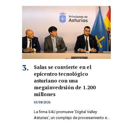
Salas se convierte en el
epicentro tecnológico
asturiano con una
megainvedrsión de 1.200
millones
03/08/2026
La firma S4U promueve ‘Digital Valley
Asturias’, un complejo de procesamiento e…