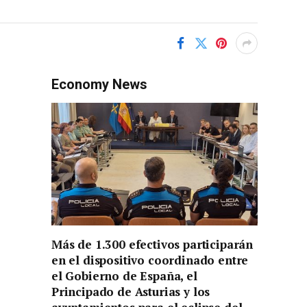
Economy News
Más de 1.300 efectivos participarán
en el dispositivo coordinado entre
el Gobierno de España, el
Principado de Asturias y los