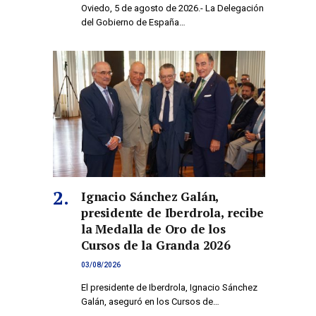
Oviedo, 5 de agosto de 2026.- La Delegación
del Gobierno de España…
Ignacio Sánchez Galán,
presidente de Iberdrola, recibe
la Medalla de Oro de los
Cursos de la Granda 2026
co
03/08/2026
El presidente de Iberdrola, Ignacio Sánchez
Galán, aseguró en los Cursos de…