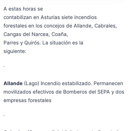
A estas horas se
contabilizan en Asturias siete incendios
forestales en los concejos de Allande, Cabrales,
Cangas del Narcea, Coaña,
Parres y Quirós. La situación es la
siguiente:
·
Allande
(Lago) Incendio estabilizado. Permanecen
movilizados efectivos de Bomberos del SEPA y dos
empresas forestales
·