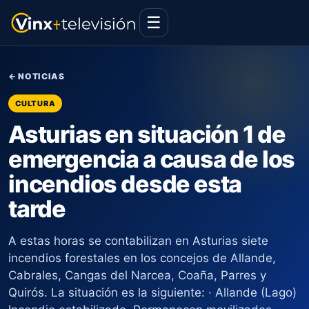
☰
← NOTICIAS
CULTURA
Asturias en situación 1 de
emergencia a causa de los
incendios desde esta
tarde
A estas horas se contabilizan en Asturias siete
incendios forestales en los concejos de Allande,
Cabrales, Cangas del Narcea, Coaña, Parres y
Quirós. La situación es la siguiente: · Allande (Lago)