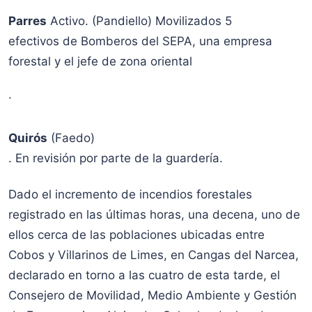
Parres
Activo. (Pandiello) Movilizados 5
efectivos de Bomberos del SEPA, una empresa
forestal y el jefe de zona oriental
·
Quirós
(Faedo)
. En revisión por parte de la guardería.
Dado el incremento de incendios forestales
registrado en las últimas horas, una decena, uno de
ellos cerca de las poblaciones ubicadas entre
Cobos y Villarinos de Limes, en Cangas del Narcea,
declarado en torno a las cuatro de esta tarde, el
Consejero de Movilidad, Medio Ambiente y Gestión