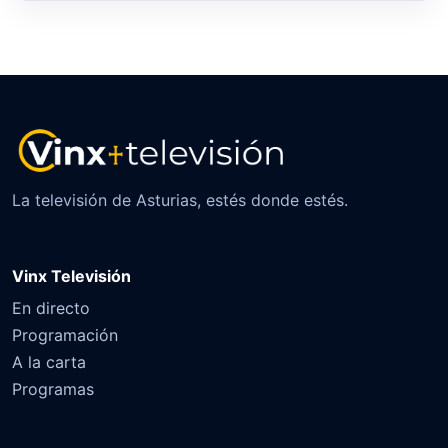
La televisión de Asturias, estés donde estés.
Vinx Televisión
En directo
Programación
A la carta
Programas