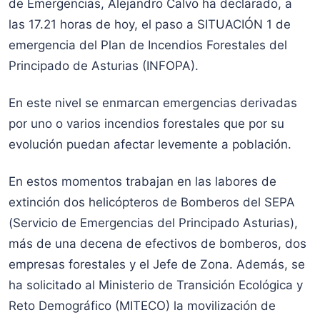
de Emergencias, Alejandro Calvo ha declarado, a
las 17.21 horas de hoy, el paso a SITUACIÓN 1 de
emergencia del Plan de Incendios Forestales del
Principado de Asturias (INFOPA).
En este nivel se enmarcan emergencias derivadas
por uno o varios incendios forestales que por su
evolución puedan afectar levemente a población.
En estos momentos trabajan en las labores de
extinción dos helicópteros de Bomberos del SEPA
(Servicio de Emergencias del Principado Asturias),
más de una decena de efectivos de bomberos, dos
empresas forestales y el Jefe de Zona. Además, se
ha solicitado al Ministerio de Transición Ecológica y
Reto Demográfico (MITECO) la movilización de