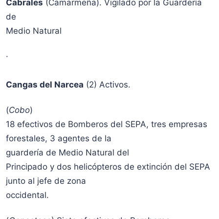
Cabrales
(Camarmeña). Vigilado por la Guardería
de
Medio Natural
·
Cangas del Narcea
(2) Activos.
(
Cobo
)
18 efectivos de Bomberos del SEPA, tres empresas
forestales, 3 agentes de la
guardería de Medio Natural del
Principado y dos helicópteros de extinción del SEPA
junto al jefe de zona
occidental.