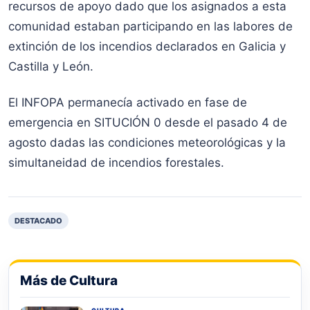
recursos de apoyo dado que los asignados a esta
comunidad estaban participando en las labores de
extinción de los incendios declarados en Galicia y
Castilla y León.
El INFOPA permanecía activado en fase de
emergencia en SITUCIÓN 0 desde el pasado 4 de
agosto dadas las condiciones meteorológicas y la
simultaneidad de incendios forestales.
DESTACADO
Más de Cultura