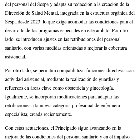
del personal del Sespa y adapta su redacción a la creación de la
Dirección de Salud Mental, integrada en la estructura orgánica del
Sespa desde 2023, lo que exige acomodar las condiciones para el
desarrollo de los programas especiales en este ámbito. Por otro
lado, se introducen ajustes en las retribuciones del personal
sanitario, con varias medidas orientadas a mejorar la cobertura
asistencial.
Por otro lado, se permitirá compatibilizar funciones directivas con
actividad asistencial, mediante la realización de guardias y
refuerzos en áreas clave como obstetricia y ginecología.
Igualmente, se incorporan modificaciones para adaptar las
retribuciones a la nueva categoría profesional de enfermera
especialista, creada recientemente.
Con estas actuaciones, el Principado sigue avanzando en la
mejora de las condiciones del personal sanitario y en el impulso