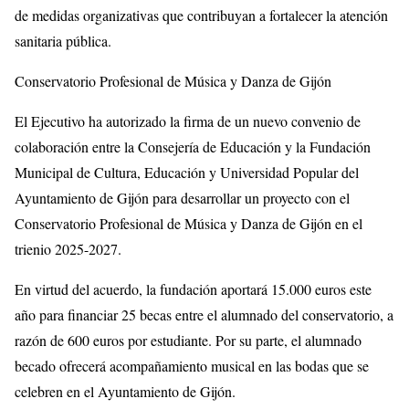
de medidas organizativas que contribuyan a fortalecer la atención
sanitaria pública.
Conservatorio Profesional de Música y Danza de Gijón
El Ejecutivo ha autorizado la firma de un nuevo convenio de
colaboración entre la Consejería de Educación y la Fundación
Municipal de Cultura, Educación y Universidad Popular del
Ayuntamiento de Gijón para desarrollar un proyecto con el
Conservatorio Profesional de Música y Danza de Gijón en el
trienio 2025-2027.
En virtud del acuerdo, la fundación aportará 15.000 euros este
año para financiar 25 becas entre el alumnado del conservatorio, a
razón de 600 euros por estudiante. Por su parte, el alumnado
becado ofrecerá acompañamiento musical en las bodas que se
celebren en el Ayuntamiento de Gijón.