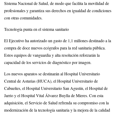
Sistema Nacional de Salud, de modo que facilita la movilidad de
profesionales y garantiza sus derechos en igualdad de condiciones
con otras comunidades.
Tecnología punta en el sistema sanitario
El Ejecutivo ha autorizado un gasto de 1,1 millones destinado a la
compra de doce nuevos ecógrafos para la red sanitaria pública.
Estos equipos de vanguardia y alta resolución reforzarán la
capacidad de los servicios de diagnóstico por imagen.
Los nuevos aparatos se destinarán al Hospital Universitario
Central de Asturias (HUCA), el Hospital Universitario de
Cabueñes, el Hospital Universitario San Agustín, el Hospital de
Jarrio y el Hospital Vital Álvarez Buylla de Mieres. Con esta
adquisición, el Servicio de Salud refrenda su compromiso con la
modernización de la tecnología sanitaria y la mejora de la calidad