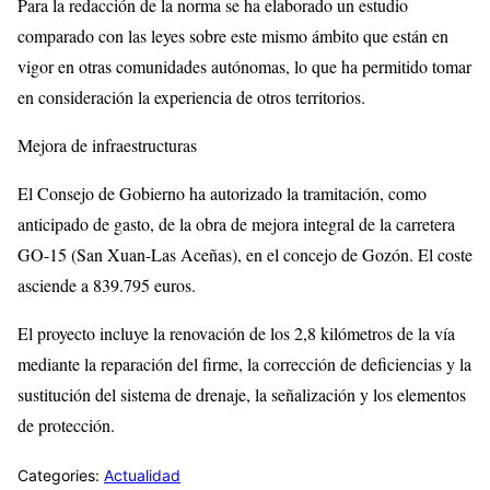
Para la redacción de la norma se ha elaborado un estudio
comparado con las leyes sobre este mismo ámbito que están en
vigor en otras comunidades autónomas, lo que ha permitido tomar
en consideración la experiencia de otros territorios.
Mejora de infraestructuras
El Consejo de Gobierno ha autorizado la tramitación, como
anticipado de gasto, de la obra de mejora integral de la carretera
GO-15 (San Xuan-Las Aceñas), en el concejo de Gozón. El coste
asciende a 839.795 euros.
El proyecto incluye la renovación de los 2,8 kilómetros de la vía
mediante la reparación del firme, la corrección de deficiencias y la
sustitución del sistema de drenaje, la señalización y los elementos
de protección.
Categories:
Actualidad