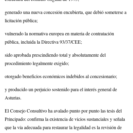
generado una nueva concesión encubierta, que debió someterse a
licitación pública;
vulnerado la normativa europea en materia de contratación
pública, incluida la Directiva 93/37/CEE;
sido aprobada prescindiendo total y absolutamente del
procedimiento legalmente exigido;
otorgado beneficios económicos indebidos al concesionario;
y producido un perjuicio sostenido para el interés general de
Asturias.
El Consejo Consultivo ha avalado punto por punto las tesis del
Principado: confirma la existencia de vicios sustanciales y señala
que la vía adecuada para restaurar la legalidad es la revisión de