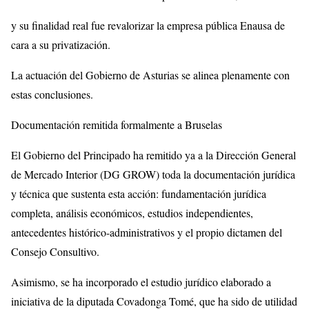
y su finalidad real fue revalorizar la empresa pública Enausa de
cara a su privatización.
La actuación del Gobierno de Asturias se alinea plenamente con
estas conclusiones.
Documentación remitida formalmente a Bruselas
El Gobierno del Principado ha remitido ya a la Dirección General
de Mercado Interior (DG GROW) toda la documentación jurídica
y técnica que sustenta esta acción: fundamentación jurídica
completa, análisis económicos, estudios independientes,
antecedentes histórico-administrativos y el propio dictamen del
Consejo Consultivo.
Asimismo, se ha incorporado el estudio jurídico elaborado a
iniciativa de la diputada Covadonga Tomé, que ha sido de utilidad