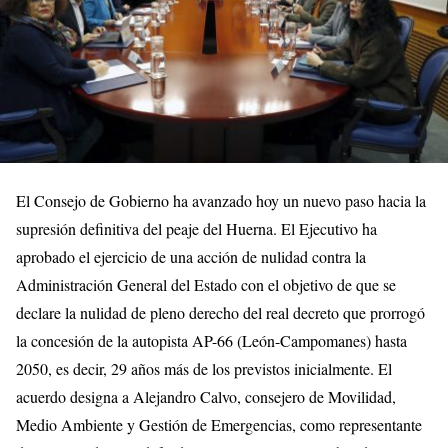
El Consejo de Gobierno ha avanzado hoy un nuevo paso hacia la
supresión definitiva del peaje del Huerna. El Ejecutivo ha
aprobado el ejercicio de una acción de nulidad contra la
Administración General del Estado con el objetivo de que se
declare la nulidad de pleno derecho del real decreto que prorrogó
la concesión de la autopista AP-66 (León-Campomanes) hasta
2050, es decir, 29 años más de los previstos inicialmente. El
acuerdo designa a Alejandro Calvo, consejero de Movilidad,
Medio Ambiente y Gestión de Emergencias, como representante