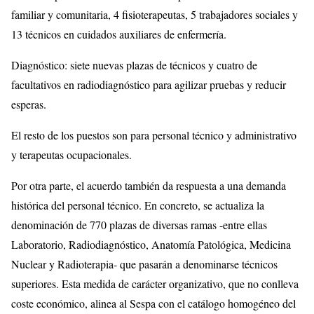
familiar y comunitaria, 4 fisioterapeutas, 5 trabajadores sociales y
13 técnicos en cuidados auxiliares de enfermería.
Diagnóstico: siete nuevas plazas de técnicos y cuatro de
facultativos en radiodiagnóstico para agilizar pruebas y reducir
esperas.
El resto de los puestos son para personal técnico y administrativo
y terapeutas ocupacionales.
Por otra parte, el acuerdo también da respuesta a una demanda
histórica del personal técnico. En concreto, se actualiza la
denominación de 770 plazas de diversas ramas -entre ellas
Laboratorio, Radiodiagnóstico, Anatomía Patológica, Medicina
Nuclear y Radioterapia- que pasarán a denominarse técnicos
superiores. Esta medida de carácter organizativo, que no conlleva
coste económico, alinea al Sespa con el catálogo homogéneo del