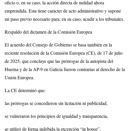
oficio o, en su caso, la acción directa de nulidad ahora
emprendida. Esta tiene carácter de acto administrativo y supone
un paso previo necesario para, en su caso, acudir a los tribunales.
Respaldo del dictamen de la Comisión Europea
El acuerdo del Consejo de Gobierno se basa también en la
reciente resolución de la Comisión Europea (CE), de 17 de julio
de 2025, que concluye que las prórrogas de la autopista del
Huerna y de la AP-9 en Galicia fueron contrarias al derecho de la
Unión Europea.
La CE determinó que:
las prórrogas se concedieron sin licitación ni publicidad,
se vulneraron los principios de igualdad y transparencia,
se utilizó de forma indebida la excepción “in house”,