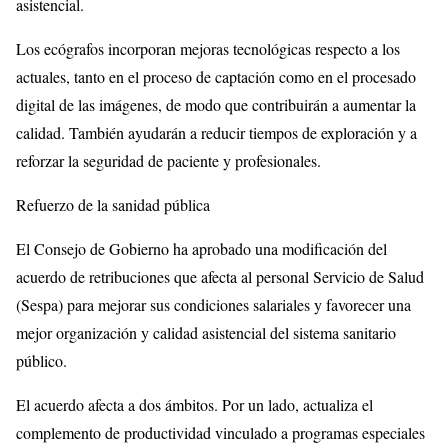
asistencial.
Los ecógrafos incorporan mejoras tecnológicas respecto a los
actuales, tanto en el proceso de captación como en el procesado
digital de las imágenes, de modo que contribuirán a aumentar la
calidad. También ayudarán a reducir tiempos de exploración y a
reforzar la seguridad de paciente y profesionales.
Refuerzo de la sanidad pública
El Consejo de Gobierno ha aprobado una modificación del
acuerdo de retribuciones que afecta al personal Servicio de Salud
(Sespa) para mejorar sus condiciones salariales y favorecer una
mejor organización y calidad asistencial del sistema sanitario
público.
El acuerdo afecta a dos ámbitos. Por un lado, actualiza el
complemento de productividad vinculado a programas especiales