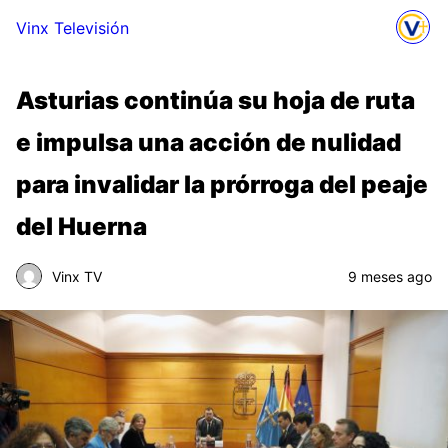
Vinx Televisión
Asturias continúa su hoja de ruta
e impulsa una acción de nulidad
para invalidar la prórroga del peaje
del Huerna
Vinx TV
9 meses ago