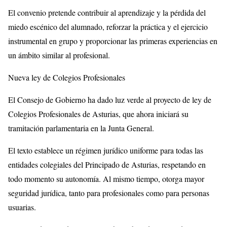
El convenio pretende contribuir al aprendizaje y la pérdida del
miedo escénico del alumnado, reforzar la práctica y el ejercicio
instrumental en grupo y proporcionar las primeras experiencias en
un ámbito similar al profesional.
Nueva ley de Colegios Profesionales
El Consejo de Gobierno ha dado luz verde al proyecto de ley de
Colegios Profesionales de Asturias, que ahora iniciará su
tramitación parlamentaria en la Junta General.
El texto establece un régimen jurídico uniforme para todas las
entidades colegiales del Principado de Asturias, respetando en
todo momento su autonomía. Al mismo tiempo, otorga mayor
seguridad jurídica, tanto para profesionales como para personas
usuarias.