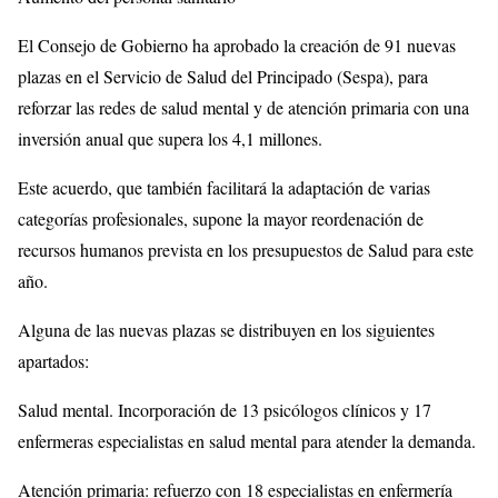
El Consejo de Gobierno ha aprobado la creación de 91 nuevas
plazas en el Servicio de Salud del Principado (Sespa), para
reforzar las redes de salud mental y de atención primaria con una
inversión anual que supera los 4,1 millones.
Este acuerdo, que también facilitará la adaptación de varias
categorías profesionales, supone la mayor reordenación de
recursos humanos prevista en los presupuestos de Salud para este
año.
Alguna de las nuevas plazas se distribuyen en los siguientes
apartados:
Salud mental. Incorporación de 13 psicólogos clínicos y 17
enfermeras especialistas en salud mental para atender la demanda.
Atención primaria: refuerzo con 18 especialistas en enfermería