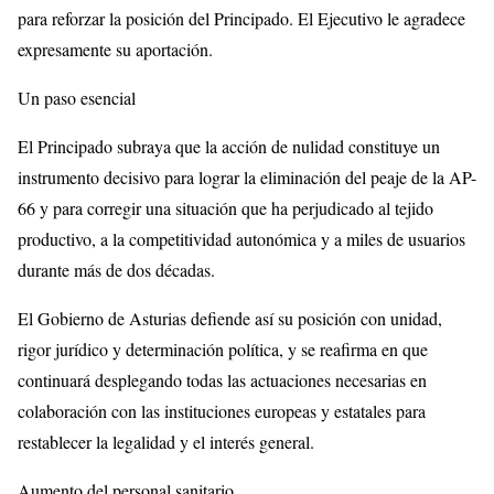
para reforzar la posición del Principado. El Ejecutivo le agradece
expresamente su aportación.
Un paso esencial
El Principado subraya que la acción de nulidad constituye un
instrumento decisivo para lograr la eliminación del peaje de la AP-
66 y para corregir una situación que ha perjudicado al tejido
productivo, a la competitividad autonómica y a miles de usuarios
durante más de dos décadas.
El Gobierno de Asturias defiende así su posición con unidad,
rigor jurídico y determinación política, y se reafirma en que
continuará desplegando todas las actuaciones necesarias en
colaboración con las instituciones europeas y estatales para
restablecer la legalidad y el interés general.
Aumento del personal sanitario