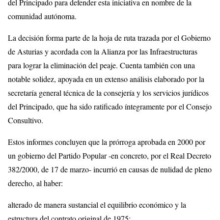
del Principado para defender esta iniciativa en nombre de la
comunidad autónoma.
La decisión forma parte de la hoja de ruta trazada por el Gobierno
de Asturias y acordada con la Alianza por las Infraestructuras
para lograr la eliminación del peaje. Cuenta también con una
notable solidez, apoyada en un extenso análisis elaborado por la
secretaría general técnica de la consejería y los servicios jurídicos
del Principado, que ha sido ratificado íntegramente por el Consejo
Consultivo.
Estos informes concluyen que la prórroga aprobada en 2000 por
un gobierno del Partido Popular -en concreto, por el Real Decreto
382/2000, de 17 de marzo- incurrió en causas de nulidad de pleno
derecho, al haber:
alterado de manera sustancial el equilibrio económico y la
estructura del contrato original de 1975;