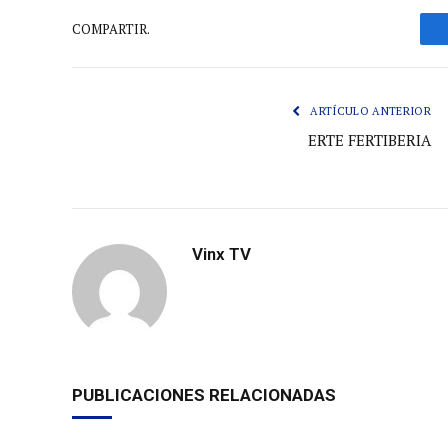
COMPARTIR.
ARTÍCULO ANTERIOR
ERTE FERTIBERIA
Vinx TV
PUBLICACIONES RELACIONADAS