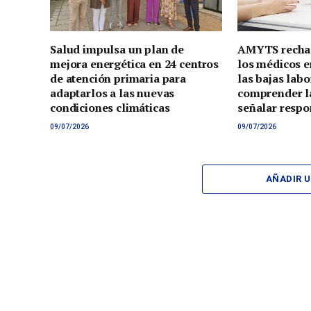
Salud impulsa un plan de
AMYTS rechaz
mejora energética en 24 centros
los médicos e
de atención primaria para
las bajas lab
adaptarlos a las nuevas
comprender la
condiciones climáticas
señalar respo
09/07/2026
09/07/2026
AÑADIR 