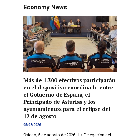
Economy News
Más de 1.300 efectivos participarán
en el dispositivo coordinado entre
el Gobierno de España, el
Principado de Asturias y los
ayuntamientos para el eclipse del
12 de agosto
05/08/2026
Oviedo, 5 de agosto de 2026.- La Delegación del