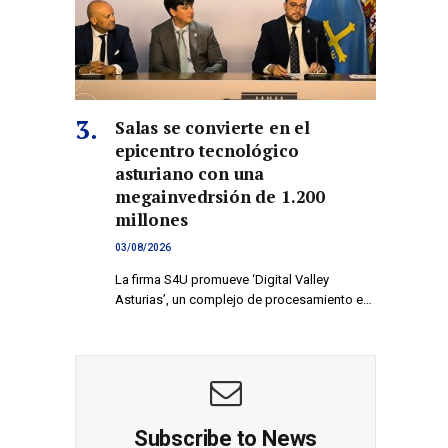
Salas se convierte en el
epicentro tecnológico
asturiano con una
megainvedrsión de 1.200
millones
03/08/2026
La firma S4U promueve ‘Digital Valley
Asturias’, un complejo de procesamiento e…
Subscribe to News