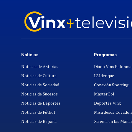
Noticias
Programas
Noticias de Asturias
Diario Vinx Balonm
Noticias de Cultura
L'Alderique
Noticias de Sociedad
Conexión Sporting
Noticias de Sucesos
MasterGol
Noticias de Deportes
Deportes Vinx
Noticias de Fútbol
Misa desde Covadon
Noticias de España
Xtrema en las Maña