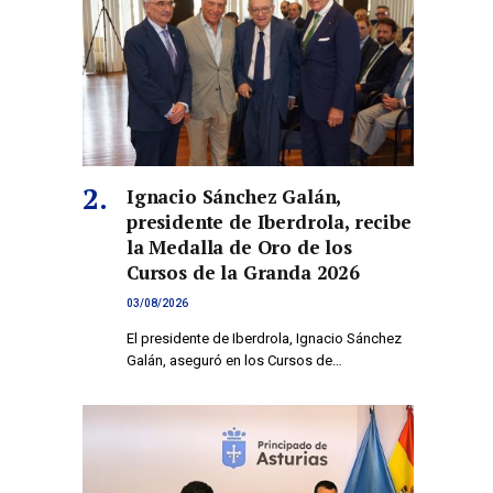
Ignacio Sánchez Galán,
presidente de Iberdrola, recibe
la Medalla de Oro de los
Cursos de la Granda 2026
03/08/2026
El presidente de Iberdrola, Ignacio Sánchez
Galán, aseguró en los Cursos de…