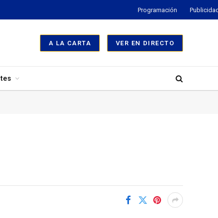
Programación
Publicida
A LA CARTA
VER EN DIRECTO
tes