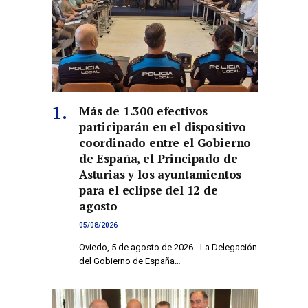
Más de 1.300 efectivos
participarán en el dispositivo
coordinado entre el Gobierno
de España, el Principado de
Asturias y los ayuntamientos
para el eclipse del 12 de
agosto
05/08/2026
Oviedo, 5 de agosto de 2026.- La Delegación
del Gobierno de España…