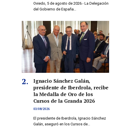
Oviedo, 5 de agosto de 2026.- La Delegación
del Gobierno de España…
Ignacio Sánchez Galán,
presidente de Iberdrola, recibe
la Medalla de Oro de los
Cursos de la Granda 2026
03/08/2026
El presidente de Iberdrola, Ignacio Sánchez
Galán, aseguró en los Cursos de…