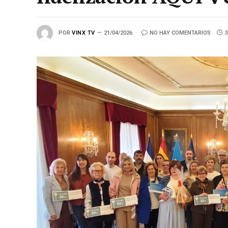
POR
VINX TV
21/04/2026
NO HAY COMENTARIOS