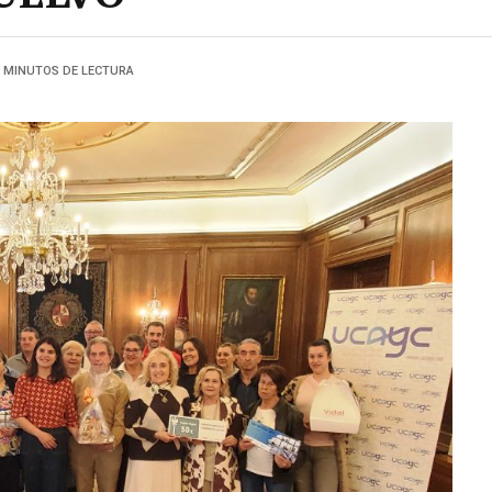
3 MINUTOS DE LECTURA