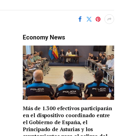
Economy News
Más de 1.300 efectivos participarán
en el dispositivo coordinado entre
el Gobierno de España, el
Principado de Asturias y los