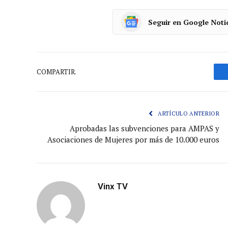
Seguir en Google Noti
COMPARTIR.
ARTÍCULO ANTERIOR
Aprobadas las subvenciones para AMPAS y
Asociaciones de Mujeres por más de 10.000 euros
Vinx TV