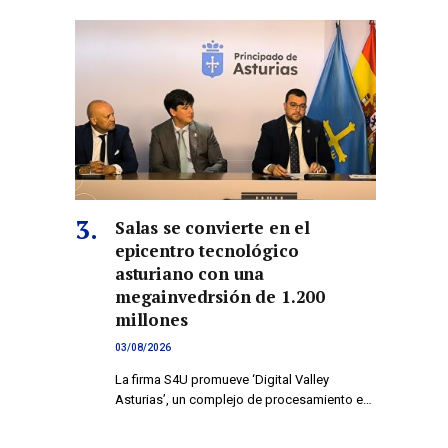
Salas se convierte en el
epicentro tecnológico
asturiano con una
megainvedrsión de 1.200
millones
03/08/2026
La firma S4U promueve ‘Digital Valley
Asturias’, un complejo de procesamiento e…