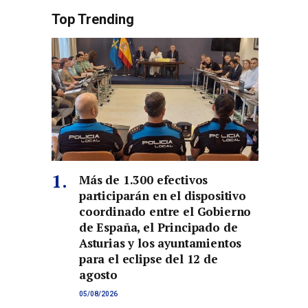
Top Trending
Más de 1.300 efectivos
participarán en el dispositivo
coordinado entre el Gobierno
de España, el Principado de
Asturias y los ayuntamientos
para el eclipse del 12 de
agosto
05/08/2026