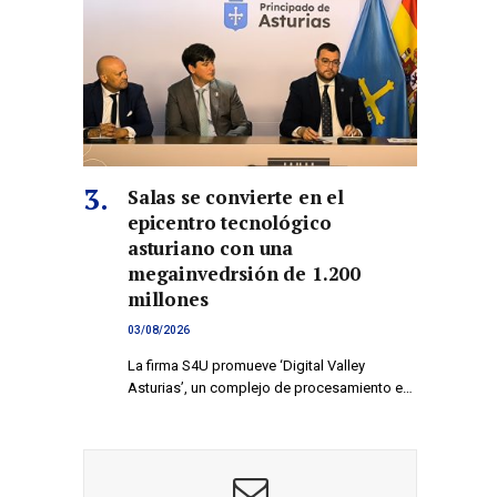
co
Salas se convierte en el
epicentro tecnológico
asturiano con una
megainvedrsión de 1.200
millones
03/08/2026
La firma S4U promueve ‘Digital Valley
Asturias’, un complejo de procesamiento e…