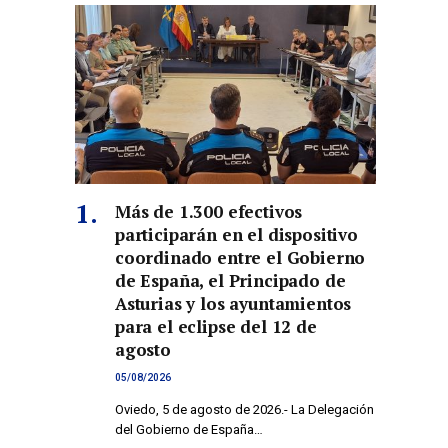
Más de 1.300 efectivos
participarán en el dispositivo
coordinado entre el Gobierno
de España, el Principado de
Asturias y los ayuntamientos
para el eclipse del 12 de
agosto
05/08/2026
Oviedo, 5 de agosto de 2026.- La Delegación
del Gobierno de España…