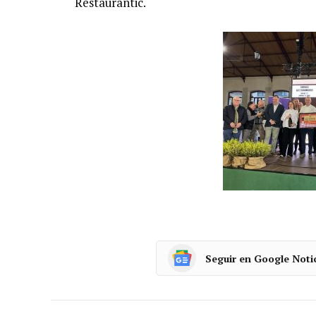
Restaurantic.
Seguir en Google Noti