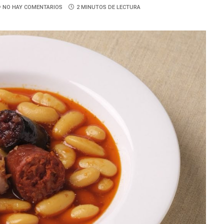
NO HAY COMENTARIOS
2 MINUTOS DE LECTURA