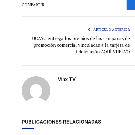
COMPARTIR.
ARTÍCULO ANTERIOR
UCAYC entrega los premios de las campañas de
promoción comercial vinculadas a la tarjeta de
fidelización AQUÍ VUELVO
Vinx TV
PUBLICACIONES RELACIONADAS