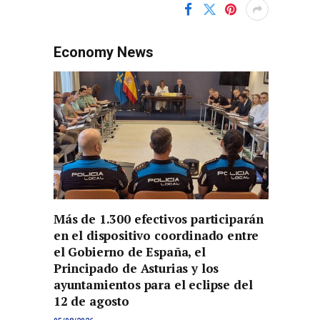
Economy News
Más de 1.300 efectivos participarán
en el dispositivo coordinado entre
el Gobierno de España, el
Principado de Asturias y los
ayuntamientos para el eclipse del
12 de agosto