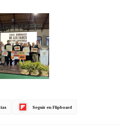
cias
Seguir en Flipboard