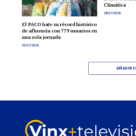
Climática
28/07/2026
El PACO bate su récord histórico
de afluencia con 779 usuarios en
una sola jornada
30/07/2026
AÑADIR 