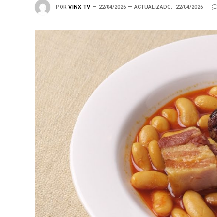
POR
VINX TV
22/04/2026
ACTUALIZADO:
22/04/2026