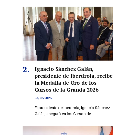
Ignacio Sánchez Galán,
presidente de Iberdrola, recibe
la Medalla de Oro de los
Cursos de la Granda 2026
03/08/2026
El presidente de Iberdrola, Ignacio Sánchez
Galán, aseguró en los Cursos de…