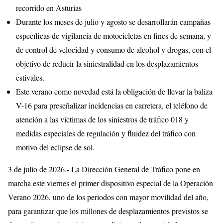
recorrido en Asturias
Durante los meses de julio y agosto se desarrollarán campañas
específicas de vigilancia de motocicletas en fines de semana, y
de control de velocidad y consumo de alcohol y drogas, con el
objetivo de reducir la siniestralidad en los desplazamientos
estivales.
Este verano como novedad está la obligación de llevar la baliza
V-16 para preseñalizar incidencias en carretera, el teléfono de
atención a las víctimas de los siniestros de tráfico 018 y
medidas especiales de regulación y fluidez del tráfico con
motivo del eclipse de sol.
3 de julio de 2026.- La Dirección General de Tráfico pone en
marcha este viernes el primer dispositivo especial de la Operación
Verano 2026, uno de los periodos con mayor movilidad del año,
para garantizar que los millones de desplazamientos previstos se