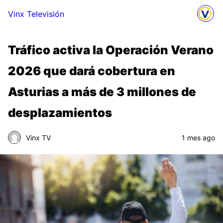
Vinx Televisión
Tráfico activa la Operación Verano
2026 que dará cobertura en
Asturias a más de 3 millones de
desplazamientos
Vinx TV
1 mes ago