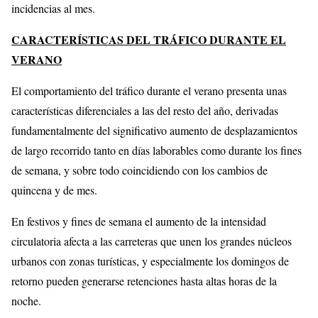
incidencias al mes.
CARACTERÍSTICAS DEL TRÁFICO DURANTE EL
VERANO
El comportamiento del tráfico durante el verano presenta unas
características diferenciales a las del resto del año, derivadas
fundamentalmente del significativo aumento de desplazamientos
de largo recorrido tanto en días laborables como durante los fines
de semana, y sobre todo coincidiendo con los cambios de
quincena y de mes.
En festivos y fines de semana el aumento de la intensidad
circulatoria afecta a las carreteras que unen los grandes núcleos
urbanos con zonas turísticas, y especialmente los domingos de
retorno pueden generarse retenciones hasta altas horas de la
noche.