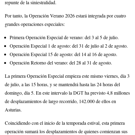
repunte de la siniestralidad.
Por tanto, la Operación Verano 2026 estará integrada por cuatro
grandes operaciones especiales:
Primera Operación Especial de verano: del 3 al 5 de julio.
Operación Especial 1 de agosto: del 31 de julio al 2 de agosto.
Operación Especial 15 de agosto: del 14 al 16 de agosto.
Operación Retorno del verano: del 28 al 31 de agosto.
La primera Operación Especial empieza este mismo viernes, día 3
de julio, a las 15 horas, y se mantendrá hasta las 24 horas del
domingo, día 5. En este intervalo la DGT ha previsto 4,8 millones
de desplazamientos de largo recorrido, 142.000 de ellos en
Asturias.
Coincidiendo con el inicio de la temporada estival, esta primera
operación sumará los desplazamientos de quienes comienzan sus