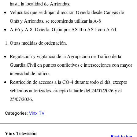
hasta la localidad de Arriondas.
Vehículos que se dirijan dirección Oviedo desde Cangas de
Onís y Arriondas, se recomienda utilizar la A-8
A-66 y A-8: Oviedo–Gijón por AS-II o AS-I con A-64
Otras medidas de ordenación.
Regulación y vigilancia de la Agrupación de Tráfico de la
Guardia Civil en puntos conflictivos e intersecciones con mayor
intensidad de tráfico.
Restricción de accesos a la CO-4 durante todo el día, excepto
vehículos autorizados, excepto la tarde del 24/07/2026 y el
25/07/2026.
Categories:
Vinx TV
Vinx Televisión
Back to top