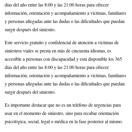
días del año entre las 8:00 y las 21:00 horas para ofrecer
información, orientación y acompañamiento a víctimas, familiares
y personas allegadas ante las dudas o las dificultades que puedan
surgir después del siniestro.
Este servicio gratuito y confidencial de atención a víctimas de
siniestros viales se presta en más de cincuenta idiomas, es
accesible a personas con discapacidad y está disponible los 365
días del año entre las 8:00 y las 21:00 horas para ofrecer
información, orientación y acompañamiento a víctimas, familiares
y personas allegadas ante las dudas o las dificultades que puedan
surgir después del siniestro.
Es importante destacar que no es un teléfono de urgencias para
usar en el momento de siniestro, sino para recabar orientación
psicológica, social, legal o médica en la fase posterior al mismo.