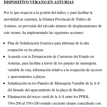
DISPOSITIVO VERANO EN ASTURIAS
Por lo que respecta a la gestión del tráfico y para facilitar la
movilidad en carretera, la Jefatura Provincial de Tráfico de
Asturias, en previsión del elevado número de desplazamientos de
este verano, ha implementado las siguientes acciones:
Plan de Señalización Genérica para informar de la alta
ocupación en las playas.
Acuerdo con la Demarcación de Carreteras del Estado en
Asturias, para facilitar a través de los paneles de mensajería
variable de esta, información relativa a la ocupación de accesos
y aparcamientos a playas.
Señalización en los Paneles de Mensajería Variable de la A-8
del llenado del aparcamiento de la playa de Rodiles.
Eliminación del tercer carril de la A-8 entre los PPKK.
356+200 al 358+200 sentido creciente (tramo coincidente con