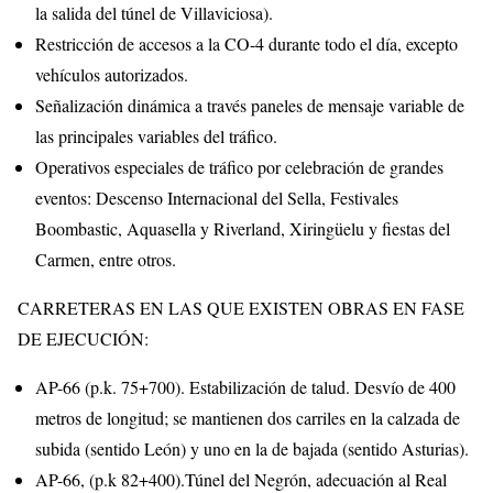
la salida del túnel de Villaviciosa).
Restricción de accesos a la CO-4 durante todo el día, excepto
vehículos autorizados.
Señalización dinámica a través paneles de mensaje variable de
las principales variables del tráfico.
Operativos especiales de tráfico por celebración de grandes
eventos: Descenso Internacional del Sella, Festivales
Boombastic, Aquasella y Riverland, Xiringüelu y fiestas del
Carmen, entre otros.
CARRETERAS EN LAS QUE EXISTEN OBRAS EN FASE
DE EJECUCIÓN:
AP-66 (p.k. 75+700). Estabilización de talud. Desvío de 400
metros de longitud; se mantienen dos carriles en la calzada de
subida (sentido León) y uno en la de bajada (sentido Asturias).
AP-66, (p.k 82+400).Túnel del Negrón, adecuación al Real