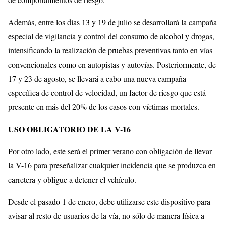
Además, entre los días 13 y 19 de julio se desarrollará la campaña
especial de vigilancia y control del consumo de alcohol y drogas,
intensificando la realización de pruebas preventivas tanto en vías
convencionales como en autopistas y autovías. Posteriormente, de
17 y 23 de agosto, se llevará a cabo una nueva campaña
específica de control de velocidad, un factor de riesgo que está
presente en más del 20% de los casos con víctimas mortales.
USO OBLIGATORIO DE LA V-16
Por otro lado, este será el primer verano con obligación de llevar
la V-16 para preseñalizar cualquier incidencia que se produzca en
carretera y obligue a detener el vehículo.
Desde el pasado 1 de enero, debe utilizarse este dispositivo para
avisar al resto de usuarios de la vía, no sólo de manera física a