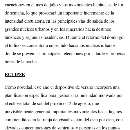
vacaciones en el mes de julio y los movimientos habituales de fin
de semana, lo que provocará un importante incremento de la
intensidad circulatoria en las principales vías de salida de los
grandes núcleos urbanos y en los itinerarios hacia destinos
turísticos y segundas residencias. Durante el retorno del domingo,
el tráfico se concentrará en sentido hacia los núcleos urbanos,
donde se prevén las principales retenciones por la tarde y primeras
horas de la noche.
ECLIPSE
Como novedad, este año el dispositivo de verano incorpora una
planificación específica para gestionar la movilidad motivada por
el eclipse total de sol del próximo 12 de agosto, que
previsiblemente generará importantes movimientos hacia lugares
comprendidos en la franja de visualización del cien por cien, con
elevadas concentraciones de vehículos y personas en los puntos