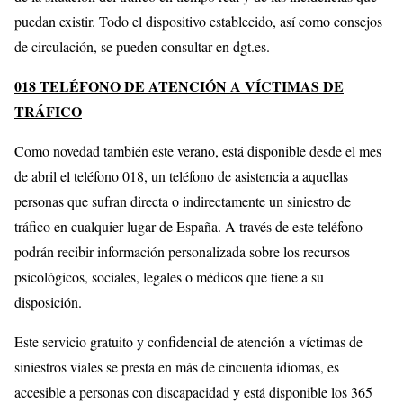
puedan existir. Todo el dispositivo establecido, así como consejos
de circulación, se pueden consultar en dgt.es.
018 TELÉFONO DE ATENCIÓN A VÍCTIMAS DE
TRÁFICO
Como novedad también este verano, está disponible desde el mes
de abril el teléfono 018, un teléfono de asistencia a aquellas
personas que sufran directa o indirectamente un siniestro de
tráfico en cualquier lugar de España. A través de este teléfono
podrán recibir información personalizada sobre los recursos
psicológicos, sociales, legales o médicos que tiene a su
disposición.
Este servicio gratuito y confidencial de atención a víctimas de
siniestros viales se presta en más de cincuenta idiomas, es
accesible a personas con discapacidad y está disponible los 365