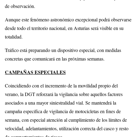
de observación.
Aunque este fenómeno astronómico excepcional podrá observarse
desde todo el territorio nacional, en Asturias será visible en su
totalidad.
Tráfico está preparando un dispositivo especial, con medidas
concretas que comunicará en las próximas semanas.
CAMPAÑAS ESPECIALES
Coincidiendo con el incremento de la movilidad propio del
verano, la DGT reforzará la vigilancia sobre aquellos factores
asociados a una mayor siniestralidad vial. Se mantendrá la
campaña específica de vigilancia de motocicletas en fines de
semana, con especial atención al cumplimiento de los límites de
velocidad, adelantamientos, utilización correcta del casco y resto
de comportamientos de riesgo.