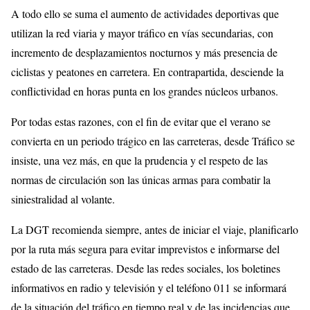
A todo ello se suma el aumento de actividades deportivas que
utilizan la red viaria y mayor tráfico en vías secundarias, con
incremento de desplazamientos nocturnos y más presencia de
ciclistas y peatones en carretera. En contrapartida, desciende la
conflictividad en horas punta en los grandes núcleos urbanos.
Por todas estas razones, con el fin de evitar que el verano se
convierta en un periodo trágico en las carreteras, desde Tráfico se
insiste, una vez más, en que la prudencia y el respeto de las
normas de circulación son las únicas armas para combatir la
siniestralidad al volante.
La DGT recomienda siempre, antes de iniciar el viaje, planificarlo
por la ruta más segura para evitar imprevistos e informarse del
estado de las carreteras. Desde las redes sociales, los boletines
informativos en radio y televisión y el teléfono 011 se informará
de la situación del tráfico en tiempo real y de las incidencias que