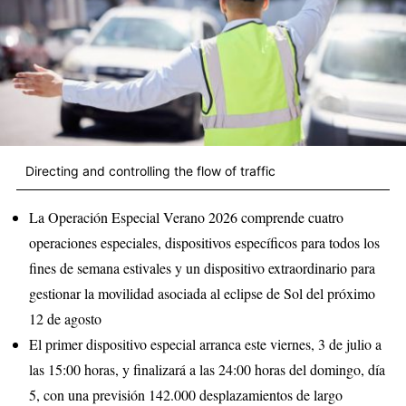
Directing and controlling the flow of traffic
La Operación Especial Verano 2026 comprende cuatro
operaciones especiales, dispositivos específicos para todos los
fines de semana estivales y un dispositivo extraordinario para
gestionar la movilidad asociada al eclipse de Sol del próximo
12 de agosto
El primer dispositivo especial arranca este viernes, 3 de julio a
las 15:00 horas, y finalizará a las 24:00 horas del domingo, día
5, con una previsión 142.000 desplazamientos de largo