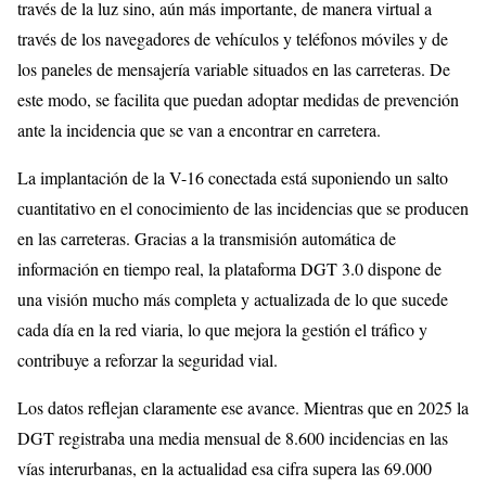
través de la luz sino, aún más importante, de manera virtual a
través de los navegadores de vehículos y teléfonos móviles y de
los paneles de mensajería variable situados en las carreteras. De
este modo, se facilita que puedan adoptar medidas de prevención
ante la incidencia que se van a encontrar en carretera.
La implantación de la V-16 conectada está suponiendo un salto
cuantitativo en el conocimiento de las incidencias que se producen
en las carreteras. Gracias a la transmisión automática de
información en tiempo real, la plataforma DGT 3.0 dispone de
una visión mucho más completa y actualizada de lo que sucede
cada día en la red viaria, lo que mejora la gestión el tráfico y
contribuye a reforzar la seguridad vial.
Los datos reflejan claramente ese avance. Mientras que en 2025 la
DGT registraba una media mensual de 8.600 incidencias en las
vías interurbanas, en la actualidad esa cifra supera las 69.000