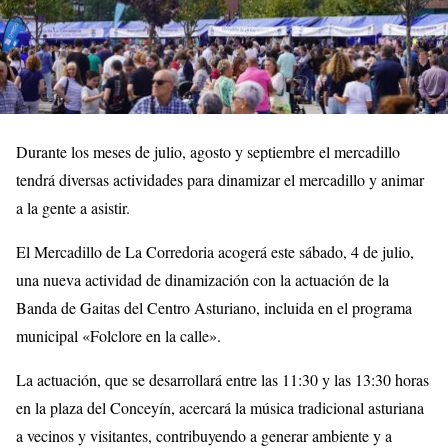
Durante los meses de julio, agosto y septiembre el mercadillo
tendrá diversas actividades para dinamizar el mercadillo y animar
a la gente a asistir.
El Mercadillo de La Corredoria acogerá este sábado, 4 de julio,
una nueva actividad de dinamización con la actuación de la
Banda de Gaitas del Centro Asturiano, incluida en el programa
municipal «Folclore en la calle».
La actuación, que se desarrollará entre las 11:30 y las 13:30 horas
en la plaza del Conceyín, acercará la música tradicional asturiana
a vecinos y visitantes, contribuyendo a generar ambiente y a