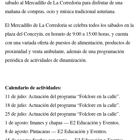
sábado al Mercadillo de La Corredoria para disfrutar de una
mañana de compras, ocio y música tradicional asturiana.
El Mercadillo de La Corredoria se celebra todos los sábados en la
plaza del Conceyín, en horario de 9:00 a 15:00 horas, y cuenta
con una variada oferta de puestos de alimentación, productos de
proximidad y venta ambulante, además de una programación
periódica de actividades de dinamización.
Calendario de actividades:
11 de julio: Actuación del programa “Folclore en la calle”.
18 de julio: Actuación del programa “Folclore en la calle”.
25 de julio: Actuación del programa “Folclore en la calle”.
1 de agosto: Imanes y chapas — E2 Educación y Eventos.
8 de agosto: Pintacaras — E2 Educación y Eventos.
15 de agosto: Sueños con arena — E2 Educación y Eventos.