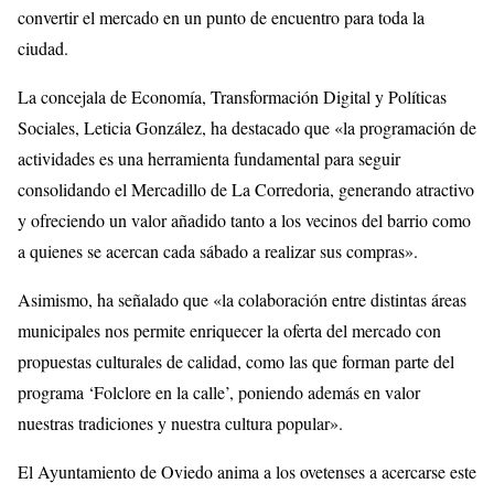
convertir el mercado en un punto de encuentro para toda la
ciudad.
La concejala de Economía, Transformación Digital y Políticas
Sociales, Leticia González, ha destacado que «la programación de
actividades es una herramienta fundamental para seguir
consolidando el Mercadillo de La Corredoria, generando atractivo
y ofreciendo un valor añadido tanto a los vecinos del barrio como
a quienes se acercan cada sábado a realizar sus compras».
Asimismo, ha señalado que «la colaboración entre distintas áreas
municipales nos permite enriquecer la oferta del mercado con
propuestas culturales de calidad, como las que forman parte del
programa ‘Folclore en la calle’, poniendo además en valor
nuestras tradiciones y nuestra cultura popular».
El Ayuntamiento de Oviedo anima a los ovetenses a acercarse este