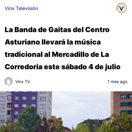
Vinx Televisión
La Banda de Gaitas del Centro
Asturiano llevará la música
tradicional al Mercadillo de La
Corredoria este sábado 4 de julio
Vinx TV
1 mes ago