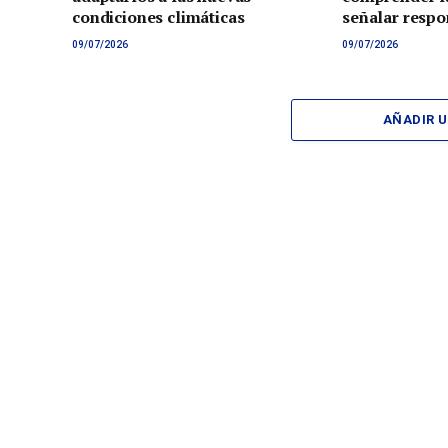
condiciones climáticas
señalar respo
09/07/2026
09/07/2026
AÑADIR 