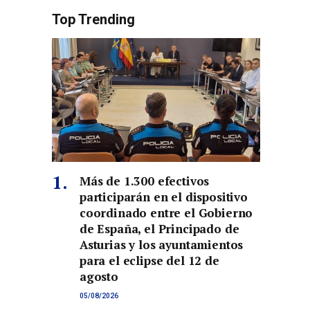
Top Trending
Más de 1.300 efectivos
participarán en el dispositivo
coordinado entre el Gobierno
de España, el Principado de
co
Asturias y los ayuntamientos
para el eclipse del 12 de
agosto
05/08/2026