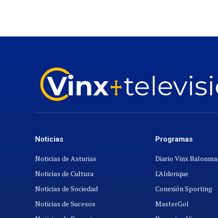
Noticias
Programas
Noticias de Asturias
Diario Vinx Balonm
Noticias de Cultura
L'Alderique
Noticias de Sociedad
Conexión Sporting
Noticias de Sucesos
MasterGol