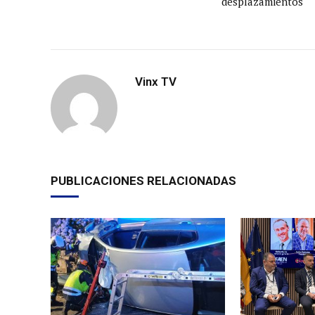
desplazamientos
Vinx TV
PUBLICACIONES RELACIONADAS