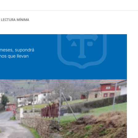
1 LECTURA MÍNIMA