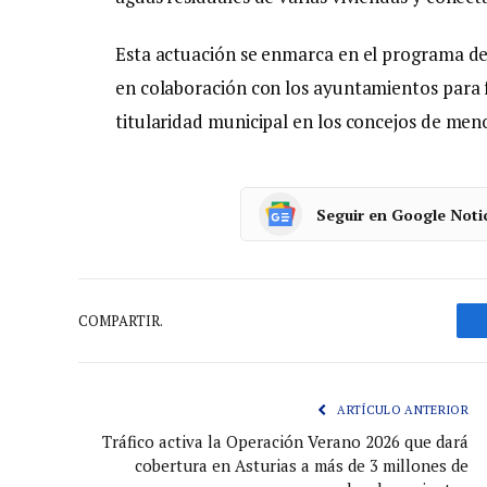
Esta actuación se enmarca en el programa de 
en colaboración con los ayuntamientos para fa
titularidad municipal en los concejos de men
Seguir en Google Noti
COMPARTIR.
ARTÍCULO ANTERIOR
Tráfico activa la Operación Verano 2026 que dará
cobertura en Asturias a más de 3 millones de