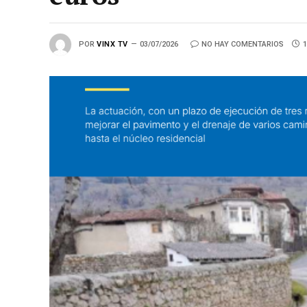
POR
VINX TV
03/07/2026
NO HAY COMENTARIOS