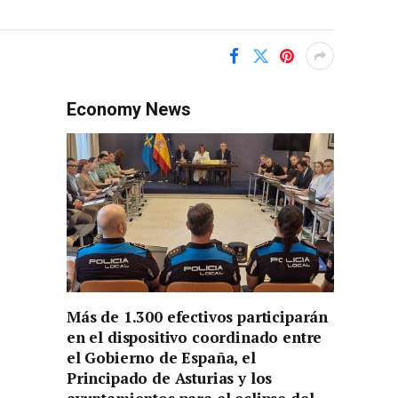
Economy News
Más de 1.300 efectivos participarán
en el dispositivo coordinado entre
el Gobierno de España, el
Principado de Asturias y los