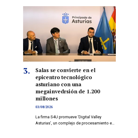
Salas se convierte en el
epicentro tecnológico
asturiano con una
megainvedrsión de 1.200
millones
03/08/2026
La firma S4U promueve ‘Digital Valley
Asturias’, un complejo de procesamiento e…