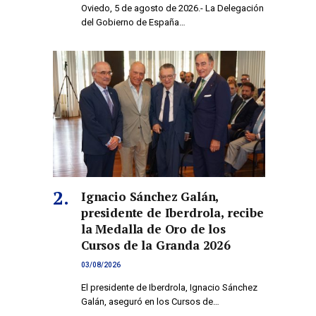
Oviedo, 5 de agosto de 2026.- La Delegación
del Gobierno de España…
Ignacio Sánchez Galán,
presidente de Iberdrola, recibe
la Medalla de Oro de los
Cursos de la Granda 2026
03/08/2026
El presidente de Iberdrola, Ignacio Sánchez
Galán, aseguró en los Cursos de…