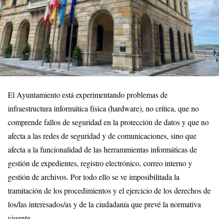
El Ayuntamiento está experimentando problemas de
infraestructura informática física (hardware), no crítica, que no
comprende fallos de seguridad en la protección de datos y que no
afecta a las redes de seguridad y de comunicaciones, sino que
afecta a la funcionalidad de las herrammientas informáticas de
gestión de expedientes, registro electrónico, correo interno y
gestión de archivos. Por todo ello se ve imposibilitada la
tramitación de los procedimientos y el ejercicio de los derechos de
los/las interesados/as y de la ciudadanía que prevé la normativa
vigente.