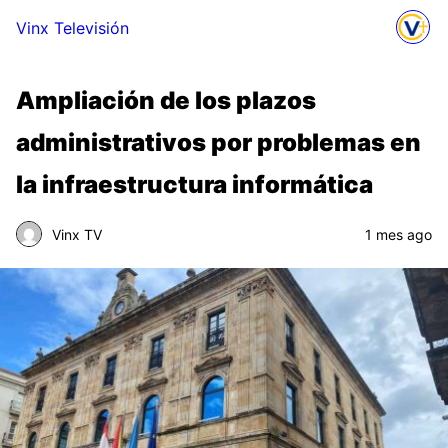
Vinx Televisión
Ampliación de los plazos
administrativos por problemas en
la infraestructura informática
Vinx TV
1 mes ago