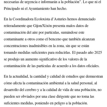
necesarias de urgencia e informarán a la población”. Lo que ni el
Principado ni el Ayuntamiento han hecho.
En la Coordinadora Ecoloxista d´Asturies hemos denunciado
reiteradamente que Gijon/Xixón presenta malos datos de
contaminación del aire por partículas, sumándose este
contaminante a otros como el benceno que también alcanzan
concentraciones inadmisibles en la zona, sin que se están
tomando medidas suficientes para reducirlas. El pasado año 2025
se produjo un aumento significativo de los valores de la
contaminación de las partículas de acuerdo a los datos oficiales.
En la actualidad, la cantidad y calidad de estudios que demuestran
cómo afecta la contaminación ambiental a la salud personal, al
desarrollo del cerebro y a la calidad de vida de una población, no
pueden ser obviados por una clase dirigente que no toma las
suficientes medidas, poniendo en peligro a la población.