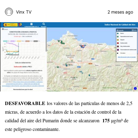
Vinx TV
2 meses ago
DESFAVORABLE
los valores de las partículas de menos de 2,5
micras, de acuerdo a los datos de la estación de control de la
175
calidad del aire del Pumarin donde se alcanzaron
µg/m³ de
este peligroso contaminante.