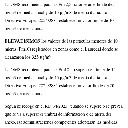
La OMS recomienda para las Pm 2,5 no superar el límite de 5
µg/m3 de media anual y de 15 µg/m3 de media diaria. La
Directiva Europea 2024/2881 establece un valor límite de 10
µg/m3 de media anual.
ELEVADISIMOS
los valores de las partículas menores de 10
micras (Pm10) registrados en zonas como el Lauredal donde se
323
alcanzaron los
µg/m³
La OMS recomienda para las Pm10 no superar el límite de 15
µg/m3 de media anual y de 45 µg/m3 de media diaria. La
Directiva Europea 2024/2881 establece un valor límite de 20
µg/m3 de media anual.
Según se recoge en el RD 34/2023 “cuando se supere o se prevea
que se va a superar el umbral de información o de alerta del
anexo, las administraciones competentes adoptarán las medidas