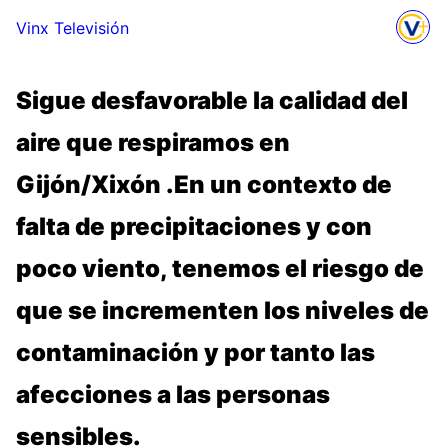
Vinx Televisión
Sigue desfavorable la calidad del
aire que respiramos en
Gijón/Xixón .En un contexto de
falta de precipitaciones y con
poco viento, tenemos el riesgo de
que se incrementen los niveles de
contaminación y por tanto las
afecciones a las personas
sensibles.