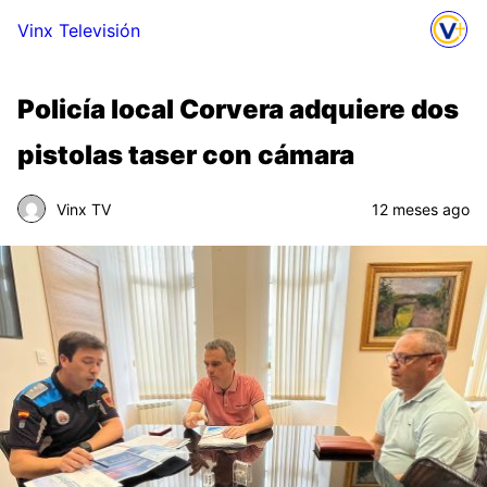
Vinx Televisión
Policía local Corvera adquiere dos
pistolas taser con cámara
Vinx TV
12 meses ago