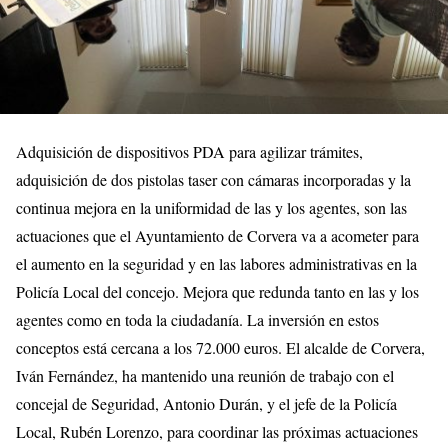
Adquisición de dispositivos PDA para agilizar trámites,
adquisición de dos pistolas taser con cámaras incorporadas y la
continua mejora en la uniformidad de las y los agentes, son las
actuaciones que el Ayuntamiento de Corvera va a acometer para
el aumento en la seguridad y en las labores administrativas en la
Policía Local del concejo. Mejora que redunda tanto en las y los
agentes como en toda la ciudadanía. La inversión en estos
conceptos está cercana a los 72.000 euros. El alcalde de Corvera,
Iván Fernández, ha mantenido una reunión de trabajo con el
concejal de Seguridad, Antonio Durán, y el jefe de la Policía
Local, Rubén Lorenzo, para coordinar las próximas actuaciones