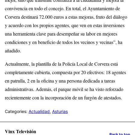
convivencia en todo el concejo. En total, el Ayuntamiento de
Corvera destinará 72.000 euros a estas mejoras, fruto del diálogo
y acuerdo con los propios agentes, que ven en estas inversiones
una herramienta clave para desempeñar su labor en mejores
condiciones y en beneficio de todos los vecinos y vecinas”, ha
añadido.
Actualmente, la plantilla de la Policía Local de Corvera está
completamente cubierta, compuesta por 20 efectivos: 18 agentes
en patrulla, 2 en la oficina y una persona dedicada a tareas
administrativas. Además, el parque móvil se ha visto reforzado
recientemente con la incorporación de un furgón de atestados.
Categories:
Actualidad
,
Asturias
Vinx Televisión
Back to top