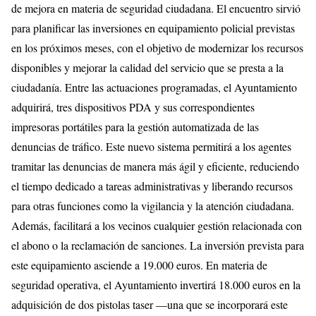
de mejora en materia de seguridad ciudadana. El encuentro sirvió
para planificar las inversiones en equipamiento policial previstas
en los próximos meses, con el objetivo de modernizar los recursos
disponibles y mejorar la calidad del servicio que se presta a la
ciudadanía. Entre las actuaciones programadas, el Ayuntamiento
adquirirá, tres dispositivos PDA y sus correspondientes
impresoras portátiles para la gestión automatizada de las
denuncias de tráfico. Este nuevo sistema permitirá a los agentes
tramitar las denuncias de manera más ágil y eficiente, reduciendo
el tiempo dedicado a tareas administrativas y liberando recursos
para otras funciones como la vigilancia y la atención ciudadana.
Además, facilitará a los vecinos cualquier gestión relacionada con
el abono o la reclamación de sanciones. La inversión prevista para
este equipamiento asciende a 19.000 euros. En materia de
seguridad operativa, el Ayuntamiento invertirá 18.000 euros en la
adquisición de dos pistolas taser —una que se incorporará este