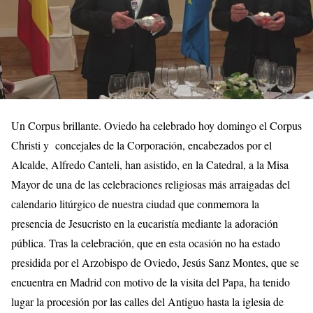
Un Corpus brillante. Oviedo ha celebrado hoy domingo el Corpus
Christi y concejales de la Corporación, encabezados por el
Alcalde, Alfredo Canteli, han asistido, en la Catedral, a la Misa
Mayor de una de las celebraciones religiosas más arraigadas del
calendario litúrgico de nuestra ciudad que conmemora la
presencia de Jesucristo en la eucaristía mediante la adoración
pública. Tras la celebración, que en esta ocasión no ha estado
presidida por el Arzobispo de Oviedo, Jesús Sanz Montes, que se
encuentra en Madrid con motivo de la visita del Papa, ha tenido
lugar la procesión por las calles del Antiguo hasta la iglesia de