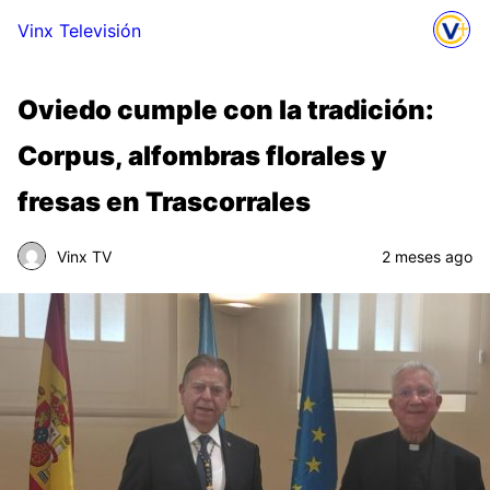
Vinx Televisión
Oviedo cumple con la tradición:
Corpus, alfombras florales y
fresas en Trascorrales
Vinx TV
2 meses ago