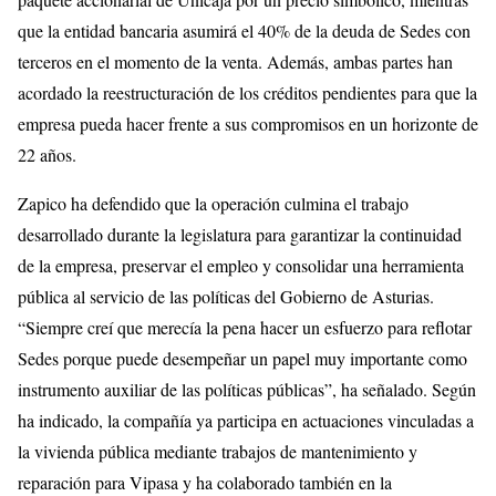
que la entidad bancaria asumirá el 40% de la deuda de Sedes con
terceros en el momento de la venta. Además, ambas partes han
acordado la reestructuración de los créditos pendientes para que la
empresa pueda hacer frente a sus compromisos en un horizonte de
22 años.
Zapico ha defendido que la operación culmina el trabajo
desarrollado durante la legislatura para garantizar la continuidad
de la empresa, preservar el empleo y consolidar una herramienta
pública al servicio de las políticas del Gobierno de Asturias.
“Siempre creí que merecía la pena hacer un esfuerzo para reflotar
Sedes porque puede desempeñar un papel muy importante como
instrumento auxiliar de las políticas públicas”, ha señalado. Según
ha indicado, la compañía ya participa en actuaciones vinculadas a
la vivienda pública mediante trabajos de mantenimiento y
reparación para Vipasa y ha colaborado también en la