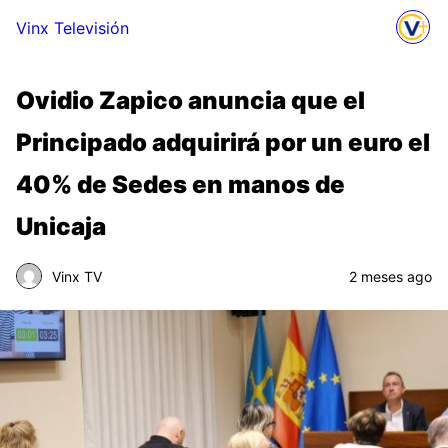
Vinx Televisión
Ovidio Zapico anuncia que el
Principado adquirirá por un euro el
40% de Sedes en manos de
Unicaja
Vinx TV
2 meses ago