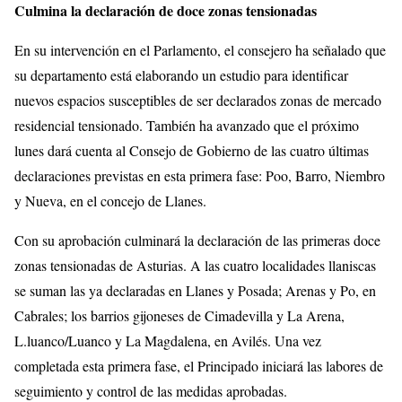
Culmina la declaración de doce zonas tensionadas
En su intervención en el Parlamento, el consejero ha señalado que
su departamento está elaborando un estudio para identificar
nuevos espacios susceptibles de ser declarados zonas de mercado
residencial tensionado. También ha avanzado que el próximo
lunes dará cuenta al Consejo de Gobierno de las cuatro últimas
declaraciones previstas en esta primera fase: Poo, Barro, Niembro
y Nueva, en el concejo de Llanes.
Con su aprobación culminará la declaración de las primeras doce
zonas tensionadas de Asturias. A las cuatro localidades llaniscas
se suman las ya declaradas en Llanes y Posada; Arenas y Po, en
Cabrales; los barrios gijoneses de Cimadevilla y La Arena,
L.luanco/Luanco y La Magdalena, en Avilés. Una vez
completada esta primera fase, el Principado iniciará las labores de
seguimiento y control de las medidas aprobadas.