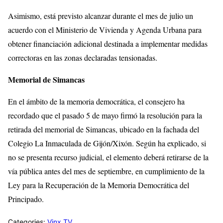
Asimismo, está previsto alcanzar durante el mes de julio un
acuerdo con el Ministerio de Vivienda y Agenda Urbana para
obtener financiación adicional destinada a implementar medidas
correctoras en las zonas declaradas tensionadas.
Memorial de Simancas
En el ámbito de la memoria democrática, el consejero ha
recordado que el pasado 5 de mayo firmó la resolución para la
retirada del memorial de Simancas, ubicado en la fachada del
Colegio La Inmaculada de Gijón/Xixón. Según ha explicado, si
no se presenta recurso judicial, el elemento deberá retirarse de la
vía pública antes del mes de septiembre, en cumplimiento de la
Ley para la Recuperación de la Memoria Democrática del
Principado.
Categories:
Vinx TV