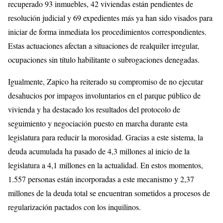
recuperado 93 inmuebles, 42 viviendas están pendientes de
resolución judicial y 69 expedientes más ya han sido visados para
iniciar de forma inmediata los procedimientos correspondientes.
Estas actuaciones afectan a situaciones de realquiler irregular,
ocupaciones sin título habilitante o subrogaciones denegadas.
Igualmente, Zapico ha reiterado su compromiso de no ejecutar
desahucios por impagos involuntarios en el parque público de
vivienda y ha destacado los resultados del protocolo de
seguimiento y negociación puesto en marcha durante esta
legislatura para reducir la morosidad. Gracias a este sistema, la
deuda acumulada ha pasado de 4,3 millones al inicio de la
legislatura a 4,1 millones en la actualidad. En estos momentos,
1.557 personas están incorporadas a este mecanismo y 2,37
millones de la deuda total se encuentran sometidos a procesos de
regularización pactados con los inquilinos.