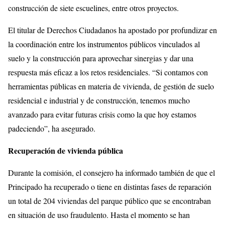
construcción de siete escuelines, entre otros proyectos.
El titular de Derechos Ciudadanos ha apostado por profundizar en
la coordinación entre los instrumentos públicos vinculados al
suelo y la construcción para aprovechar sinergias y dar una
respuesta más eficaz a los retos residenciales. “Si contamos con
herramientas públicas en materia de vivienda, de gestión de suelo
residencial e industrial y de construcción, tenemos mucho
avanzado para evitar futuras crisis como la que hoy estamos
padeciendo”, ha asegurado.
Recuperación de vivienda pública
Durante la comisión, el consejero ha informado también de que el
Principado ha recuperado o tiene en distintas fases de reparación
un total de 204 viviendas del parque público que se encontraban
en situación de uso fraudulento. Hasta el momento se han