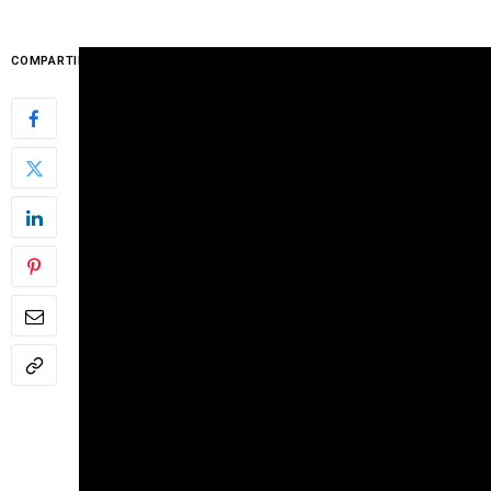
COMPARTIR