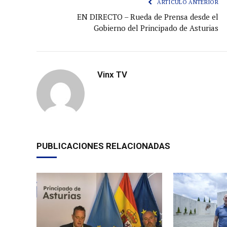
ARTÍCULO ANTERIOR
EN DIRECTO – Rueda de Prensa desde el
Gobierno del Principado de Asturias
Vinx TV
PUBLICACIONES RELACIONADAS