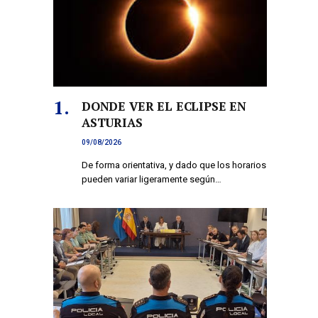
DONDE VER EL ECLIPSE EN
ASTURIAS
09/08/2026
De forma orientativa, y dado que los horarios
pueden variar ligeramente según…