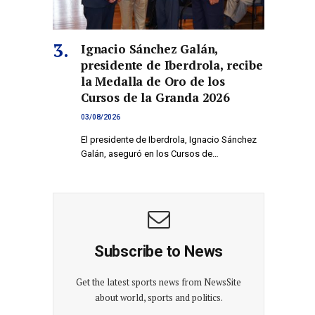
Ignacio Sánchez Galán,
presidente de Iberdrola, recibe
la Medalla de Oro de los
Cursos de la Granda 2026
03/08/2026
El presidente de Iberdrola, Ignacio Sánchez
Galán, aseguró en los Cursos de…
Subscribe to News
Get the latest sports news from NewsSite
about world, sports and politics.