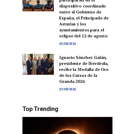
dispositivo coordinado
entre el Gobierno de
España, el Principado de
Asturias y los
ayuntamientos para el
eclipse del 12 de agosto
05/08/2026
Ignacio Sánchez Galán,
presidente de Iberdrola,
recibe la Medalla de Oro
de los Cursos de la
Granda 2026
03/08/2026
Top Trending
co