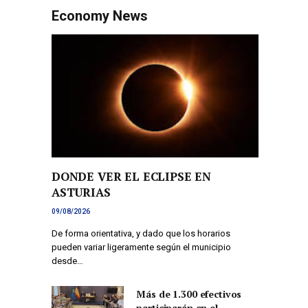
Economy News
DONDE VER EL ECLIPSE EN
ASTURIAS
09/08/2026
De forma orientativa, y dado que los horarios
pueden variar ligeramente según el municipio
desde…
Más de 1.300 efectivos
participarán en el