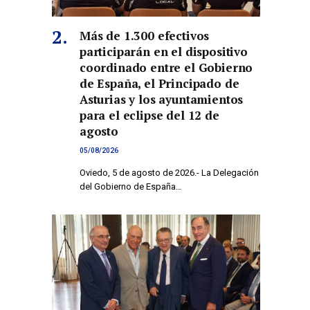
Más de 1.300 efectivos
participarán en el dispositivo
coordinado entre el Gobierno
de España, el Principado de
Asturias y los ayuntamientos
para el eclipse del 12 de
agosto
05/08/2026
Oviedo, 5 de agosto de 2026.- La Delegación
del Gobierno de España…