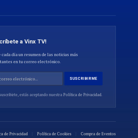
críbete a Vinx TV!
 cada día un resumen de las noticias más
antes en tu correo electrónico.
suscribirte, estás aceptando nuestra
Política de Privacidad
.
ca de Privacidad
Política de Cookies
Compra de Eventos