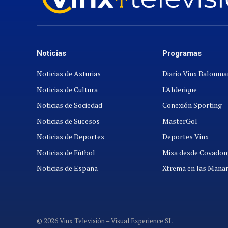
Noticias
Programas
Noticias de Asturias
Diario Vinx Balonm
Noticias de Cultura
L'Alderique
Noticias de Sociedad
Conexión Sporting
Noticias de Sucesos
MasterGol
Noticias de Deportes
Deportes Vinx
Noticias de Fútbol
Misa desde Covadon
Noticias de España
Xtrema en las Maña
© 2026 Vinx Televisión – Visual Experience SL