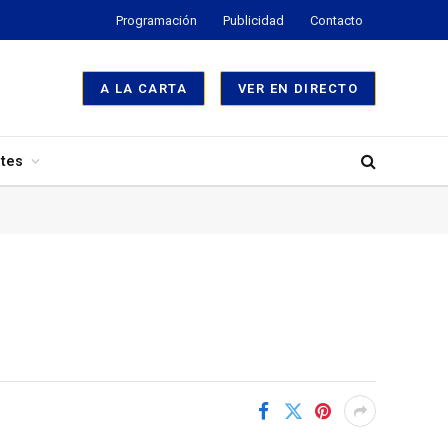
Programación
Publicidad
Contacto
A LA CARTA
VER EN DIRECTO
tes