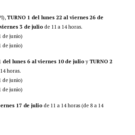
I),
TURNO 1 del lunes 22 al viernes 26 de
viernes 3 de julio
de 11 a 14 horas.
1 de junio)
1 de junio)
del lunes 6 al viernes 10 de julio
y
TURNO 2
14 horas.
1 de junio)
1 de junio)
iernes 17 de julio
de 11 a 14 horas (de 8 a 14