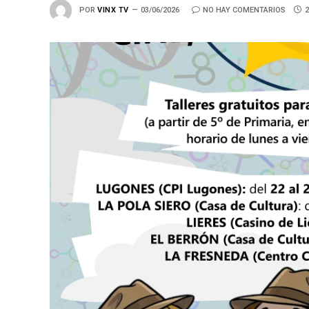
POR
VINX TV
03/06/2026
NO HAY COMENTARIOS