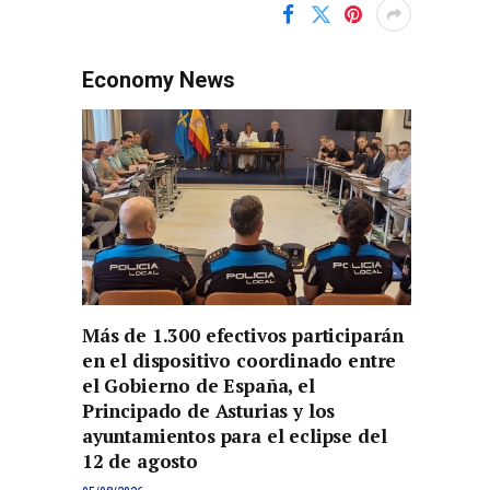
Economy News
Más de 1.300 efectivos participarán
en el dispositivo coordinado entre
el Gobierno de España, el
Principado de Asturias y los
ayuntamientos para el eclipse del
12 de agosto