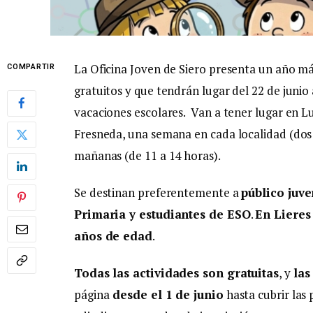
La Oficina Joven de Siero presenta un año más 
COMPARTIR
gratuitos y que tendrán lugar del 22 de junio a
vacaciones escolares. Van a tener lugar en Lu
Fresneda, una semana en cada localidad (dos 
mañanas (de 11 a 14 horas).
Se destinan preferentemente a
público juve
Primaria y estudiantes de ESO
.
En Lieres
años de edad
.
Todas las actividades son gratuitas
, y
las
página
desde el 1 de junio
hasta cubrir las 