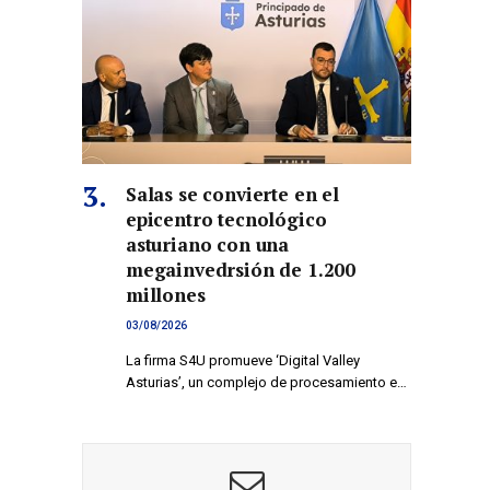
Salas se convierte en el
epicentro tecnológico
asturiano con una
megainvedrsión de 1.200
millones
03/08/2026
La firma S4U promueve ‘Digital Valley
Asturias’, un complejo de procesamiento e…