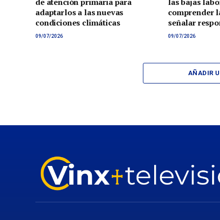
de atención primaria para
las bajas lab
adaptarlos a las nuevas
comprender la
condiciones climáticas
señalar respo
09/07/2026
09/07/2026
AÑADIR 