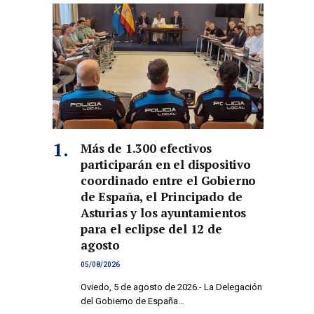
Más de 1.300 efectivos
participarán en el dispositivo
coordinado entre el Gobierno
de España, el Principado de
Asturias y los ayuntamientos
para el eclipse del 12 de
agosto
05/08/2026
Oviedo, 5 de agosto de 2026.- La Delegación
del Gobierno de España…