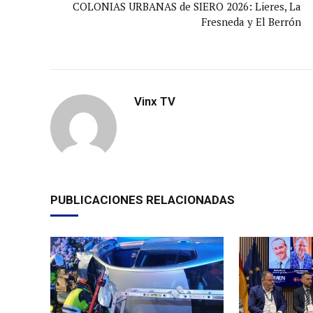
COLONIAS URBANAS de SIERO 2026: Lieres, La
Fresneda y El Berrón
Vinx TV
PUBLICACIONES RELACIONADAS