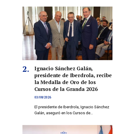
Ignacio Sánchez Galán,
presidente de Iberdrola, recibe
la Medalla de Oro de los
Cursos de la Granda 2026
03/08/2026
El presidente de Iberdrola, Ignacio Sánchez
Galán, aseguró en los Cursos de…
co