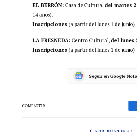
EL BERRÓN:
Casa de Cultura,
del martes 21
14 años).
Inscripciones
(a partir del lunes 1 de junio)
LA FRESNEDA:
Centro Cultural,
del lunes 
Inscripciones
(a partir del lunes 1 de junio)
Seguir en Google Noti
COMPARTIR.
ARTÍCULO ANTERIOR