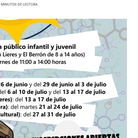
2 MINUTOS DE LECTURA