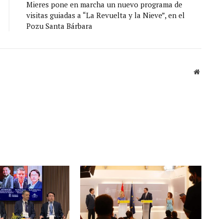
Mieres pone en marcha un nuevo programa de
visitas guiadas a “La Revuelta y la Nieve”, en el
Pozu Santa Bárbara
Sitio
web