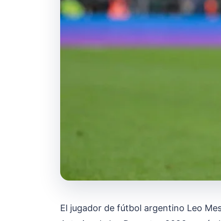
El jugador de fútbol argentino Leo Me