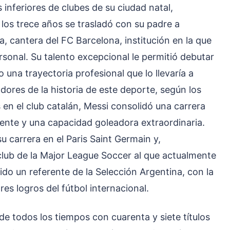
 inferiores de clubes de su ciudad natal,
los trece años se trasladó con su padre a
, cantera del FC Barcelona, institución en la que
sonal. Su talento excepcional le permitió debutar
 una trayectoria profesional que lo llevaría a
dores de la historia de este deporte, según los
en el club catalán, Messi consolidó una carrera
ente y una capacidad goleadora extraordinaria.
u carrera en el Paris Saint Germain y,
 club de la Major League Soccer al que actualmente
ido un referente de la Selección Argentina, con la
s logros del fútbol internacional.
de todos los tiempos con cuarenta y siete títulos