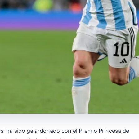
ssi ha sido galardonado con el Premio Princesa de