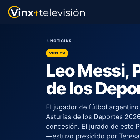
← NOTICIAS
VINX TV
Leo Messi, 
de los Depo
El jugador de fútbol argentin
Asturias de los Deportes 2026
concesión. El jurado de este
—estuvo presidido por Teresa