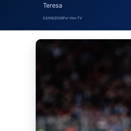
Teresa
03/06/2026
Por Vinx TV