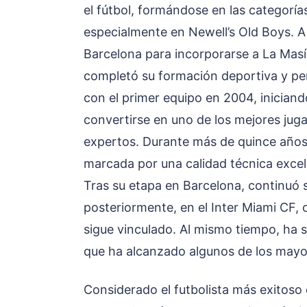
el fútbol, formándose en las categorías
especialmente en Newell’s Old Boys. A 
Barcelona para incorporarse a La Masía
completó su formación deportiva y per
con el primer equipo en 2004, iniciando
convertirse en uno de los mejores juga
expertos. Durante más de quince años 
marcada por una calidad técnica excel
Tras su etapa en Barcelona, continuó s
posteriormente, en el Inter Miami CF,
sigue vinculado. Al mismo tiempo, ha s
que ha alcanzado algunos de los mayore
Considerado el futbolista más exitoso 