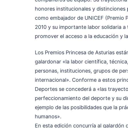
honores institucionales y distinciones
como embajador de UNICEF (Premio Pr
2010 y su importante labor solidaria a
promover el acceso a la educación y la
Los Premios Princesa de Asturias está
galardonar «la labor científica, técnica
personas, instituciones, grupos de per
internacional». Conforme a estos princ
Deportes se concederá a «las trayecto
perfeccionamiento del deporte y su di
ejemplo de las posibilidades que la prá
humanos».
En esta edición concurría al galardón 