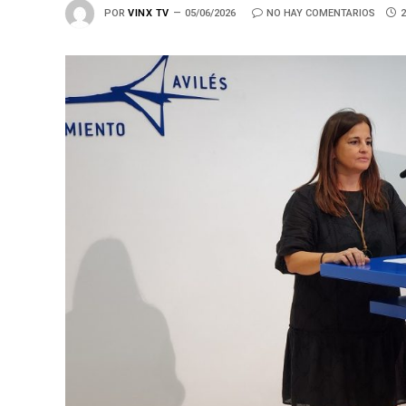
POR
VINX TV
05/06/2026
NO HAY COMENTARIOS