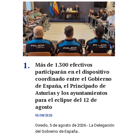
Más de 1.300 efectivos
participarán en el dispositivo
coordinado entre el Gobierno
de España, el Principado de
Asturias y los ayuntamientos
para el eclipse del 12 de
agosto
05/08/2026
Oviedo, 5 de agosto de 2026.- La Delegación
del Gobierno de España…