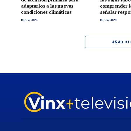
adaptarlos a las nuevas
comprender la
condiciones climáticas
señalar respo
09/07/2026
09/07/2026
AÑADIR 