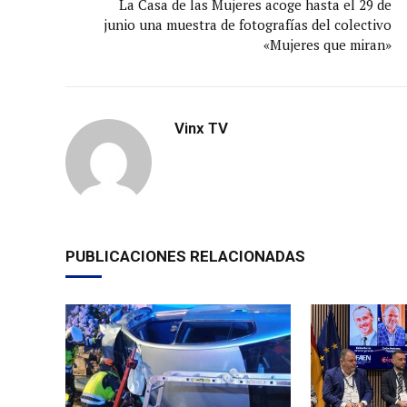
La Casa de las Mujeres acoge hasta el 29 de
junio una muestra de fotografías del colectivo
«Mujeres que miran»
Vinx TV
PUBLICACIONES RELACIONADAS