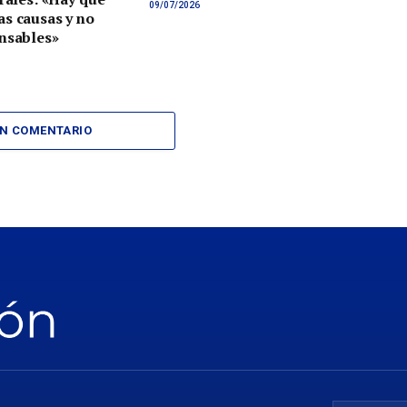
09/07/2026
s causas y no
nsables»
UN COMENTARIO