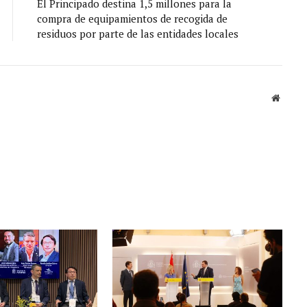
El Principado destina 1,5 millones para la
compra de equipamientos de recogida de
residuos por parte de las entidades locales
Sitio
web