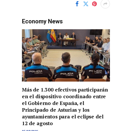
Economy News
Más de 1.300 efectivos participarán
en el dispositivo coordinado entre
el Gobierno de España, el
Principado de Asturias y los
ayuntamientos para el eclipse del
12 de agosto