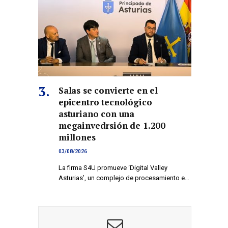
Salas se convierte en el
epicentro tecnológico
asturiano con una
megainvedrsión de 1.200
millones
03/08/2026
La firma S4U promueve ‘Digital Valley
Asturias’, un complejo de procesamiento e…