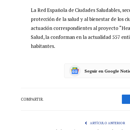
La Red Española de Ciudades Saludables, sec
protección de la salud y al bienestar de los 
actuación correspondientes al proyecto “Heal
Salud, la conforman en la actualidad 557 ent
habitantes.
Seguir en Google Noti
COMPARTIR.
ARTÍCULO ANTERIOR