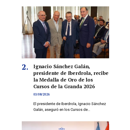
Ignacio Sánchez Galán,
presidente de Iberdrola, recibe
la Medalla de Oro de los
Cursos de la Granda 2026
03/08/2026
El presidente de Iberdrola, Ignacio Sánchez
Galán, aseguró en los Cursos de…
co