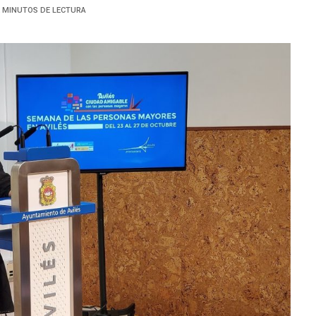
2 MINUTOS DE LECTURA