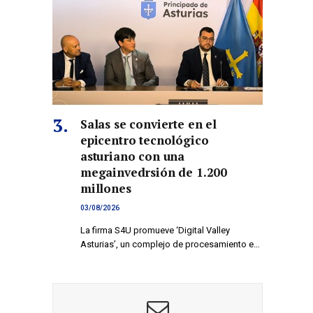
Salas se convierte en el
epicentro tecnológico
asturiano con una
megainvedrsión de 1.200
millones
03/08/2026
La firma S4U promueve ‘Digital Valley
Asturias’, un complejo de procesamiento e…