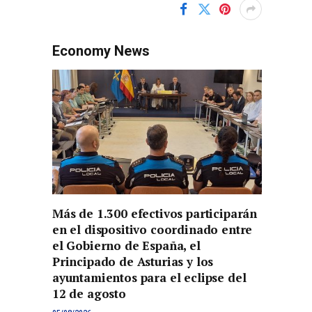
Economy News
Más de 1.300 efectivos participarán
en el dispositivo coordinado entre
el Gobierno de España, el
Principado de Asturias y los
ayuntamientos para el eclipse del
12 de agosto