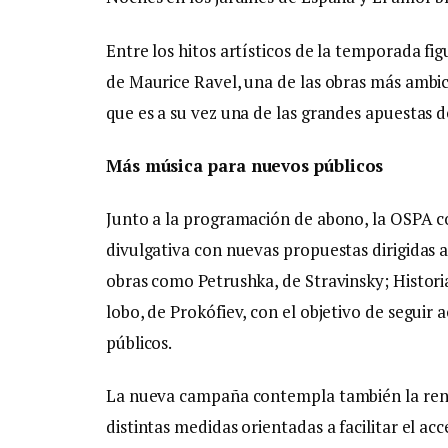
Entre los hitos artísticos de la temporada fi
de Maurice Ravel, una de las obras más ambici
que es a su vez una de las grandes apuestas
Más música para nuevos públicos
Junto a la programación de abono, la OSPA 
divulgativa con nuevas propuestas dirigidas al 
obras como Petrushka, de Stravinsky; Histori
lobo, de Prokófiev, con el objetivo de seguir
públicos.
La nueva campaña contempla también la ren
distintas medidas orientadas a facilitar el 