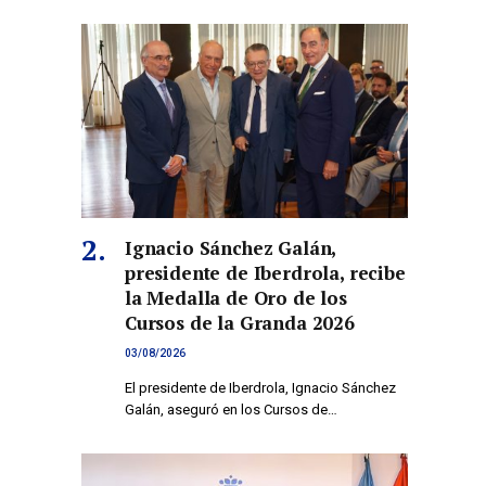
Ignacio Sánchez Galán,
presidente de Iberdrola, recibe
la Medalla de Oro de los
Cursos de la Granda 2026
03/08/2026
El presidente de Iberdrola, Ignacio Sánchez
Galán, aseguró en los Cursos de…