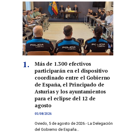
Más de 1.300 efectivos
participarán en el dispositivo
coordinado entre el Gobierno
de España, el Principado de
Asturias y los ayuntamientos
para el eclipse del 12 de
agosto
05/08/2026
Oviedo, 5 de agosto de 2026.- La Delegación
del Gobierno de España…