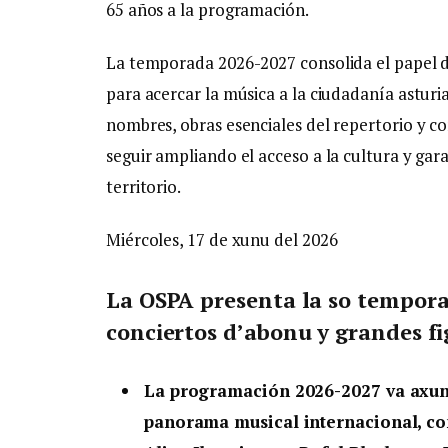
65 años a la programación.
La temporada 2026-2027 consolida el papel
para acercar la música a la ciudadanía astu
nombres, obras esenciales del repertorio y co
seguir ampliando el acceso a la cultura y gar
territorio.
Miércoles, 17 de xunu del 2026
La OSPA presenta la so tempor
conciertos d’abonu y grandes fi
La programación 2026-2027 va axunta
panorama musical internacional, co