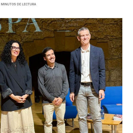
7 MINUTOS DE LECTURA