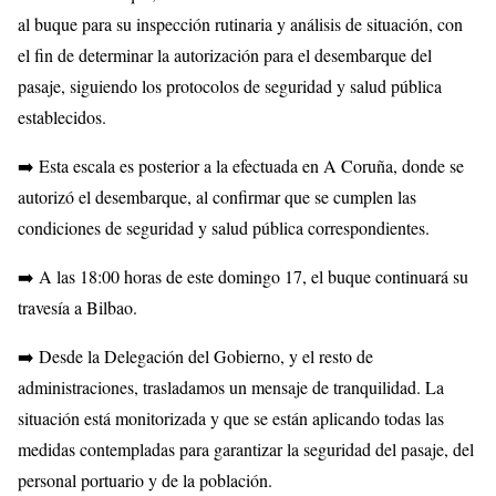
al buque para su inspección rutinaria y análisis de situación, con
el fin de determinar la autorización para el desembarque del
pasaje, siguiendo los protocolos de seguridad y salud pública
establecidos.
➡️ Esta escala es posterior a la efectuada en A Coruña, donde se
autorizó el desembarque, al confirmar que se cumplen las
condiciones de seguridad y salud pública correspondientes.
➡️ A las 18:00 horas de este domingo 17, el buque continuará su
travesía a Bilbao.
➡️ Desde la Delegación del Gobierno, y el resto de
administraciones, trasladamos un mensaje de tranquilidad. La
situación está monitorizada y que se están aplicando todas las
medidas contempladas para garantizar la seguridad del pasaje, del
personal portuario y de la población.