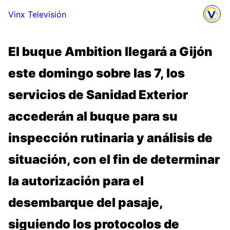
Vinx Televisión
El buque Ambition llegará a Gijón
este domingo sobre las 7, los
servicios de Sanidad Exterior
accederán al buque para su
inspección rutinaria y análisis de
situación, con el fin de determinar
la autorización para el
desembarque del pasaje,
siguiendo los protocolos de