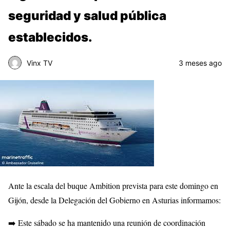
seguridad y salud pública
establecidos.
Vinx TV
3 meses ago
Ante la escala del buque Ambition prevista para este domingo en
Gijón, desde la Delegación del Gobierno en Asturias informamos:
➡️ Este sábado se ha mantenido una reunión de coordinación