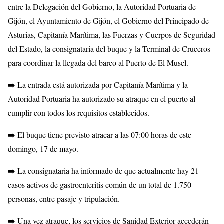
entre la Delegación del Gobierno, la Autoridad Portuaria de
Gijón, el Ayuntamiento de Gijón, el Gobierno del Principado de
Asturias, Capitanía Marítima, las Fuerzas y Cuerpos de Seguridad
del Estado, la consignataria del buque y la Terminal de Cruceros
para coordinar la llegada del barco al Puerto de El Musel.
➡️ La entrada está autorizada por Capitanía Marítima y la
Autoridad Portuaria ha autorizado su atraque en el puerto al
cumplir con todos los requisitos establecidos.
➡️ El buque tiene previsto atracar a las 07:00 horas de este
domingo, 17 de mayo.
➡️ La consignataria ha informado de que actualmente hay 21
casos activos de gastroenteritis común de un total de 1.750
personas, entre pasaje y tripulación.
➡️ Una vez atraque, los servicios de Sanidad Exterior accederán