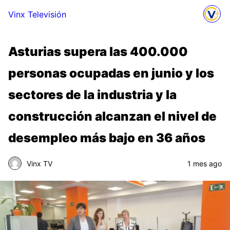
Vinx Televisión
Asturias supera las 400.000
personas ocupadas en junio y los
sectores de la industria y la
construcción alcanzan el nivel de
desempleo más bajo en 36 años
Vinx TV
1 mes ago