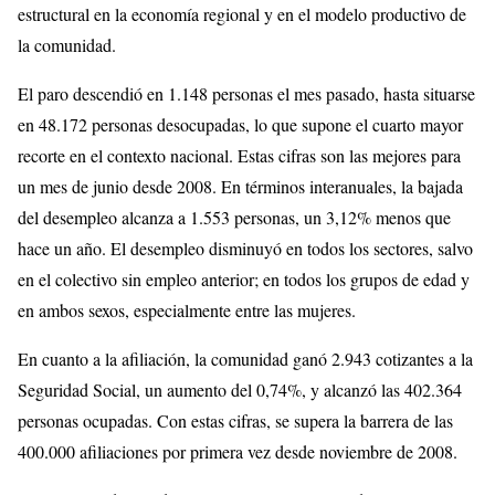
estructural en la economía regional y en el modelo productivo de
la comunidad.
El paro descendió en 1.148 personas el mes pasado, hasta situarse
en 48.172 personas desocupadas, lo que supone el cuarto mayor
recorte en el contexto nacional. Estas cifras son las mejores para
un mes de junio desde 2008. En términos interanuales, la bajada
del desempleo alcanza a 1.553 personas, un 3,12% menos que
hace un año. El desempleo disminuyó en todos los sectores, salvo
en el colectivo sin empleo anterior; en todos los grupos de edad y
en ambos sexos, especialmente entre las mujeres.
En cuanto a la afiliación, la comunidad ganó 2.943 cotizantes a la
Seguridad Social, un aumento del 0,74%, y alcanzó las 402.364
personas ocupadas. Con estas cifras, se supera la barrera de las
400.000 afiliaciones por primera vez desde noviembre de 2008.