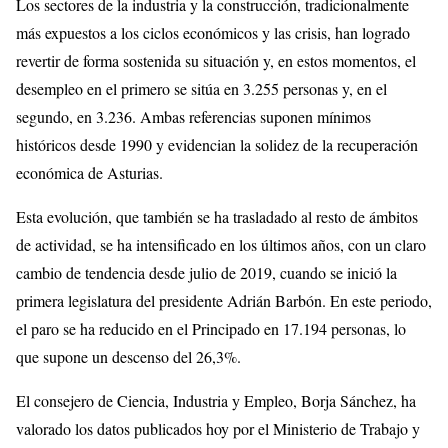
Los sectores de la industria y la construcción, tradicionalmente
más expuestos a los ciclos económicos y las crisis, han logrado
revertir de forma sostenida su situación y, en estos momentos, el
desempleo en el primero se sitúa en 3.255 personas y, en el
segundo, en 3.236. Ambas referencias suponen mínimos
históricos desde 1990 y evidencian la solidez de la recuperación
económica de Asturias.
Esta evolución, que también se ha trasladado al resto de ámbitos
de actividad, se ha intensificado en los últimos años, con un claro
cambio de tendencia desde julio de 2019, cuando se inició la
primera legislatura del presidente Adrián Barbón. En este periodo,
el paro se ha reducido en el Principado en 17.194 personas, lo
que supone un descenso del 26,3%.
El consejero de Ciencia, Industria y Empleo, Borja Sánchez, ha
valorado los datos publicados hoy por el Ministerio de Trabajo y