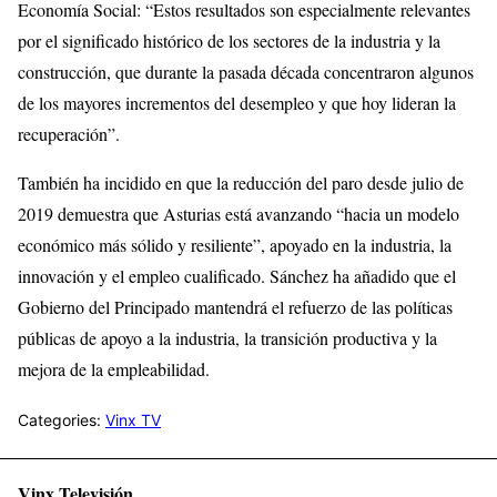
Economía Social: “Estos resultados son especialmente relevantes
por el significado histórico de los sectores de la industria y la
construcción, que durante la pasada década concentraron algunos
de los mayores incrementos del desempleo y que hoy lideran la
recuperación”.
También ha incidido en que la reducción del paro desde julio de
2019 demuestra que Asturias está avanzando “hacia un modelo
económico más sólido y resiliente”, apoyado en la industria, la
innovación y el empleo cualificado. Sánchez ha añadido que el
Gobierno del Principado mantendrá el refuerzo de las políticas
públicas de apoyo a la industria, la transición productiva y la
mejora de la empleabilidad.
Categories:
Vinx TV
Vinx Televisión