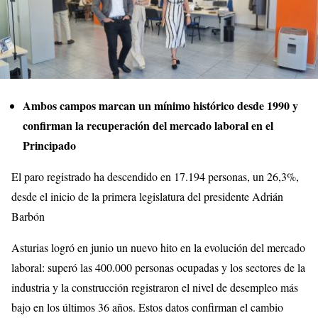
Ambos campos marcan un mínimo histórico desde 1990 y
confirman la recuperación del mercado laboral en el
Principado
El paro registrado ha descendido en 17.194 personas, un 26,3%,
desde el inicio de la primera legislatura del presidente Adrián
Barbón
Asturias logró en junio un nuevo hito en la evolución del mercado
laboral: superó las 400.000 personas ocupadas y los sectores de la
industria y la construcción registraron el nivel de desempleo más
bajo en los últimos 36 años. Estos datos confirman el cambio