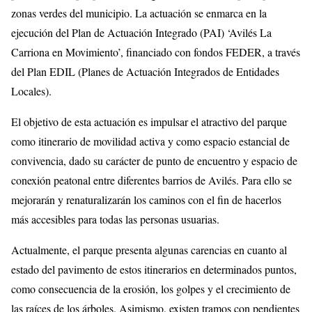
zonas verdes del municipio. La actuación se enmarca en la
ejecución del Plan de Actuación Integrado (PAI) ‘Avilés La
Carriona en Movimiento’, financiado con fondos FEDER, a través
del Plan EDIL (Planes de Actuación Integrados de Entidades
Locales).
El objetivo de esta actuación es impulsar el atractivo del parque
como itinerario de movilidad activa y como espacio estancial de
convivencia, dado su carácter de punto de encuentro y espacio de
conexión peatonal entre diferentes barrios de Avilés. Para ello se
mejorarán y renaturalizarán los caminos con el fin de hacerlos
más accesibles para todas las personas usuarias.
Actualmente, el parque presenta algunas carencias en cuanto al
estado del pavimento de estos itinerarios en determinados puntos,
como consecuencia de la erosión, los golpes y el crecimiento de
las raíces de los árboles. Asimismo, existen tramos con pendientes