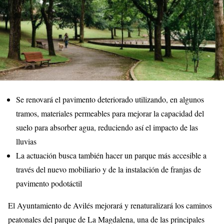
Se renovará el pavimento deteriorado utilizando, en algunos
tramos, materiales permeables para mejorar la capacidad del
suelo para absorber agua, reduciendo así el impacto de las
lluvias
La actuación busca también hacer un parque más accesible a
través del nuevo mobiliario y de la instalación de franjas de
pavimento podotáctil
El Ayuntamiento de Avilés mejorará y renaturalizará los caminos
peatonales del parque de La Magdalena, una de las principales