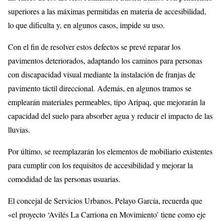
superiores a las máximas permitidas en materia de accesibilidad,
lo que dificulta y, en algunos casos, impide su uso.
Con el fin de resolver estos defectos se prevé reparar los
pavimentos deteriorados, adaptando los caminos para personas
con discapacidad visual mediante la instalación de franjas de
pavimento táctil direccional. Además, en algunos tramos se
emplearán materiales permeables, tipo Aripaq, que mejorarán la
capacidad del suelo para absorber agua y reducir el impacto de las
lluvias.
Por último, se reemplazarán los elementos de mobiliario existentes
para cumplir con los requisitos de accesibilidad y mejorar la
comodidad de las personas usuarias.
El concejal de Servicios Urbanos, Pelayo García, recuerda que
«el proyecto ‘Avilés La Carriona en Movimiento’ tiene como eje