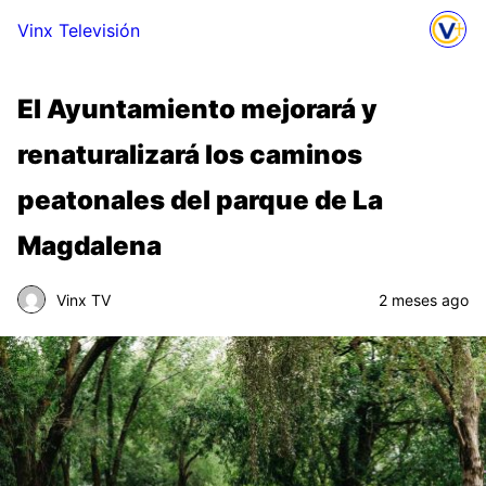
Vinx Televisión
El Ayuntamiento mejorará y
renaturalizará los caminos
peatonales del parque de La
Magdalena
Vinx TV
2 meses ago