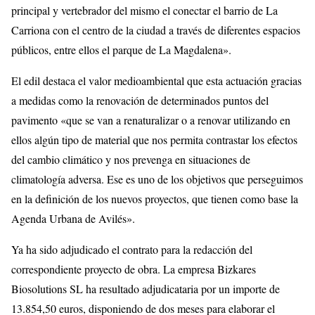
principal y vertebrador del mismo el conectar el barrio de La
Carriona con el centro de la ciudad a través de diferentes espacios
públicos, entre ellos el parque de La Magdalena».
El edil destaca el valor medioambiental que esta actuación gracias
a medidas como la renovación de determinados puntos del
pavimento «que se van a renaturalizar o a renovar utilizando en
ellos algún tipo de material que nos permita contrastar los efectos
del cambio climático y nos prevenga en situaciones de
climatología adversa. Ese es uno de los objetivos que perseguimos
en la definición de los nuevos proyectos, que tienen como base la
Agenda Urbana de Avilés».
Ya ha sido adjudicado el contrato para la redacción del
correspondiente proyecto de obra. La empresa Bizkares
Biosolutions SL ha resultado adjudicataria por un importe de
13.854,50 euros, disponiendo de dos meses para elaborar el