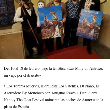
Del 10 al 18 de febrero, bajo la temática «Las Mil y un Antroxu,
un viaje por el desierto»
• Los Toreros Muertos, la orquesta Los Satélites, DJ Nano, El
Aserradero By Monoloco con Antiguas Raves + Dani Sierra
Nano y The Goat Festival animarán las noches de Antroxu en la
plaza de España