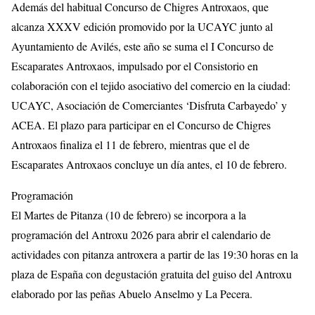
Además del habitual Concurso de Chigres Antroxaos, que
alcanza XXXV edición promovido por la UCAYC junto al
Ayuntamiento de Avilés, este año se suma el I Concurso de
Escaparates Antroxaos, impulsado por el Consistorio en
colaboración con el tejido asociativo del comercio en la ciudad:
UCAYC, Asociación de Comerciantes ‘Disfruta Carbayedo’ y
ACEA. El plazo para participar en el Concurso de Chigres
Antroxaos finaliza el 11 de febrero, mientras que el de
Escaparates Antroxaos concluye un día antes, el 10 de febrero.
Programación
El Martes de Pitanza (10 de febrero) se incorpora a la
programación del Antroxu 2026 para abrir el calendario de
actividades con pitanza antroxera a partir de las 19:30 horas en la
plaza de España con degustación gratuita del guiso del Antroxu
elaborado por las peñas Abuelo Anselmo y La Pecera.