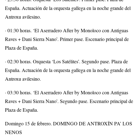
España. Actuación de la orquesta gallega en la noche grande del
Antroxu avilesino.
· 01:30 horas. ‘El Aserradero After by Monoloco con Antiguas
Raves + Dani Sierra Nano’. Primer pase. Escenario principal de
Plaza de España.
· 02:30 horas. Orquesta ‘Los Satélites’. Segundo pase. Plaza de
España. Actuación de la orquesta gallega en la noche grande del
Antroxu avilesino.
· 03:30 horas. ‘El Aserradero After by Monoloco con Antiguas
Raves + Dani Sierra Nano’. Segundo pase. Escenario principal de
Plaza de España.
Domingo 15 de febrero. DOMINGO DE ANTROXÍN PA’ LOS
NENOS