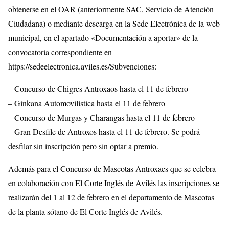
obtenerse en el OAR (anteriormente SAC, Servicio de Atención
Ciudadana) o mediante descarga en la Sede Electrónica de la web
municipal, en el apartado «Documentación a aportar» de la
convocatoria correspondiente en
https://sedeelectronica.aviles.es/Subvenciones:
– Concurso de Chigres Antroxaos hasta el 11 de febrero
– Ginkana Automovilística hasta el 11 de febrero
– Concurso de Murgas y Charangas hasta el 11 de febrero
– Gran Desfile de Antroxos hasta el 11 de febrero. Se podrá
desfilar sin inscripción pero sin optar a premio.
Además para el Concurso de Mascotas Antroxaes que se celebra
en colaboración con El Corte Inglés de Avilés las inscripciones se
realizarán del 1 al 12 de febrero en el departamento de Mascotas
de la planta sótano de El Corte Inglés de Avilés.