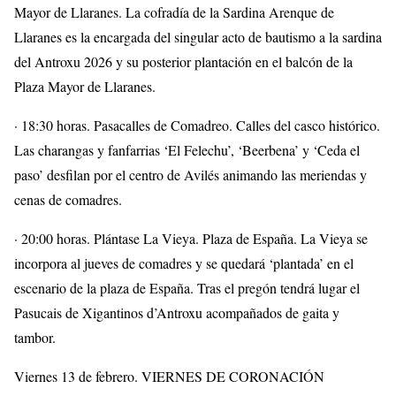
Mayor de Llaranes. La cofradía de la Sardina Arenque de
Llaranes es la encargada del singular acto de bautismo a la sardina
del Antroxu 2026 y su posterior plantación en el balcón de la
Plaza Mayor de Llaranes.
· 18:30 horas. Pasacalles de Comadreo. Calles del casco histórico.
Las charangas y fanfarrias ‘El Felechu’, ‘Beerbena’ y ‘Ceda el
paso’ desfilan por el centro de Avilés animando las meriendas y
cenas de comadres.
· 20:00 horas. Plántase La Vieya. Plaza de España. La Vieya se
incorpora al jueves de comadres y se quedará ‘plantada’ en el
escenario de la plaza de España. Tras el pregón tendrá lugar el
Pasucais de Xigantinos d’Antroxu acompañados de gaita y
tambor.
Viernes 13 de febrero. VIERNES DE CORONACIÓN