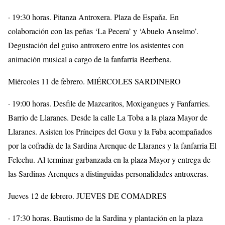
· 19:30 horas. Pitanza Antroxera. Plaza de España. En
colaboración con las peñas ‘La Pecera’ y ‘Abuelo Anselmo’.
Degustación del guiso antroxero entre los asistentes con
animación musical a cargo de la fanfarria Beerbena.
Miércoles 11 de febrero. MIÉRCOLES SARDINERO
· 19:00 horas. Desfile de Mazcaritos, Moxigangues y Fanfarries.
Barrio de Llaranes. Desde la calle La Toba a la plaza Mayor de
Llaranes. Asisten los Príncipes del Goxu y la Faba acompañados
por la cofradía de la Sardina Arenque de Llaranes y la fanfarria El
Felechu. Al terminar garbanzada en la plaza Mayor y entrega de
las Sardinas Arenques a distinguidas personalidades antroxeras.
Jueves 12 de febrero. JUEVES DE COMADRES
· 17:30 horas. Bautismo de la Sardina y plantación en la plaza