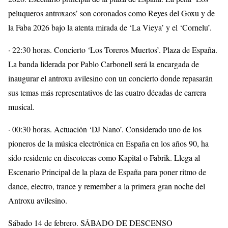
peluqueros antroxaos’ son coronados como Reyes del Goxu y de
la Faba 2026 bajo la atenta mirada de ‘La Vieya’ y el ‘Cornelu’.
· 22:30 horas. Concierto ‘Los Toreros Muertos’. Plaza de España.
La banda liderada por Pablo Carbonell será la encargada de
inaugurar el antroxu avilesino con un concierto donde repasarán
sus temas más representativos de las cuatro décadas de carrera
musical.
· 00:30 horas. Actuación ‘DJ Nano’. Considerado uno de los
pioneros de la música electrónica en España en los años 90, ha
sido residente en discotecas como Kapital o Fabrik. Llega al
Escenario Principal de la plaza de España para poner ritmo de
dance, electro, trance y remember a la primera gran noche del
Antroxu avilesino.
Sábado 14 de febrero. SÁBADO DE DESCENSO