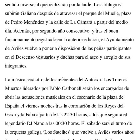
sentido inverso al que realizarán por la tarde. Los artilugios
subirán Galiana después de atravesar el parque del Muelle, plaza
de Pedro Menéndez y la calle de La Cámara a partir del medio
día. Además, por segundo año consecutivo, y tras el buen
funcionamiento registrado en la anterior edición, el Ayuntamiento
de Avilés vuelve a poner a disposición de las peñas participantes
en el Descenso vestuarios y duchas para el aseo y arreglo de sus
integrantes.
La música será otro de los referentes del Antroxu. Los Toreros
Muertos liderados por Pablo Carbonell serán los encargados de
abrir las actuaciones musicales en el escenario de la plaza de
España el viernes noches tras la coronación de los Reyes del
Goxu y la Faba a partir de las 22:30 horas, a los que seguirá el
legendario DJ Nano a las 00:30 horas. El sábado será el turno de
la orquesta gallega ‘Los Satélites’ que vuelve a Avilés varios años