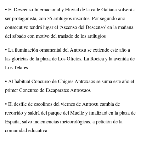
• El Descenso Internacional y Fluvial de la calle Galiana volverá a
ser protagonista, con 35 artilugios inscritos. Por segundo año
consecutivo tendrá lugar el ‘Ascenso del Descenso’ en la mañana
del sábado con motivo del traslado de los artilugios
• La iluminación ornamental del Antroxu se extiende este año a
las glorietas de la plaza de Los Oficios, La Rocica y la avenida de
Los Telares
• Al habitual Concurso de Chigres Antroxaos se suma este año el
primer Concurso de Escaparates Antroxaos
• El desfile de escolinos del viernes de Antroxu cambia de
recorrido y saldrá del parque del Muelle y finalizará en la plaza de
España, salvo inclemencias meteorológicas, a petición de la
comunidad educativa