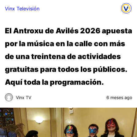
Vinx Televisión
El Antroxu de Avilés 2026 apuesta
por la música en la calle con más
de una treintena de actividades
gratuitas para todos los públicos.
Aquí toda la programación.
Vinx TV
6 meses ago