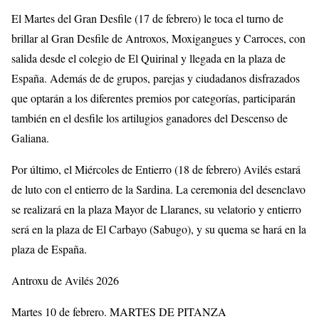
El Martes del Gran Desfile (17 de febrero) le toca el turno de
brillar al Gran Desfile de Antroxos, Moxigangues y Carroces, con
salida desde el colegio de El Quirinal y llegada en la plaza de
España. Además de de grupos, parejas y ciudadanos disfrazados
que optarán a los diferentes premios por categorías, participarán
también en el desfile los artilugios ganadores del Descenso de
Galiana.
Por último, el Miércoles de Entierro (18 de febrero) Avilés estará
de luto con el entierro de la Sardina. La ceremonia del desenclavo
se realizará en la plaza Mayor de Llaranes, su velatorio y entierro
será en la plaza de El Carbayo (Sabugo), y su quema se hará en la
plaza de España.
Antroxu de Avilés 2026
Martes 10 de febrero. MARTES DE PITANZA