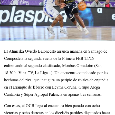
El Alimerka Oviedo Baloncesto arranca mañana en Santiago de
Compostela la segunda vuelta de la Primera FEB 25/26
enfrentando al segundo clasificado, Monbus Obradoiro (Sar,
18.30 h, Vinx TV, La Liga +). Un encuentro complicado por las
hechuras del rival que inaugura un periplo de rivales de enjundia
en el arranque de febrero con Leyma Coruña, Grupo Alega
Cantabria y Súper Agropal Palencia en apenas tres semanas.
Con estas, el OCB llega al encuentro bien parado con ocho
victorias y ocho derrotas en los dieciséis partidos disputados hasta