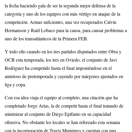
la fecha haciendo gala de ser la segunda mejor defensa de la
categoría y uno de los equipos con más vértigo en ataque de la
competición. Armas suficientes, una vez recuperados Calvin
Hermanson y Raúl Lobaco para la causa, para causar problemas a
uno de los transatlánticos de la Primera FEB.
Y todo ello cuando en los tres partidos disputados entre Obra y
OCB esta temporada, los tres en Oviedo, el conjunto de Javi
Rodríguez ha competido hasta el final imponiéndose en el
amistoso de pretemporada y cayendo por márgenes ajustados en
liga y copa.
Con esa idea viaja el equipo al completo, una citación que ha
completado Jorge Arias, la de competir hasta el final tratando de
minimizar al conjunto de Diego Epifanio en su capacidad
ofensiva. No obstante los locales se han reforzado esta semana
con la incorporación de Travis Munnings y cuentan con una