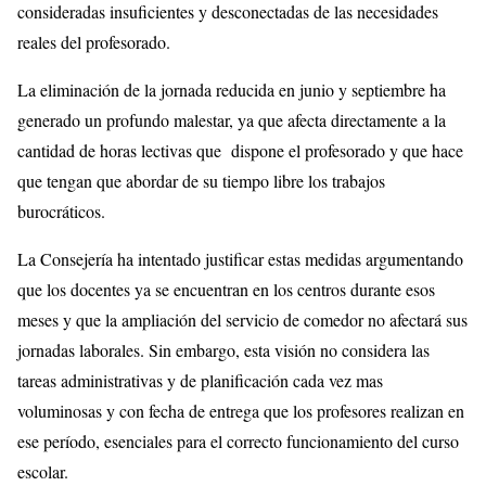
consideradas insuficientes y desconectadas de las necesidades
reales del profesorado.
La eliminación de la jornada reducida en junio y septiembre ha
generado un profundo malestar, ya que afecta directamente a la
cantidad de horas lectivas que dispone el profesorado y que hace
que tengan que abordar de su tiempo libre los trabajos
burocráticos.
La Consejería ha intentado justificar estas medidas argumentando
que los docentes ya se encuentran en los centros durante esos
meses y que la ampliación del servicio de comedor no afectará sus
jornadas laborales. Sin embargo, esta visión no considera las
tareas administrativas y de planificación cada vez mas
voluminosas y con fecha de entrega que los profesores realizan en
ese período, esenciales para el correcto funcionamiento del curso
escolar.