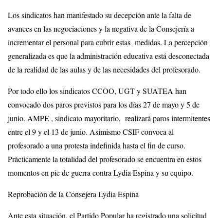
Los sindicatos han manifestado su decepción ante la falta de
avances en las negociaciones y la negativa de la Consejería a
incrementar el personal para cubrir estas medidas. La percepción
generalizada es que la administración educativa está desconectada
de la realidad de las aulas y de las necesidades del profesorado.
Por todo ello los sindicatos CCOO, UGT y SUATEA han
convocado dos paros previstos para los días 27 de mayo y 5 de
junio. AMPE , sindicato mayoritario, realizará paros intermitentes
entre el 9 y el 13 de junio. Asimismo CSIF convoca al
profesorado a una protesta indefinida hasta el fin de curso.
Prácticamente la totalidad del profesorado se encuentra en estos
momentos en pie de guerra contra Lydia Espina y su equipo.
Reprobación de la Consejera Lydia Espina
Ante esta situación, el Partido Popular ha registrado una solicitud