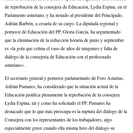
de reprobación de la consejera de Educación, Lydia Espina, en el
Parlamento asturiano, y ha instado al presidente del Principado,
Adrián Barbón, a cesarla de su cargo. La diputada regional y
portavoz de Educación del PP, Gloria García, ha argumentado
que la eliminación de la reducción horaria de junio y septiembre
es «la gota que colma el vaso de años de ninguneo y falta de
diálogo de la consejería de Educación con el profesorado
asturiano» .
El secretario general y portavoz parlamentario de Foro Asturias,
Adrián Pumares, ha considerado que la situación actual de la
Educación justifica plenamente la reprobación de la consejera
Lydia Espina, tal y como ha solicitado el PP. Pumares ha
destacado que lo que más preocupa es la ruptura del diálogo de la
Consejera con los representantes de los trabajadores, algo
especialmente grave cuando ella misma hizo del diálogo su