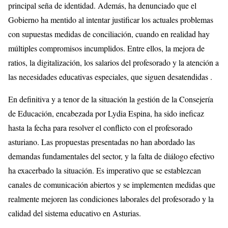
principal seña de identidad. Además, ha denunciado que el
Gobierno ha mentido al intentar justificar los actuales problemas
con supuestas medidas de conciliación, cuando en realidad hay
múltiples compromisos incumplidos. Entre ellos, la mejora de
ratios, la digitalización, los salarios del profesorado y la atención a
las necesidades educativas especiales, que siguen desatendidas .
En definitiva y a tenor de la situación la gestión de la Consejería
de Educación, encabezada por Lydia Espina, ha sido ineficaz
hasta la fecha para resolver el conflicto con el profesorado
asturiano. Las propuestas presentadas no han abordado las
demandas fundamentales del sector, y la falta de diálogo efectivo
ha exacerbado la situación. Es imperativo que se establezcan
canales de comunicación abiertos y se implementen medidas que
realmente mejoren las condiciones laborales del profesorado y la
calidad del sistema educativo en Asturias.