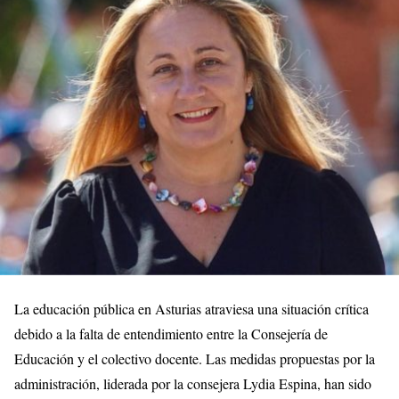
La educación pública en Asturias atraviesa una situación crítica
debido a la falta de entendimiento entre la Consejería de
Educación y el colectivo docente. Las medidas propuestas por la
administración, liderada por la consejera Lydia Espina, han sido