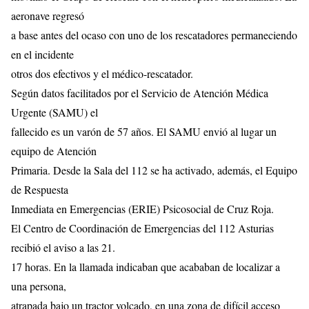
aeronave regresó
a base antes del ocaso con uno de los rescatadores permaneciendo
en el incidente
otros dos efectivos y el médico-rescatador.
Según datos facilitados por el Servicio de Atención Médica
Urgente (SAMU) el
fallecido es un varón de 57 años. El SAMU envió al lugar un
equipo de Atención
Primaria. Desde la Sala del 112 se ha activado, además, el Equipo
de Respuesta
Inmediata en Emergencias (ERIE) Psicosocial de Cruz Roja.
El Centro de Coordinación de Emergencias del 112 Asturias
recibió el aviso a las 21.
17 horas. En la llamada indicaban que acababan de localizar a
una persona,
atrapada bajo un tractor volcado, en una zona de difícil acceso