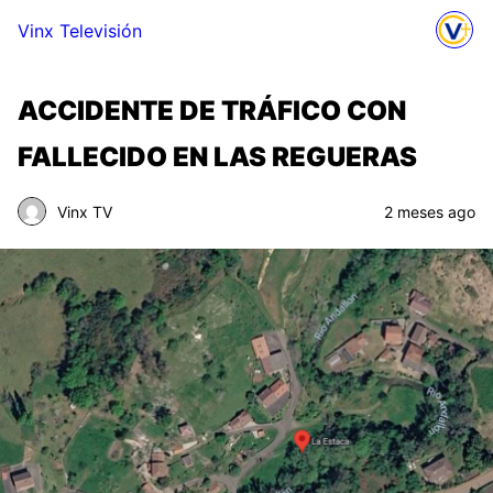
Vinx Televisión
ACCIDENTE DE TRÁFICO CON
FALLECIDO EN LAS REGUERAS
Vinx TV
2 meses ago