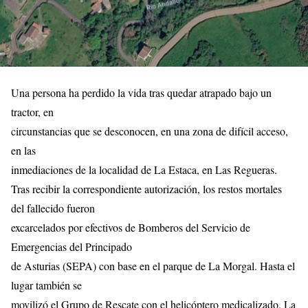
Una persona ha perdido la vida tras quedar atrapado bajo un
tractor, en
circunstancias que se desconocen, en una zona de difícil acceso,
en las
inmediaciones de la localidad de La Estaca, en Las Regueras.
Tras recibir la correspondiente autorización, los restos mortales
del fallecido fueron
excarcelados por efectivos de Bomberos del Servicio de
Emergencias del Principado
de Asturias (SEPA) con base en el parque de La Morgal. Hasta el
lugar también se
movilizó el Grupo de Rescate con el helicóptero medicalizado. La