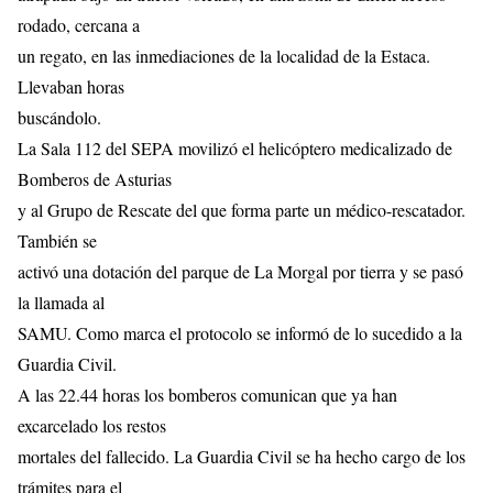
rodado, cercana a
un regato, en las inmediaciones de la localidad de la Estaca.
Llevaban horas
buscándolo.
La Sala 112 del SEPA movilizó el helicóptero medicalizado de
Bomberos de Asturias
y al Grupo de Rescate del que forma parte un médico-rescatador.
También se
activó una dotación del parque de La Morgal por tierra y se pasó
la llamada al
SAMU. Como marca el protocolo se informó de lo sucedido a la
Guardia Civil.
A las 22.44 horas los bomberos comunican que ya han
excarcelado los restos
mortales del fallecido. La Guardia Civil se ha hecho cargo de los
trámites para el