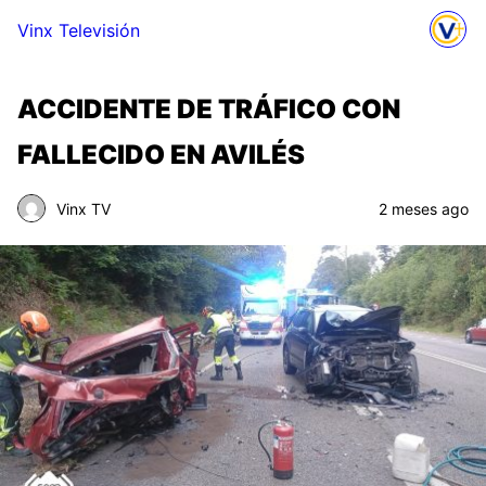
Vinx Televisión
ACCIDENTE DE TRÁFICO CON
FALLECIDO EN AVILÉS
Vinx TV
2 meses ago