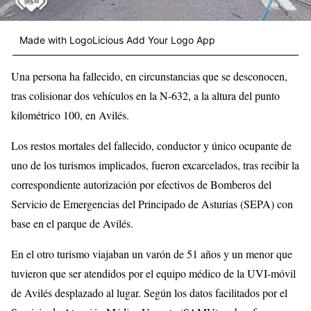
Made with LogoLicious Add Your Logo App
Una persona ha fallecido, en circunstancias que se desconocen,
tras colisionar dos vehículos en la N-632, a la altura del punto
kilométrico 100, en Avilés.
Los restos mortales del fallecido, conductor y único ocupante de
uno de los turismos implicados, fueron excarcelados, tras recibir la
correspondiente autorización por efectivos de Bomberos del
Servicio de Emergencias del Principado de Asturias (SEPA) con
base en el parque de Avilés.
En el otro turismo viajaban un varón de 51 años y un menor que
tuvieron que ser atendidos por el equipo médico de la UVI-móvil
de Avilés desplazado al lugar. Según los datos facilitados por el