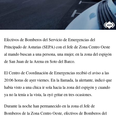
Efectivos de Bomberos del Servicio de Emergencias del
Principado de Asturias (SEPA) con el Jefe de Zona Centro Oeste
al mando buscan a una persona, una mujer, en la zona del espigón
de San Juan de la Arena en Soto del Barco.
El Centro de Coordinación de Emergencias recibió el aviso a las
20:06 horas de ayer viernes. En la llamada, la alertante, indicó que
había visto a una chica ir sola hacia la zona del espigón y cuando
ya no la tenía a la vista, la oyó gritar en tres ocasiones.
Durante la noche han permanecido en la zona el Jefe de
Bomberos de la Zona Centro Oeste, efectivos de Bomberos del