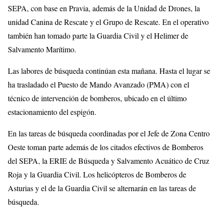
SEPA, con base en Pravia, además de la Unidad de Drones, la
unidad Canina de Rescate y el Grupo de Rescate. En el operativo
también han tomado parte la Guardia Civil y el Helimer de
Salvamento Marítimo.
Las labores de búsqueda continúan esta mañana. Hasta el lugar se
ha trasladado el Puesto de Mando Avanzado (PMA) con el
técnico de intervención de bomberos, ubicado en el último
estacionamiento del espigón.
En las tareas de búsqueda coordinadas por el Jefe de Zona Centro
Oeste toman parte además de los citados efectivos de Bomberos
del SEPA, la ERIE de Búsqueda y Salvamento Acuático de Cruz
Roja y la Guardia Civil. Los helicópteros de Bomberos de
Asturias y el de la Guardia Civil se alternarán en las tareas de
búsqueda.