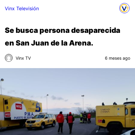
Vinx Televisión
Se busca persona desaparecida
en San Juan de la Arena.
Vinx TV
6 meses ago