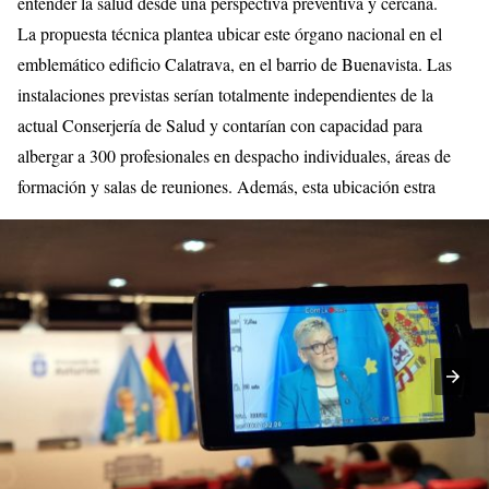
entender la salud desde una perspectiva preventiva y cercana.
La propuesta técnica plantea ubicar este órgano nacional en el
emblemático edificio Calatrava, en el barrio de Buenavista. Las
instalaciones previstas serían totalmente independientes de la
actual Conserjería de Salud y contarían con capacidad para
albergar a 300 profesionales en despacho individuales, áreas de
formación y salas de reuniones. Además, esta ubicación estra