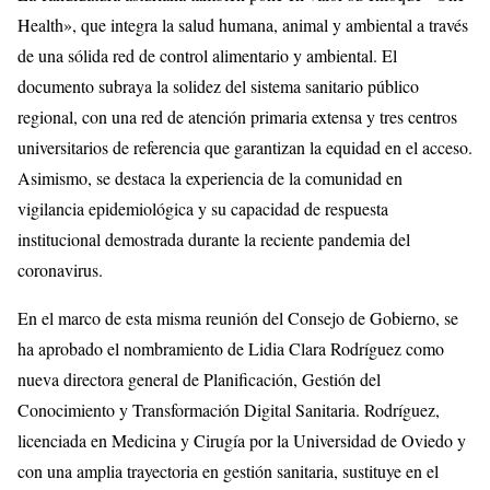
Health», que integra la salud humana, animal y ambiental a través
de una sólida red de control alimentario y ambiental. El
documento subraya la solidez del sistema sanitario público
regional, con una red de atención primaria extensa y tres centros
universitarios de referencia que garantizan la equidad en el acceso.
Asimismo, se destaca la experiencia de la comunidad en
vigilancia epidemiológica y su capacidad de respuesta
institucional demostrada durante la reciente pandemia del
coronavirus.
En el marco de esta misma reunión del Consejo de Gobierno, se
ha aprobado el nombramiento de Lidia Clara Rodríguez como
nueva directora general de Planificación, Gestión del
Conocimiento y Transformación Digital Sanitaria. Rodríguez,
licenciada en Medicina y Cirugía por la Universidad de Oviedo y
con una amplia trayectoria en gestión sanitaria, sustituye en el