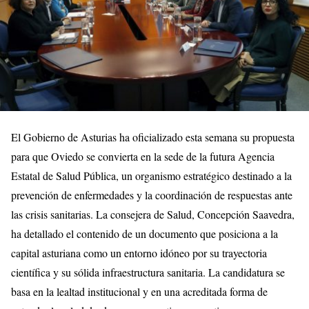
El Gobierno de Asturias ha oficializado esta semana su propuesta
para que Oviedo se convierta en la sede de la futura Agencia
Estatal de Salud Pública, un organismo estratégico destinado a la
prevención de enfermedades y la coordinación de respuestas ante
las crisis sanitarias. La consejera de Salud, Concepción Saavedra,
ha detallado el contenido de un documento que posiciona a la
capital asturiana como un entorno idóneo por su trayectoria
científica y su sólida infraestructura sanitaria. La candidatura se
basa en la lealtad institucional y en una acreditada forma de