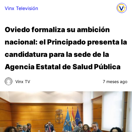
Vinx Televisión
Oviedo formaliza su ambición
nacional: el Principado presenta la
candidatura para la sede de la
Agencia Estatal de Salud Pública
Vinx TV
7 meses ago