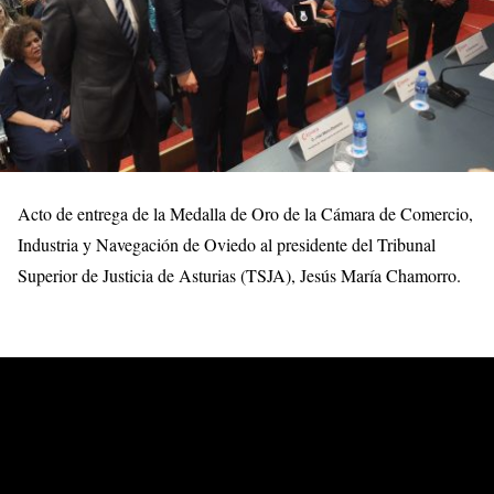
Acto de entrega de la Medalla de Oro de la Cámara de Comercio,
Industria y Navegación de Oviedo al presidente del Tribunal
Superior de Justicia de Asturias (TSJA), Jesús María Chamorro.