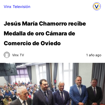
Vinx Televisión
Jesús María Chamorro recibe
Medalla de oro Cámara de
Comercio de Oviedo
Vinx TV
1 año ago