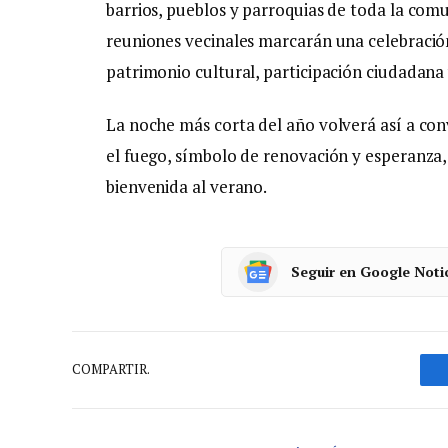
barrios, pueblos y parroquias de toda la comu
reuniones vecinales marcarán una celebració
patrimonio cultural, participación ciudadana 
La noche más corta del año volverá así a con
el fuego, símbolo de renovación y esperanza, 
bienvenida al verano.
Seguir en Google Noti
COMPARTIR.