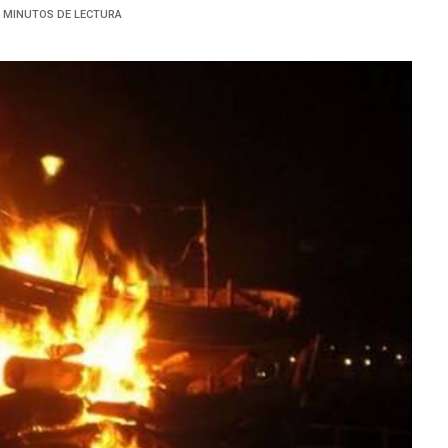
4 MINUTOS DE LECTURA