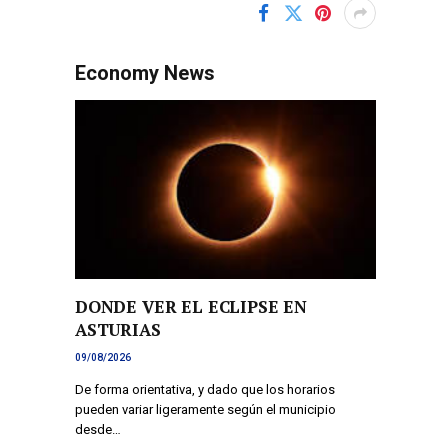
Economy News
DONDE VER EL ECLIPSE EN
ASTURIAS
09/08/2026
De forma orientativa, y dado que los horarios
pueden variar ligeramente según el municipio
desde…