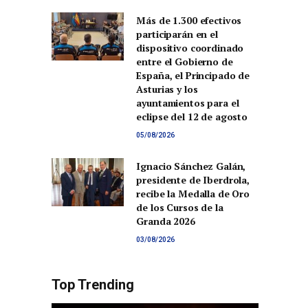
Más de 1.300 efectivos
participarán en el
dispositivo coordinado
entre el Gobierno de
España, el Principado de
Asturias y los
ayuntamientos para el
eclipse del 12 de agosto
05/08/2026
Ignacio Sánchez Galán,
presidente de Iberdrola,
recibe la Medalla de Oro
de los Cursos de la
Granda 2026
03/08/2026
Top Trending