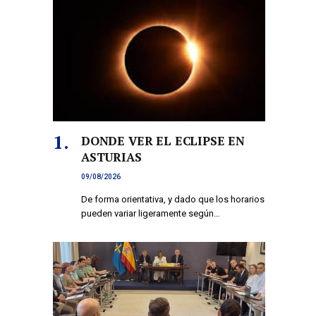
DONDE VER EL ECLIPSE EN
ASTURIAS
09/08/2026
De forma orientativa, y dado que los horarios
pueden variar ligeramente según…