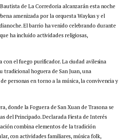
n Bautista de La Corredoria alcanzarán esta noche
bena amenizada por la orquesta Waykas y el
dianoche. El barrio ha venido celebrando durante
ue ha incluido actividades religiosas,
 con el fuego purificador. La ciudad avilesina
su tradicional hoguera de San Juan, una
de personas en torno a la música, la convivencia y
ra, donde la Foguera de San Xuan de Trasona se
vas del Principado. Declarada Fiesta de Interés
bración combina elementos de la tradición
lar, con actividades familiares, música folk,