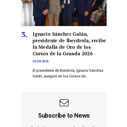
Ignacio Sánchez Galán,
presidente de Iberdrola, recibe
la Medalla de Oro de los
Cursos de la Granda 2026
03/08/2026
El presidente de Iberdrola, Ignacio Sánchez
Galán, aseguró en los Cursos de…
Subscribe to News