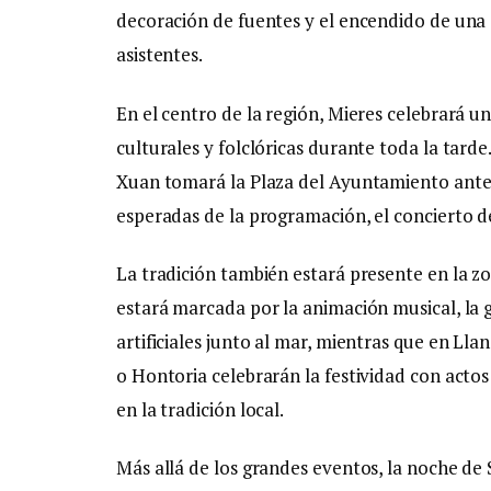
decoración de fuentes y el encendido de una
asistentes.
En el centro de la región, Mieres celebrará u
culturales y folclóricas durante toda la tarde.
Xuan tomará la Plaza del Ayuntamiento antes
esperadas de la programación, el concierto d
La tradición también estará presente en la zo
estará marcada por la animación musical, la 
artificiales junto al mar, mientras que en Ll
o Hontoria celebrarán la festividad con acto
en la tradición local.
Más allá de los grandes eventos, la noche de 