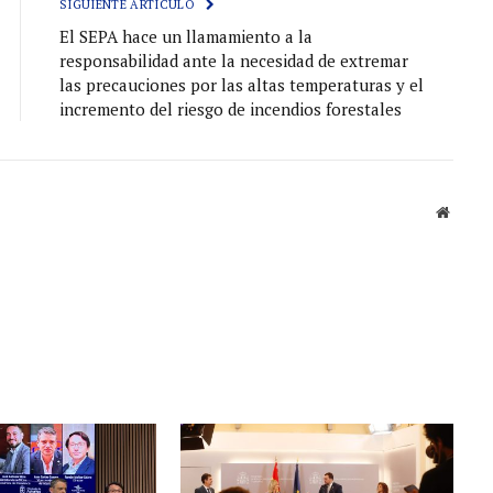
SIGUIENTE ARTÍCULO
El SEPA hace un llamamiento a la
responsabilidad ante la necesidad de extremar
las precauciones por las altas temperaturas y el
incremento del riesgo de incendios forestales
Sitio
web