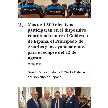
Más de 1.300 efectivos
participarán en el dispositivo
coordinado entre el Gobierno
de España, el Principado de
Asturias y los ayuntamientos
para el eclipse del 12 de
agosto
05/08/2026
Oviedo, 5 de agosto de 2026.- La Delegación
del Gobierno de España…