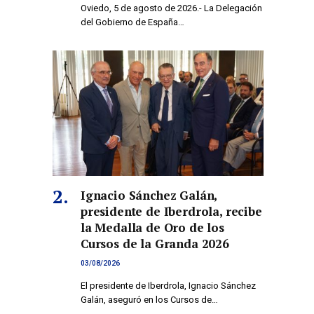
Oviedo, 5 de agosto de 2026.- La Delegación
del Gobierno de España…
Ignacio Sánchez Galán,
presidente de Iberdrola, recibe
la Medalla de Oro de los
Cursos de la Granda 2026
03/08/2026
El presidente de Iberdrola, Ignacio Sánchez
Galán, aseguró en los Cursos de…