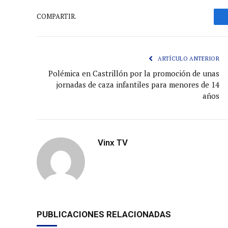
COMPARTIR.
ARTÍCULO ANTERIOR
Polémica en Castrillón por la promoción de unas
jornadas de caza infantiles para menores de 14
años
Vinx TV
PUBLICACIONES RELACIONADAS