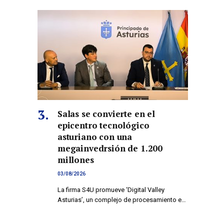
co
Salas se convierte en el
epicentro tecnológico
asturiano con una
megainvedrsión de 1.200
millones
03/08/2026
La firma S4U promueve ‘Digital Valley
Asturias’, un complejo de procesamiento e…