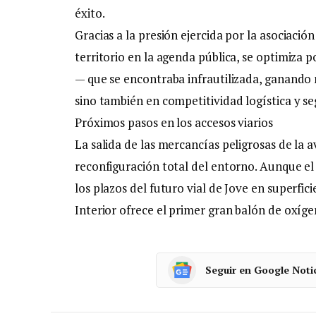
éxito.
​Gracias a la presión ejercida por la asociaci
territorio en la agenda pública, se optimiza 
— que se encontraba infrautilizada, ganando 
sino también en competitividad logística y se
​Próximos pasos en los accesos viarios
​La salida de las mercancías peligrosas de la 
reconfiguración total del entorno. Aunque e
los plazos del futuro vial de Jove en superfic
Interior ofrece el primer gran balón de oxíge
Seguir en Google Noti