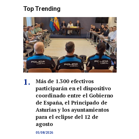
Top Trending
Más de 1.300 efectivos
participarán en el dispositivo
coordinado entre el Gobierno
de España, el Principado de
Asturias y los ayuntamientos
para el eclipse del 12 de
agosto
05/08/2026