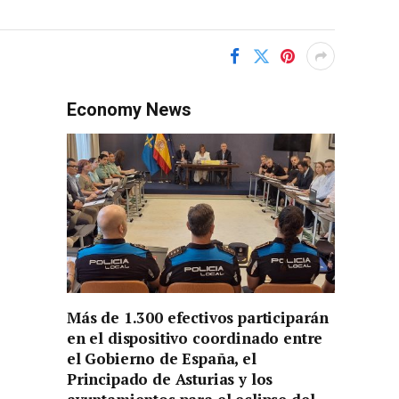
Economy News
Más de 1.300 efectivos participarán
en el dispositivo coordinado entre
el Gobierno de España, el
Principado de Asturias y los