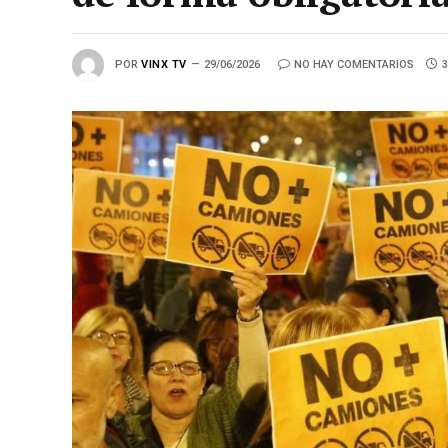
POR
VINX TV
29/06/2026
NO HAY COMENTARIOS