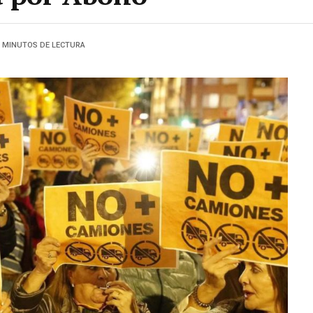
3 MINUTOS DE LECTURA