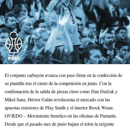
​El conjunto carbayón avanza con paso firme en la confección de
su plantilla tras el cierre de la competición en junio. Con la
confirmación de la salida de piezas clave como Dan Duščak y
Mikel Sanz, Héctor Galán revoluciona el mercado con las
apuestas exteriores de PJay Smith y el interior Brock Wisne.
​OVIEDO – Movimiento frenético en las oficinas de Pumarín.
Desde que el pasado mes de junio bajara el telón la exigente