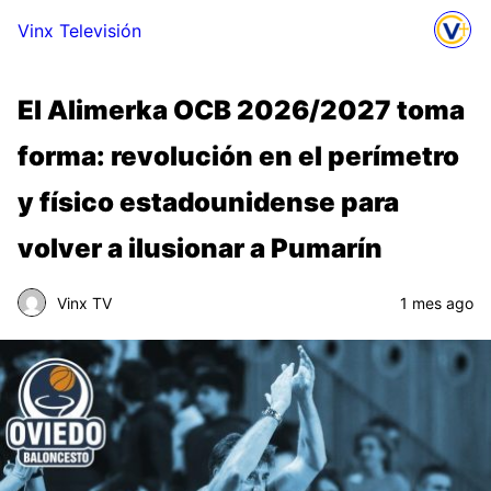
Vinx Televisión
El Alimerka OCB 2026/2027 toma
forma: revolución en el perímetro
y físico estadounidense para
volver a ilusionar a Pumarín
Vinx TV
1 mes ago