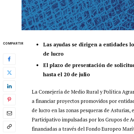
Las ayudas se dirigen a entidades l
COMPARTIR
de lucro
El plazo de presentación de solicitu
hasta el 20 de julio
La Consejería de Medio Rural y Política Agra
a financiar proyectos promovidos por entidad
de lucro en las zonas pesqueras de Asturias, 
Participativo impulsadas por los Grupos de A
financiadas a través del Fondo Europeo Marí