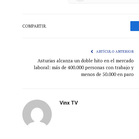
COMPARTIR.
ARTÍCULO ANTERIOR
Asturias alcanza un doble hito en el mercado
laboral: más de 400.000 personas con trabajo y
menos de 50.000 en paro
Vinx TV