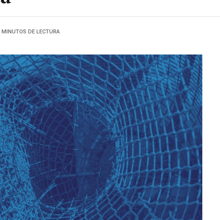
2 MINUTOS DE LECTURA