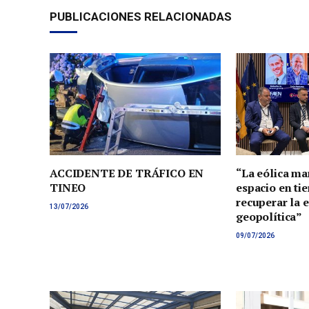
PUBLICACIONES RELACIONADAS
ACCIDENTE DE TRÁFICO EN
“La eólica ma
TINEO
espacio en tie
recuperar la 
13/07/2026
geopolítica”
09/07/2026