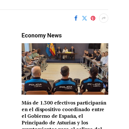
Economy News
Más de 1.300 efectivos participarán
en el dispositivo coordinado entre
el Gobierno de España, el
Principado de Asturias y los