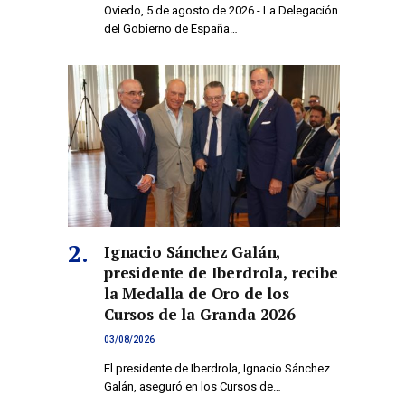
Oviedo, 5 de agosto de 2026.- La Delegación
del Gobierno de España…
Ignacio Sánchez Galán,
presidente de Iberdrola, recibe
la Medalla de Oro de los
Cursos de la Granda 2026
03/08/2026
El presidente de Iberdrola, Ignacio Sánchez
Galán, aseguró en los Cursos de…