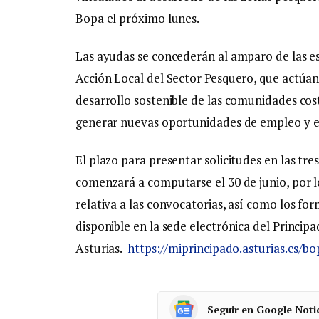
Bopa el próximo lunes.
Las ayudas se concederán al amparo de las es
Acción Local del Sector Pesquero, que actúa
desarrollo sostenible de las comunidades cost
generar nuevas oportunidades de empleo y 
El plazo para presentar solicitudes en las tre
comenzará a computarse el 30 de junio, por lo 
relativa a las convocatorias, así como los for
disponible en la sede electrónica del Princip
Asturias.
https://miprincipado.asturias.es/b
Seguir en Google Noti