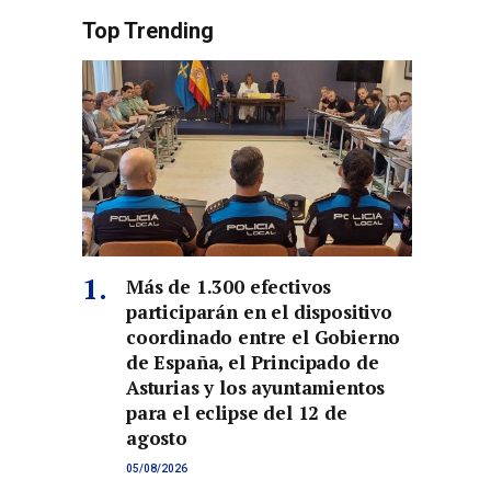
Top Trending
Más de 1.300 efectivos
participarán en el dispositivo
coordinado entre el Gobierno
de España, el Principado de
Asturias y los ayuntamientos
para el eclipse del 12 de
agosto
05/08/2026