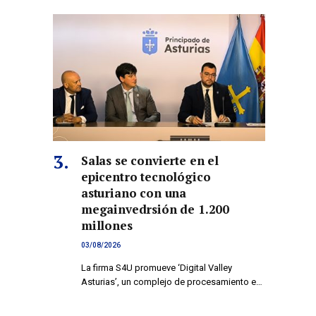
co
Salas se convierte en el
epicentro tecnológico
asturiano con una
megainvedrsión de 1.200
millones
03/08/2026
La firma S4U promueve ‘Digital Valley
Asturias’, un complejo de procesamiento e…