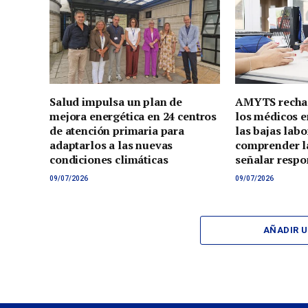
Salud impulsa un plan de
AMYTS rechaz
mejora energética en 24 centros
los médicos e
de atención primaria para
las bajas lab
adaptarlos a las nuevas
comprender la
condiciones climáticas
señalar respo
09/07/2026
09/07/2026
AÑADIR 