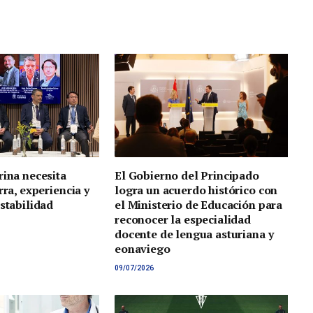
rina necesita
El Gobierno del Principado
rra, experiencia y
logra un acuerdo histórico con
estabilidad
el Ministerio de Educación para
reconocer la especialidad
docente de lengua asturiana y
eonaviego
09/07/2026